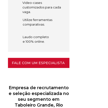
Video-cases
customizados para cada
vaga.
Utilize ferramentas
comparativas.
Laudo completo
e 100% online.
FALE COM UM ESPECIALISTA
Empresa de recrutamento
e seleção especializada no
seu segmento em
Taboleiro Grande, Rio