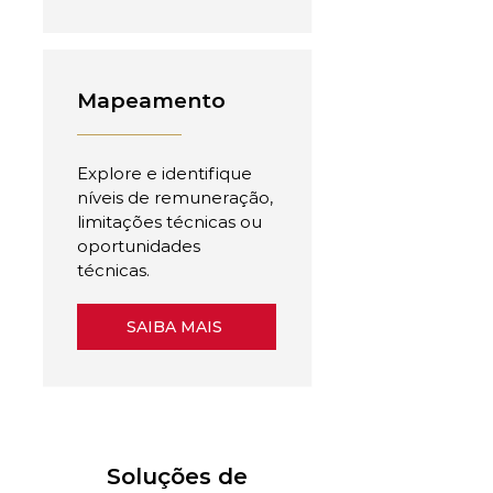
Mapeamento
Explore e identifique
níveis de remuneração,
limitações técnicas ou
oportunidades
técnicas.
SAIBA MAIS
Soluções de