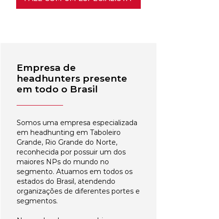
Empresa de
headhunters presente
em todo o Brasil
Somos uma empresa especializada
em headhunting em Taboleiro
Grande, Rio Grande do Norte,
reconhecida por possuir um dos
maiores NPs do mundo no
segmento. Atuamos em todos os
estados do Brasil, atendendo
organizações de diferentes portes e
segmentos.