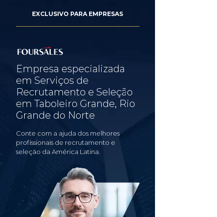
EXCLUSIVO PARA EMPRESAS
Empresa especializada
em Serviços de
Recrutamento e Seleção
em Taboleiro Grande, Rio
Grande do Norte
Conte com a ajuda dos melhores
profissionais de recrutamento e
seleção da América Latina.