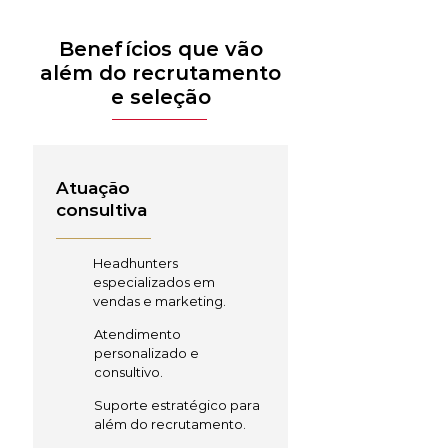
Benefícios que vão
além do recrutamento
e seleção
Atuação
consultiva
Headhunters
especializados em
vendas e marketing.
Atendimento
personalizado e
consultivo.
Suporte estratégico para
além do recrutamento.