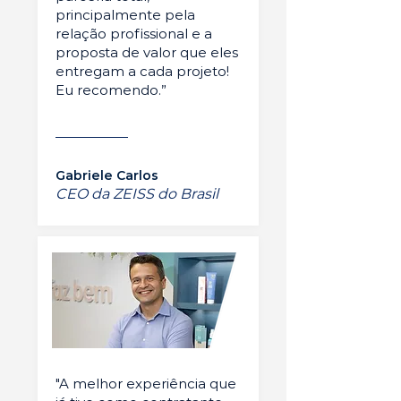
principalmente pela
relação profissional e a
proposta de valor que eles
entregam a cada projeto!
Eu recomendo.”
Gabriele Carlos
CEO da ZEISS do Brasil
"A melhor experiência que