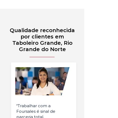
Qualidade reconhecida
por clientes em
Taboleiro Grande, Rio
Grande do Norte
“Trabalhar com a
Foursales é sinal de
parceria total,