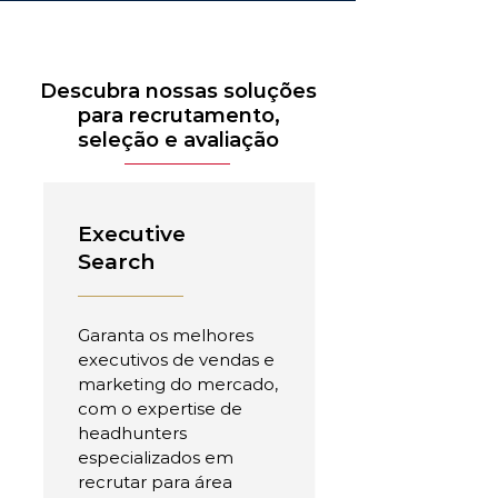
Descubra nossas soluções
para recrutamento,
seleção e avaliação
Executive
Search
Garanta os melhores
executivos de vendas e
marketing do mercado,
com o expertise de
headhunters
especializados em
recrutar para área