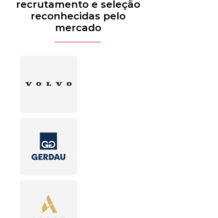
recrutamento e seleção
reconhecidas pelo
mercado