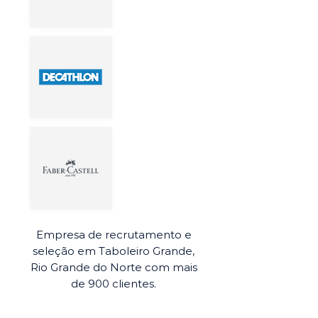
Empresa de recrutamento e
seleção em Taboleiro Grande,
Rio Grande do Norte com mais
de 900 clientes.