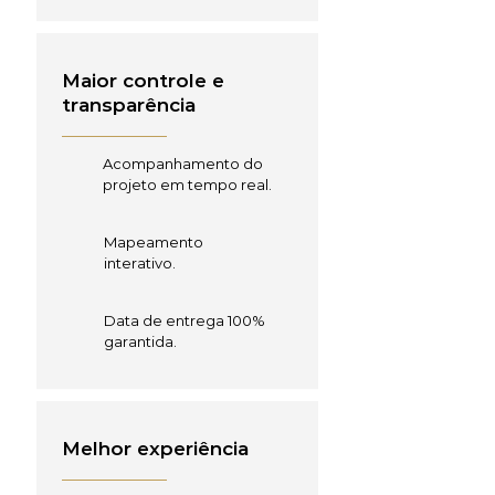
Maior controle e
transparência
Acompanhamento do
projeto em tempo real.
Mapeamento
interativo.
Data de entrega 100%
garantida.
Melhor experiência