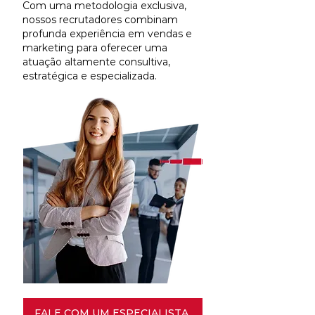
Com uma metodologia exclusiva,
nossos recrutadores combinam
profunda experiência em vendas e
marketing para oferecer uma
atuação altamente consultiva,
estratégica e especializada.
FALE COM UM ESPECIALISTA