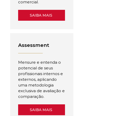
comercial.
SAIBA MAIS
Assessment
Mensure e entenda o
potencial de seus
profissionais internos e
externos, aplicando
uma metodologia
exclusiva de avaliação e
comparação.
SAIBA MAIS