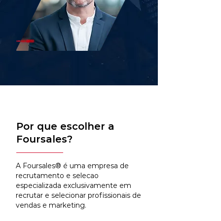
Por que escolher a
Foursales?
A Foursales® é uma empresa de
recrutamento e selecao
especializada exclusivamente em
recrutar e selecionar profissionais de
vendas e marketing.