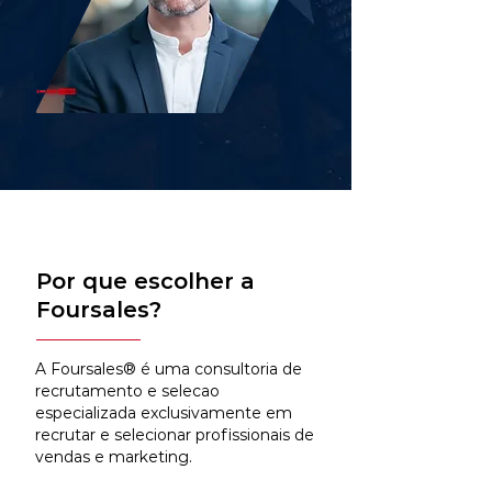
Por que escolher a
Foursales?
A Foursales® é uma consultoria de
recrutamento e selecao
especializada exclusivamente em
recrutar e selecionar profissionais de
vendas e marketing.