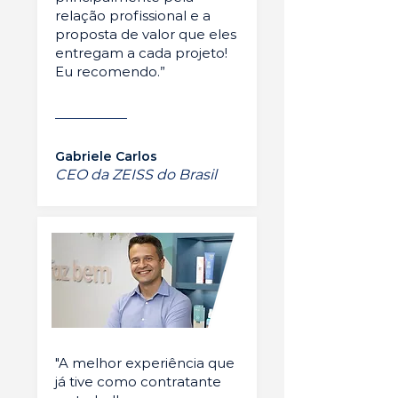
relação profissional e a
proposta de valor que eles
entregam a cada projeto!
Eu recomendo.”
Gabriele Carlos
CEO da ZEISS do Brasil
"A melhor experiência que
já tive como contratante