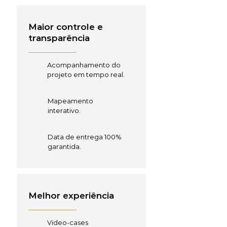
Maior controle e
transparência
Acompanhamento do
projeto em tempo real.
Mapeamento
interativo.
Data de entrega 100%
garantida.
Melhor experiência
Video-cases