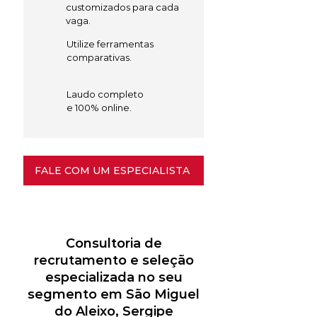
customizados para cada
vaga.
Utilize ferramentas
comparativas.
Laudo completo
e 100% online.
FALE COM UM ESPECIALISTA
Consultoria de
recrutamento e seleção
especializada no seu
segmento em São Miguel
do Aleixo, Sergipe