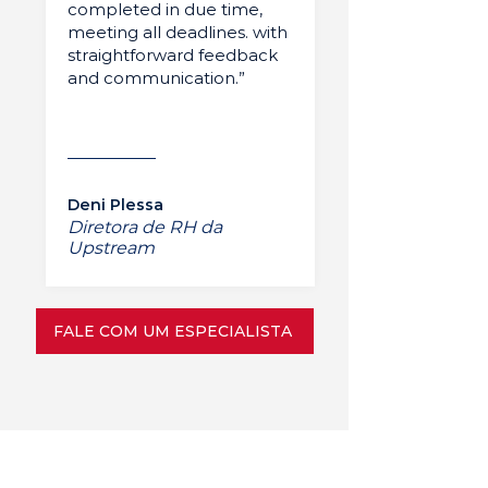
completed in due time,
meeting all deadlines. with
straightforward feedback
and communication.”
Deni Plessa
Diretora de RH da
Upstream
FALE COM UM ESPECIALISTA