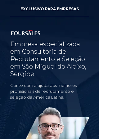
EXCLUSIVO PARA EMPRESAS
Empresa especializada
em Consultoria de
Recrutamento e Seleção
em São Miguel do Aleixo,
Sergipe
Conte com a ajuda dos melhores
profissionais de recrutamento e
seleção da América Latina.