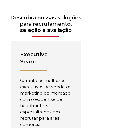
Descubra nossas soluções
para recrutamento,
seleção e avaliação
Executive
Search
Garanta os melhores
executivos de vendas e
marketing do mercado,
com o expertise de
headhunters
especializados em
recrutar para área
comercial.