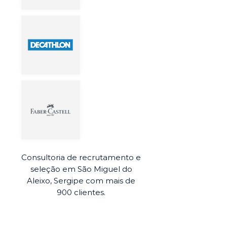
Consultoria de recrutamento e
seleção em São Miguel do
Aleixo, Sergipe com mais de
900 clientes.