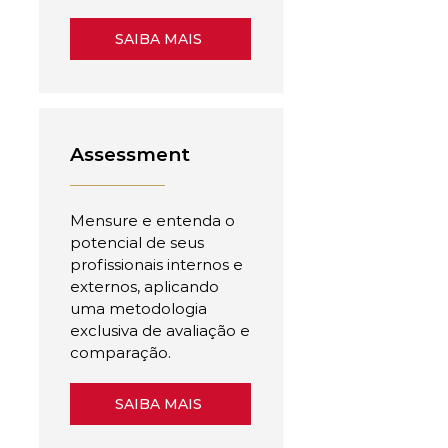
SAIBA MAIS
Assessment
Mensure e entenda o
potencial de seus
profissionais internos e
externos, aplicando
uma metodologia
exclusiva de avaliação e
comparação.
SAIBA MAIS