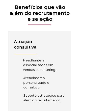
Benefícios que vão
além do recrutamento
e seleção
Atuação
consultiva
Headhunters
especializados em
vendas e marketing.
Atendimento
personalizado e
consultivo.
Suporte estratégico para
além do recrutamento.