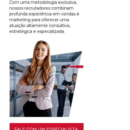
Com uma metodologia exclusiva,
nossos recrutadores combinam
profunda experiência em vendas e
marketing para oferecer uma
atuação altamente consultiva,
estratégica e especializada.
FALE COM UM ESPECIALISTA