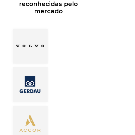
reconhecidas pelo
mercado