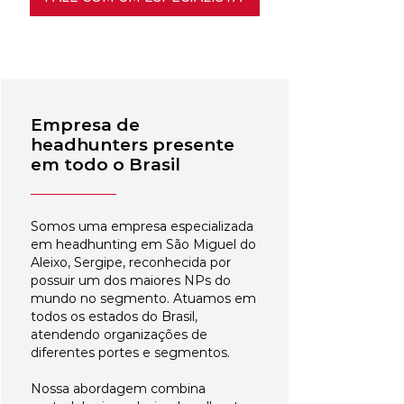
Empresa de
headhunters presente
em todo o Brasil
Somos uma empresa especializada
em headhunting em São Miguel do
Aleixo, Sergipe, reconhecida por
possuir um dos maiores NPs do
mundo no segmento. Atuamos em
todos os estados do Brasil,
atendendo organizações de
diferentes portes e segmentos.
Nossa abordagem combina