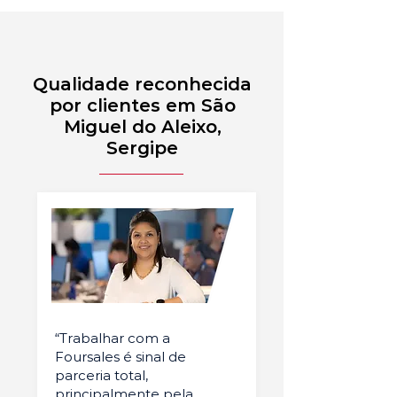
Qualidade reconhecida
por clientes em São
Miguel do Aleixo,
Sergipe
“Trabalhar com a
Foursales é sinal de
parceria total,
principalmente pela