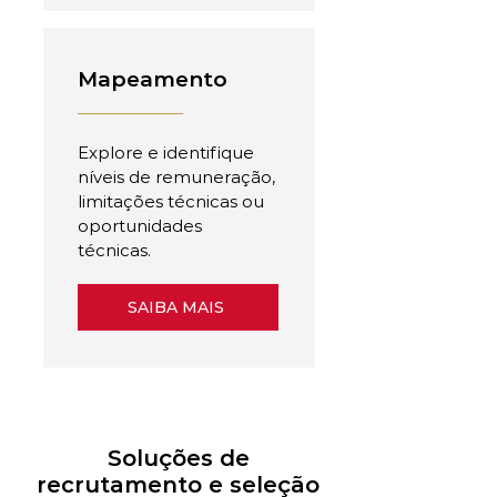
Mapeamento
Explore e identifique
níveis de remuneração,
limitações técnicas ou
oportunidades
técnicas.
SAIBA MAIS
Soluções de
recrutamento e seleção