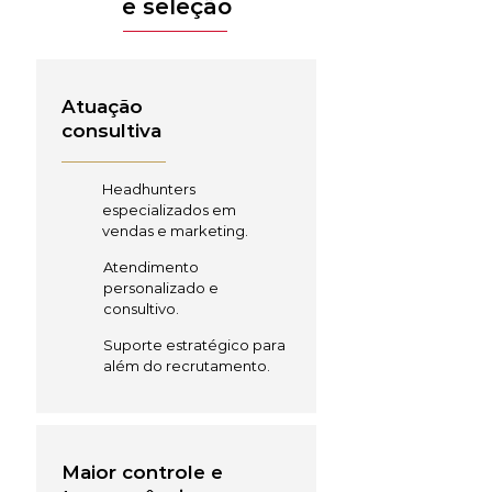
e seleção
Atuação
consultiva
Headhunters
especializados em
vendas e marketing.
Atendimento
personalizado e
consultivo.
Suporte estratégico para
além do recrutamento.
Maior controle e