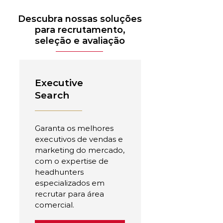
Descubra nossas soluções
para recrutamento,
seleção e avaliação
Executive
Search
Garanta os melhores
executivos de vendas e
marketing do mercado,
com o expertise de
headhunters
especializados em
recrutar para área
comercial.