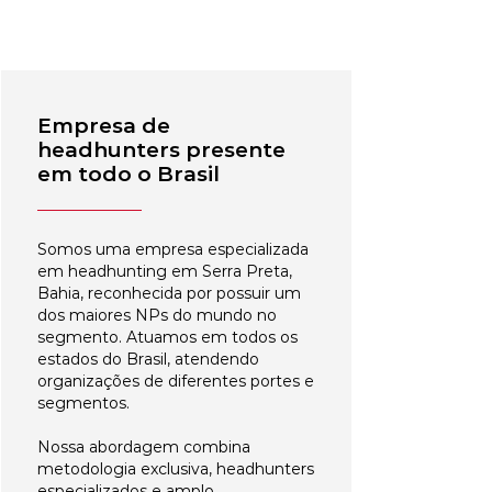
Empresa de
headhunters presente
em todo o Brasil
Somos uma empresa especializada
em headhunting em Serra Preta,
Bahia, reconhecida por possuir um
dos maiores NPs do mundo no
segmento. Atuamos em todos os
estados do Brasil, atendendo
organizações de diferentes portes e
segmentos.
Nossa abordagem combina
metodologia exclusiva, headhunters
especializados e amplo