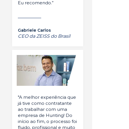
Eu recomendo.”
Gabriele Carlos
CEO da ZEISS do Brasil
"A melhor experiência que
já tive como contratante
ao trabalhar com uma
empresa de Hunting! Do
início ao fim, o processo foi
fluido, profissional e muito