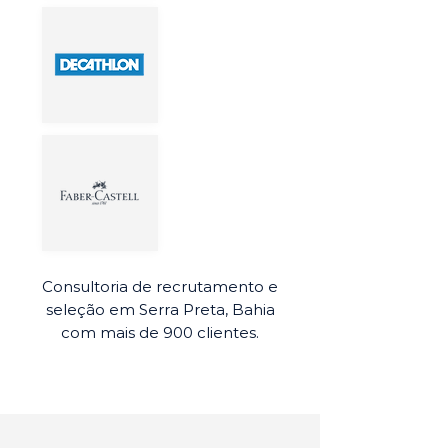
Consultoria de recrutamento e
seleção em Serra Preta, Bahia
com mais de 900 clientes.