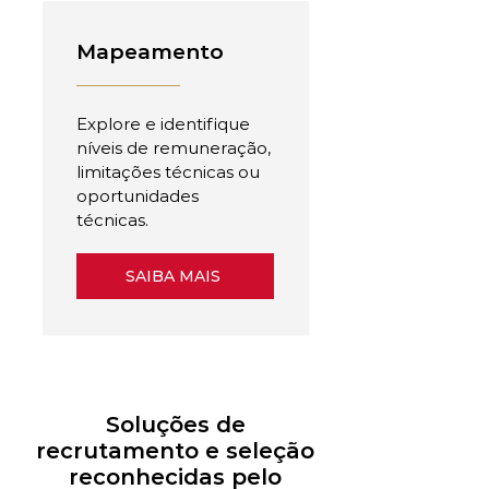
Mapeamento
Explore e identifique
níveis de remuneração,
limitações técnicas ou
oportunidades
técnicas.
SAIBA MAIS
Soluções de
recrutamento e seleção
reconhecidas pelo