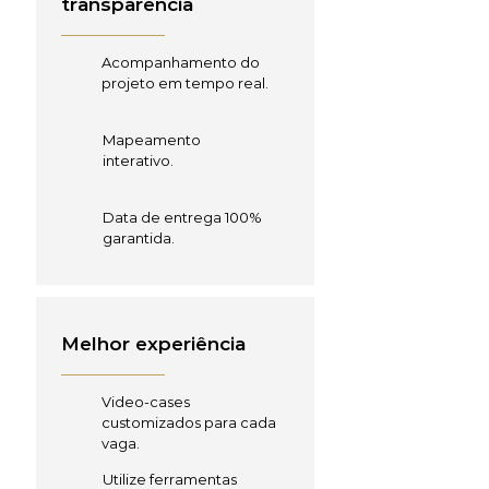
transparência
Acompanhamento do
projeto em tempo real.
Mapeamento
interativo.
Data de entrega 100%
garantida.
Melhor experiência
Video-cases
customizados para cada
vaga.
Utilize ferramentas