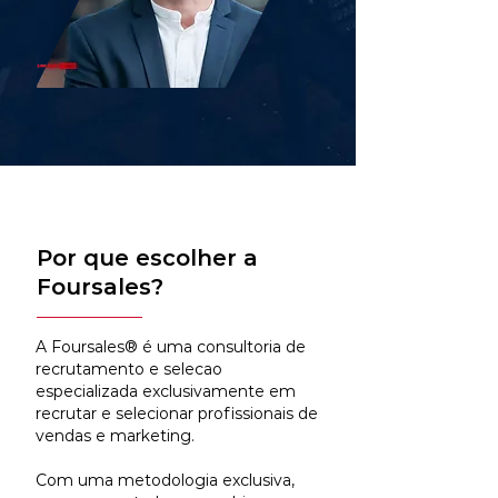
Por que escolher a
Foursales?
A Foursales® é uma consultoria de
recrutamento e selecao
especializada exclusivamente em
recrutar e selecionar profissionais de
vendas e marketing.
Com uma metodologia exclusiva,