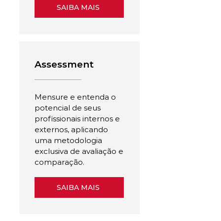
SAIBA MAIS
Assessment
Mensure e entenda o
potencial de seus
profissionais internos e
externos, aplicando
uma metodologia
exclusiva de avaliação e
comparação.
SAIBA MAIS