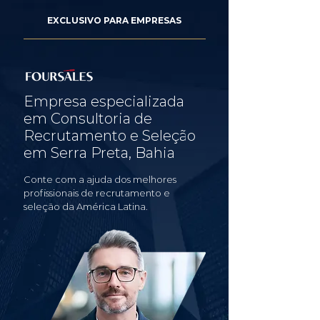
EXCLUSIVO PARA EMPRESAS
Empresa especializada
em Consultoria de
Recrutamento e Seleção
em Serra Preta, Bahia
Conte com a ajuda dos melhores
profissionais de recrutamento e
seleção da América Latina.