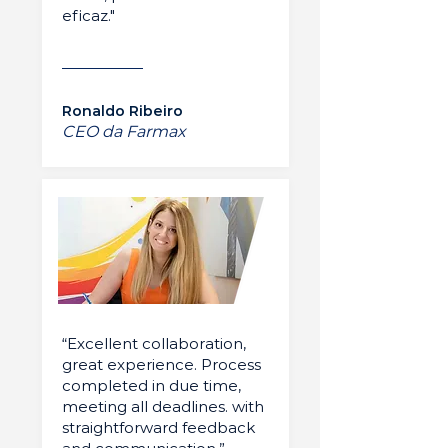
eficaz."
Ronaldo Ribeiro
CEO da Farmax
“Excellent collaboration,
great experience. Process
completed in due time,
meeting all deadlines. with
straightforward feedback