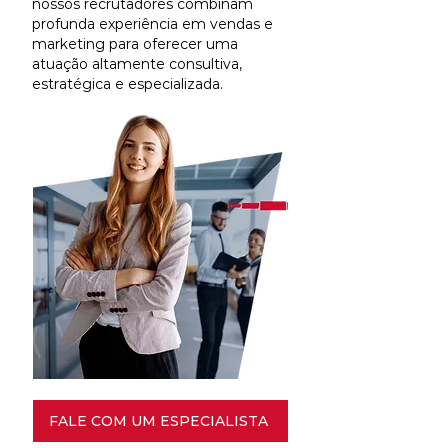
nossos recrutadores combinam
profunda experiência em vendas e
marketing para oferecer uma
atuação altamente consultiva,
estratégica e especializada.
FALE COM UM ESPECIALISTA