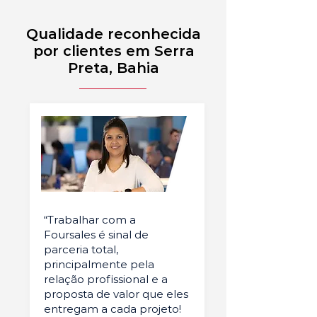
Qualidade reconhecida
por clientes em Serra
Preta, Bahia
“Trabalhar com a
Foursales é sinal de
parceria total,
principalmente pela
relação profissional e a
proposta de valor que eles
entregam a cada projeto!