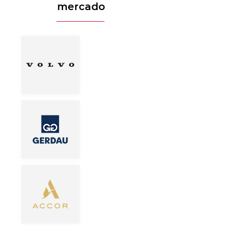
mercado