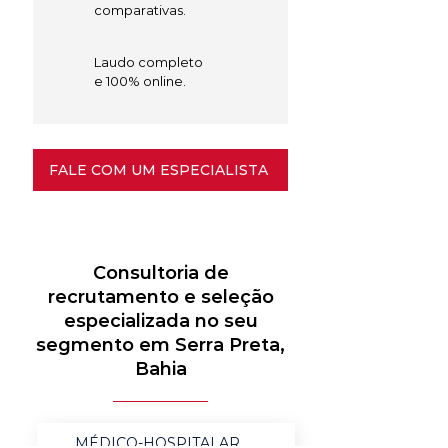
comparativas.
Laudo completo
e 100% online.
FALE COM UM ESPECIALISTA
Consultoria de
recrutamento e seleção
especializada no seu
segmento em Serra Preta,
Bahia
MÉDICO-HOSPITALAR