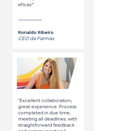
eficaz."
Ronaldo Ribeiro
CEO da Farmax
“Excellent collaboration,
great experience. Process
completed in due time,
meeting all deadlines. with
straightforward feedback