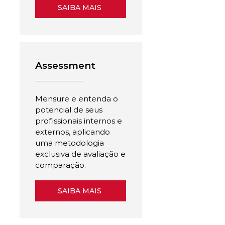
SAIBA MAIS
Assessment
Mensure e entenda o
potencial de seus
profissionais internos e
externos, aplicando
uma metodologia
exclusiva de avaliação e
comparação.
SAIBA MAIS