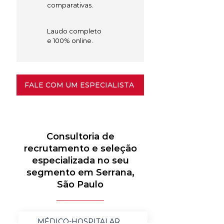
comparativas.
Laudo completo
e 100% online.
FALE COM UM ESPECIALISTA
Consultoria de
recrutamento e seleção
especializada no seu
segmento em Serrana,
São Paulo
MÉDICO-HOSPITALAR