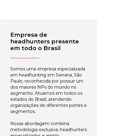
Empresa de
headhunters presente
em todo o Brasil
Somos uma empresa especializada
em headhunting em Serrana, São
Paulo, reconhecida por possuir um
dos maiores NPs do mundo no
segmento. Atuamos em todos os
estados do Brasil, atendendo
organizações de diferentes portes e
segmentos.
Nossa abordagem combina
metodologia exclusiva, headhunters
especializados e amplo