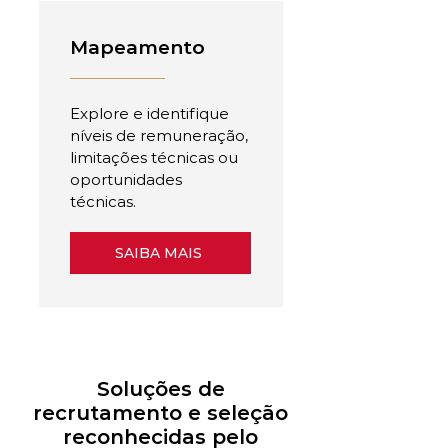
Mapeamento
Explore e identifique
níveis de remuneração,
limitações técnicas ou
oportunidades
técnicas.
SAIBA MAIS
Soluções de
recrutamento e seleção
reconhecidas pelo