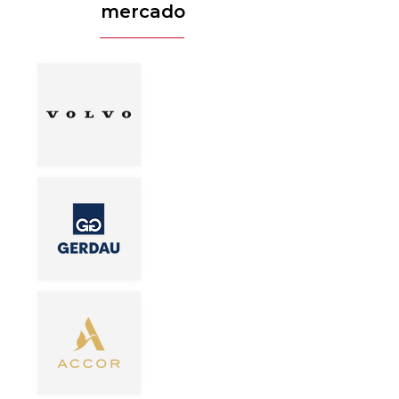
mercado