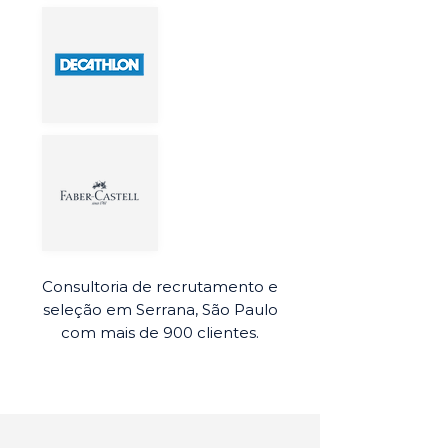
Consultoria de recrutamento e
seleção em Serrana, São Paulo
com mais de 900 clientes.