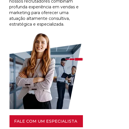
nossos recrutadores combinam
profunda experiência em vendas e
marketing para oferecer uma
atuação altamente consultiva,
estratégica e especializada.
FALE COM UM ESPECIALISTA