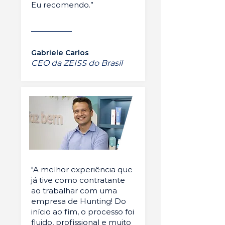
Eu recomendo.”
Gabriele Carlos
CEO da ZEISS do Brasil
"A melhor experiência que
já tive como contratante
ao trabalhar com uma
empresa de Hunting! Do
início ao fim, o processo foi
fluido, profissional e muito