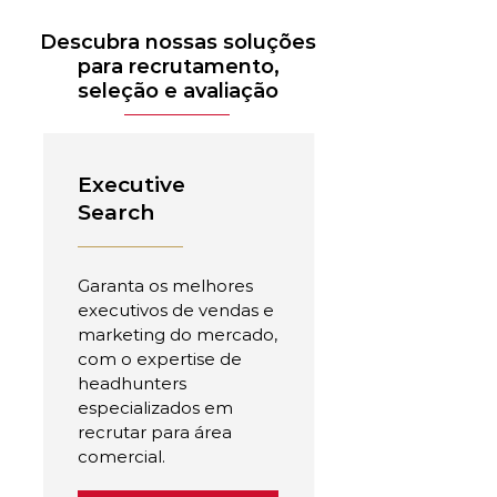
Descubra nossas soluções
para recrutamento,
seleção e avaliação
Executive
Search
Garanta os melhores
executivos de vendas e
marketing do mercado,
com o expertise de
headhunters
especializados em
recrutar para área
comercial.