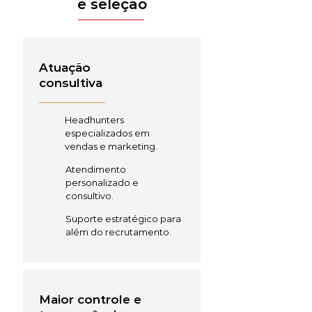
e seleção
Atuação
consultiva
Headhunters
especializados em
vendas e marketing.
Atendimento
personalizado e
consultivo.
Suporte estratégico para
além do recrutamento.
Maior controle e