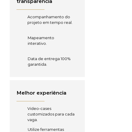
transparência
Acompanhamento do
projeto em tempo real.
Mapeamento
interativo.
Data de entrega 100%
garantida.
Melhor experiência
Video-cases
customizados para cada
vaga.
Utilize ferramentas