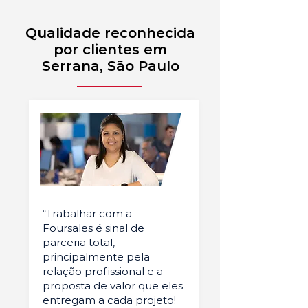
Qualidade reconhecida
por clientes em
Serrana, São Paulo
“Trabalhar com a
Foursales é sinal de
parceria total,
principalmente pela
relação profissional e a
proposta de valor que eles
entregam a cada projeto!