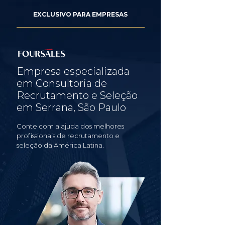
EXCLUSIVO PARA EMPRESAS
Empresa especializada
em Consultoria de
Recrutamento e Seleção
em Serrana, São Paulo
Conte com a ajuda dos melhores
profissionais de recrutamento e
seleção da América Latina.