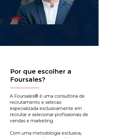
Por que escolher a
Foursales?
A Foursales® é uma consultoria de
recrutamento e selecao
especializada exclusivamente em
recrutar e selecionar profissionais de
vendas e marketing.
Com uma metodologia exclusiva,