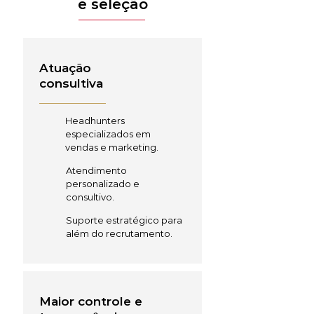
e seleção
Atuação
consultiva
Headhunters
especializados em
vendas e marketing.
Atendimento
personalizado e
consultivo.
Suporte estratégico para
além do recrutamento.
Maior controle e