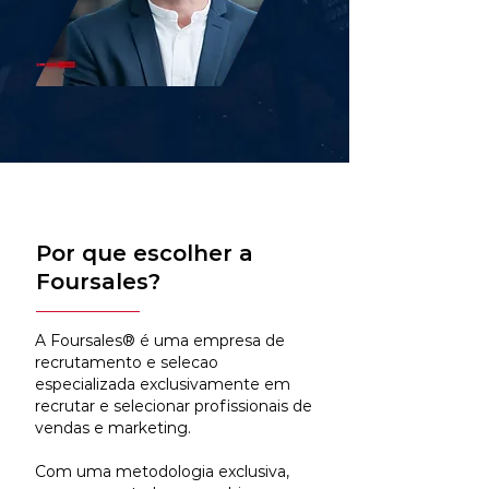
Por que escolher a
Foursales?
A Foursales® é uma empresa de
recrutamento e selecao
especializada exclusivamente em
recrutar e selecionar profissionais de
vendas e marketing.
Com uma metodologia exclusiva,