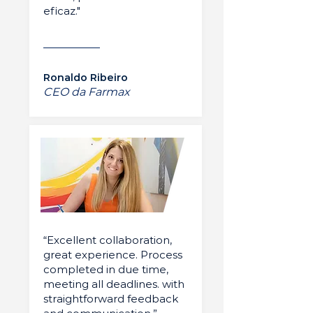
eficaz."
Ronaldo Ribeiro
CEO da Farmax
“Excellent collaboration,
great experience. Process
completed in due time,
meeting all deadlines. with
straightforward feedback