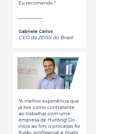
Eu recomendo.”
Gabriele Carlos
CEO da ZEISS do Brasil
"A melhor experiência que
já tive como contratante
ao trabalhar com uma
empresa de Hunting! Do
início ao fim, o processo foi
fluido, profissional e muito