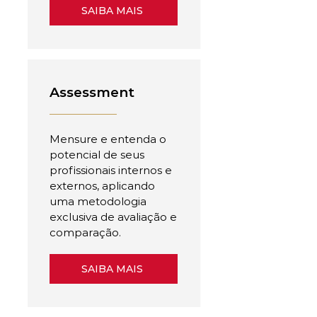
SAIBA MAIS
Assessment
Mensure e entenda o
potencial de seus
profissionais internos e
externos, aplicando
uma metodologia
exclusiva de avaliação e
comparação.
SAIBA MAIS