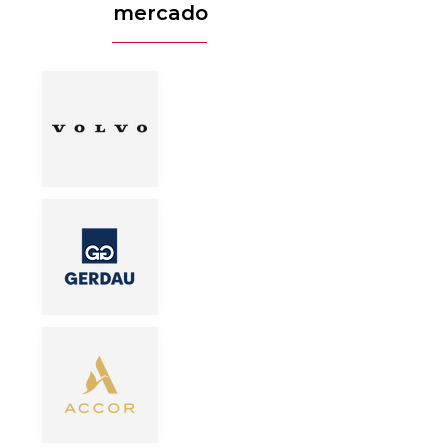
mercado