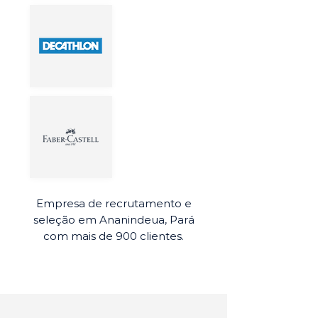
Empresa de recrutamento e
seleção em Ananindeua, Pará
com mais de 900 clientes.