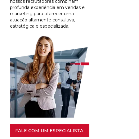
nossos recrutadores combinam
profunda experiência em vendas e
marketing para oferecer uma
atuação altamente consultiva,
estratégica e especializada.
FALE COM UM ESPECIALISTA