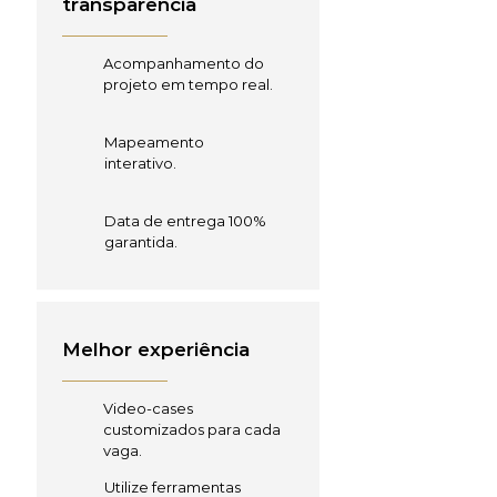
transparência
Acompanhamento do
projeto em tempo real.
Mapeamento
interativo.
Data de entrega 100%
garantida.
Melhor experiência
Video-cases
customizados para cada
vaga.
Utilize ferramentas