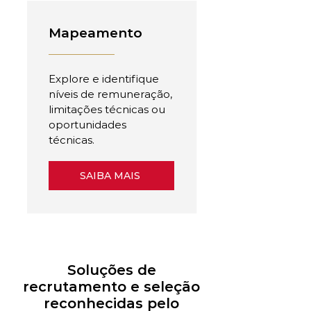
Mapeamento
Explore e identifique
níveis de remuneração,
limitações técnicas ou
oportunidades
técnicas.
SAIBA MAIS
Soluções de
recrutamento e seleção
reconhecidas pelo