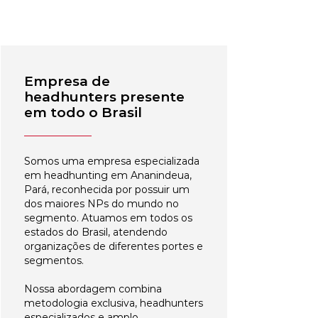
Empresa de
headhunters presente
em todo o Brasil
Somos uma empresa especializada
em headhunting em Ananindeua,
Pará, reconhecida por possuir um
dos maiores NPs do mundo no
segmento. Atuamos em todos os
estados do Brasil, atendendo
organizações de diferentes portes e
segmentos.
Nossa abordagem combina
metodologia exclusiva, headhunters
especializados e amplo