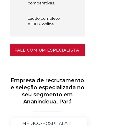
comparativas.
Laudo completo
e 100% online.
FALE COM UM ESPECIALISTA
Empresa de recrutamento
e seleção especializada no
seu segmento em
Ananindeua, Pará
MÉDICO-HOSPITALAR