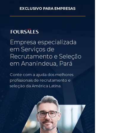
EXCLUSIVO PARA EMPRESAS
Empresa especializada
em Serviços de
Recrutamento e Seleção
em Ananindeua, Pará
Conte com a ajuda dos melhores
profissionais de recrutamento e
seleção da América Latina.