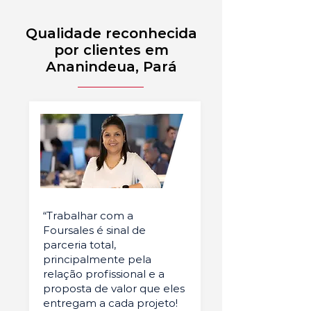
Qualidade reconhecida
por clientes em
Ananindeua, Pará
“Trabalhar com a
Foursales é sinal de
parceria total,
principalmente pela
relação profissional e a
proposta de valor que eles
entregam a cada projeto!