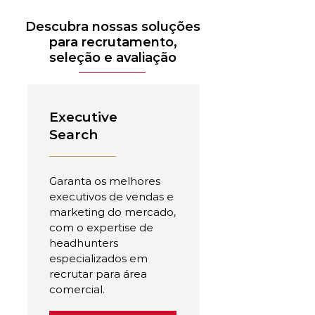
Descubra nossas soluções
para recrutamento,
seleção e avaliação
Executive
Search
Garanta os melhores
executivos de vendas e
marketing do mercado,
com o expertise de
headhunters
especializados em
recrutar para área
comercial.