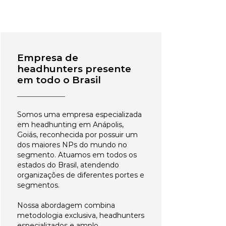
Empresa de
headhunters presente
em todo o Brasil
Somos uma empresa especializada
em headhunting em Anápolis,
Goiás, reconhecida por possuir um
dos maiores NPs do mundo no
segmento. Atuamos em todos os
estados do Brasil, atendendo
organizações de diferentes portes e
segmentos.
Nossa abordagem combina
metodologia exclusiva, headhunters
especializados e amplo