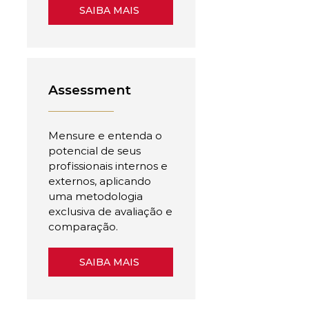
SAIBA MAIS
Assessment
Mensure e entenda o
potencial de seus
profissionais internos e
externos, aplicando
uma metodologia
exclusiva de avaliação e
comparação.
SAIBA MAIS