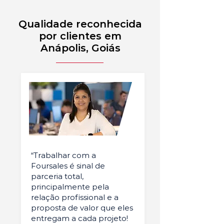
Qualidade reconhecida
por clientes em
Anápolis, Goiás
“Trabalhar com a
Foursales é sinal de
parceria total,
principalmente pela
relação profissional e a
proposta de valor que eles
entregam a cada projeto!