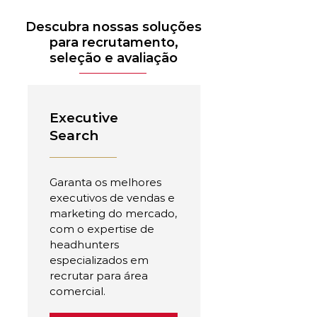
Descubra nossas soluções
para recrutamento,
seleção e avaliação
Executive
Search
Garanta os melhores
executivos de vendas e
marketing do mercado,
com o expertise de
headhunters
especializados em
recrutar para área
comercial.