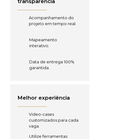
transparência
Acompanhamento do
projeto em tempo real.
Mapeamento
interativo.
Data de entrega 100%
garantida.
Melhor experiência
Video-cases
customizados para cada
vaga.
Utilize ferramentas