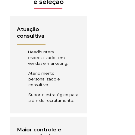
e seleção
Atuação
consultiva
Headhunters
especializados em
vendas e marketing.
Atendimento
personalizado e
consultivo.
Suporte estratégico para
além do recrutamento.
Maior controle e