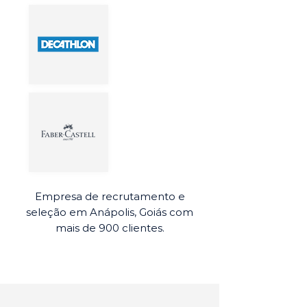
Empresa de recrutamento e
seleção em Anápolis, Goiás com
mais de 900 clientes.