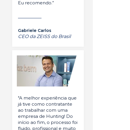
Eu recomendo.”
Gabriele Carlos
CEO da ZEISS do Brasil
"A melhor experiência que
já tive como contratante
ao trabalhar com uma
empresa de Hunting! Do
início ao fim, o processo foi
fluido, profissional e muito