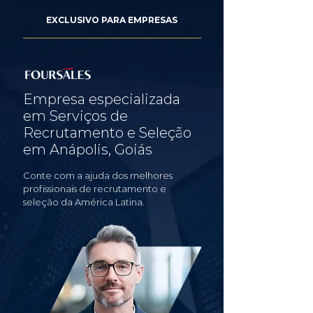
EXCLUSIVO PARA EMPRESAS
Empresa especializada
em Serviços de
Recrutamento e Seleção
em Anápolis, Goiás
Conte com a ajuda dos melhores
profissionais de recrutamento e
seleção da América Latina.