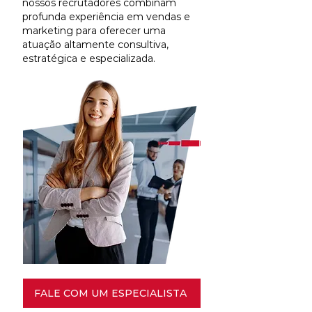
nossos recrutadores combinam
profunda experiência em vendas e
marketing para oferecer uma
atuação altamente consultiva,
estratégica e especializada.
FALE COM UM ESPECIALISTA