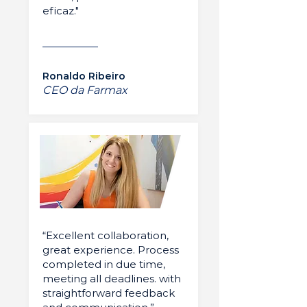
eficaz."
Ronaldo Ribeiro
CEO da Farmax
“Excellent collaboration,
great experience. Process
completed in due time,
meeting all deadlines. with
straightforward feedback