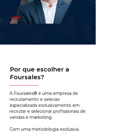
Por que escolher a
Foursales?
A Foursales® é uma empresa de
recrutamento e selecao
especializada exclusivamente em
recrutar e selecionar profissionais de
vendas e marketing.
Com uma metodologia exclusiva,