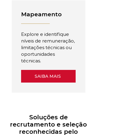
Mapeamento
Explore e identifique
níveis de remuneração,
limitações técnicas ou
oportunidades
técnicas.
SAIBA MAIS
Soluções de
recrutamento e seleção
reconhecidas pelo