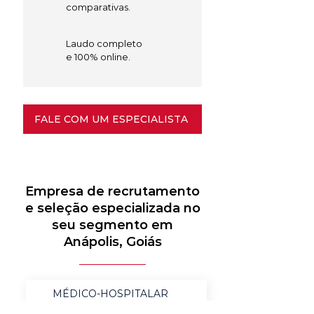
comparativas.
Laudo completo
e 100% online.
FALE COM UM ESPECIALISTA
Empresa de recrutamento
e seleção especializada no
seu segmento em
Anápolis, Goiás
MÉDICO-HOSPITALAR