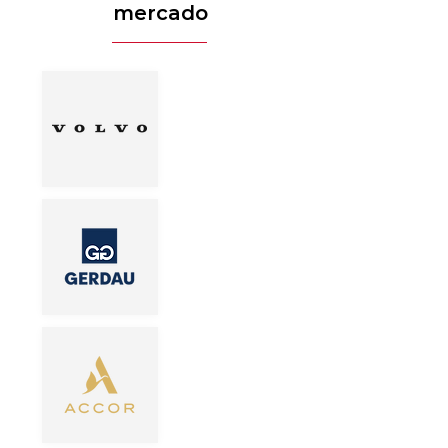
mercado