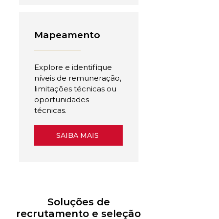
Mapeamento
Explore e identifique
níveis de remuneração,
limitações técnicas ou
oportunidades
técnicas.
SAIBA MAIS
Soluções de
recrutamento e seleção