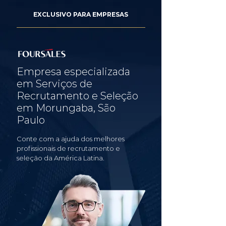
EXCLUSIVO PARA EMPRESAS
Empresa especializada
em Serviços de
Recrutamento e Seleção
em Morungaba, São
Paulo
Conte com a ajuda dos melhores
profissionais de recrutamento e
seleção da América Latina.