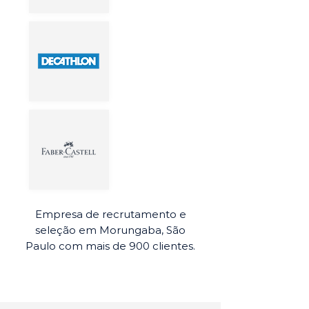
Empresa de recrutamento e
seleção em Morungaba, São
Paulo com mais de 900 clientes.