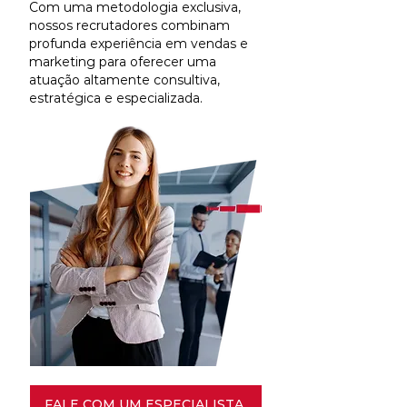
Com uma metodologia exclusiva,
nossos recrutadores combinam
profunda experiência em vendas e
marketing para oferecer uma
atuação altamente consultiva,
estratégica e especializada.
FALE COM UM ESPECIALISTA