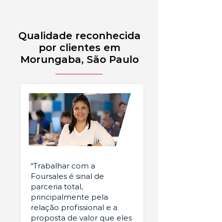
Qualidade reconhecida
por clientes em
Morungaba, São Paulo
“Trabalhar com a
Foursales é sinal de
parceria total,
principalmente pela
relação profissional e a
proposta de valor que eles