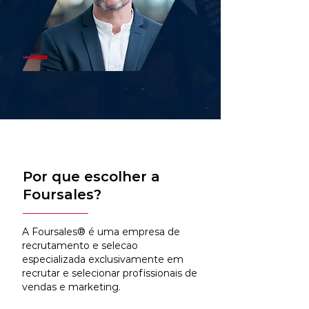
Por que escolher a
Foursales?
A Foursales® é uma empresa de
recrutamento e selecao
especializada exclusivamente em
recrutar e selecionar profissionais de
vendas e marketing.