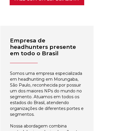
Empresa de
headhunters presente
em todo o Brasil
Somos uma empresa especializada
em headhunting em Morungaba,
São Paulo, reconhecida por possuir
um dos maiores NPs do mundo no
segmento. Atuamos em todos os
estados do Brasil, atendendo
organizações de diferentes portes e
segmentos.
Nossa abordagem combina