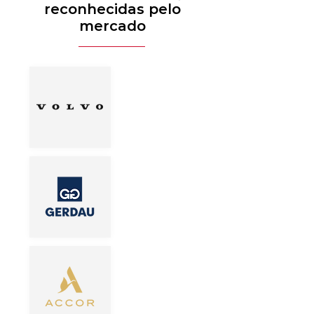
reconhecidas pelo
mercado