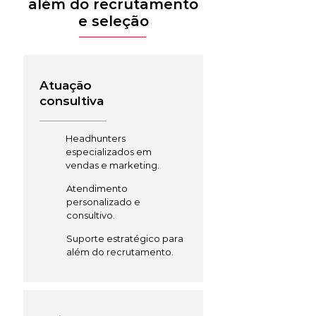
além do recrutamento
e seleção
Atuação
consultiva
Headhunters
especializados em
vendas e marketing.
Atendimento
personalizado e
consultivo.
Suporte estratégico para
além do recrutamento.