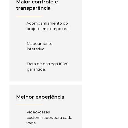
Maior controle e
transparência
Acompanhamento do
projeto em tempo real.
Mapeamento
interativo.
Data de entrega 100%
garantida.
Melhor experiência
Video-cases
customizados para cada
vaga.