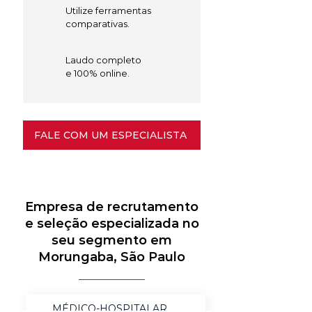
Utilize ferramentas
comparativas.
Laudo completo
e 100% online.
FALE COM UM ESPECIALISTA
Empresa de recrutamento
e seleção especializada no
seu segmento em
Morungaba, São Paulo
MÉDICO-HOSPITALAR