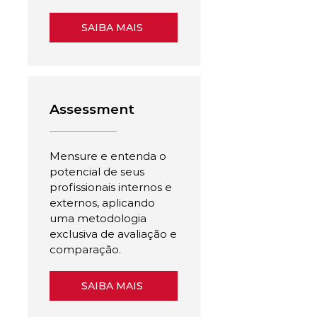
SAIBA MAIS
Assessment
Mensure e entenda o
potencial de seus
profissionais internos e
externos, aplicando
uma metodologia
exclusiva de avaliação e
comparação.
SAIBA MAIS