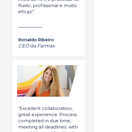
fluido, profissional e muito
eficaz."
Ronaldo Ribeiro
CEO da Farmax
“Excellent collaboration,
great experience. Process
completed in due time,
meeting all deadlines. with