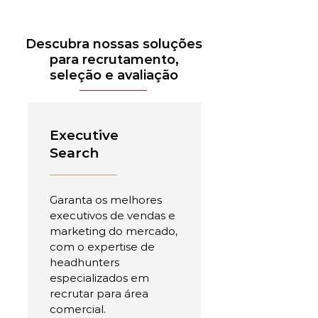
Descubra nossas soluções
para recrutamento,
seleção e avaliação
Executive
Search
Garanta os melhores
executivos de vendas e
marketing do mercado,
com o expertise de
headhunters
especializados em
recrutar para área
comercial.