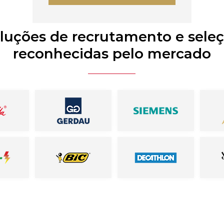
luções de recrutamento e sele
reconhecidas pelo mercado