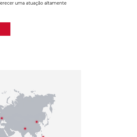
ferecer uma atuação altamente