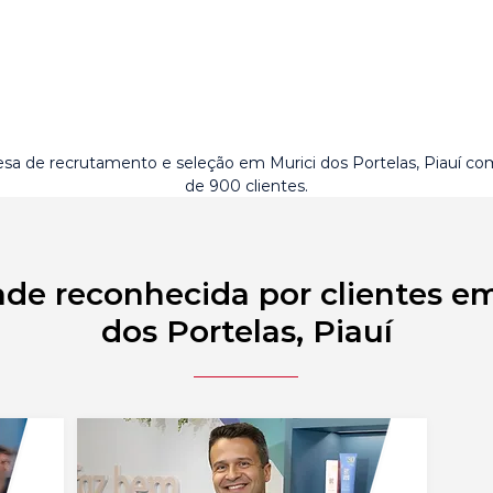
sa de recrutamento e seleção em Murici dos Portelas, Piauí co
de 900 clientes.
de reconhecida por clientes e
dos Portelas, Piauí