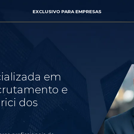
EXCLUSIVO PARA EMPRESAS
ializada em
crutamento e
ici dos