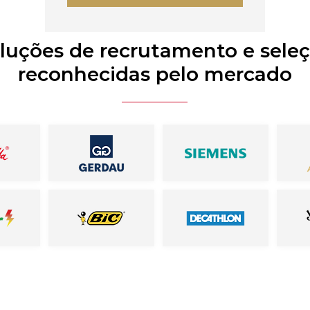
luções de recrutamento e sele
reconhecidas pelo mercado