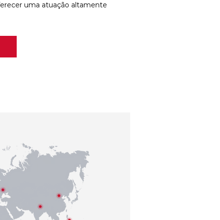
ferecer uma atuação altamente