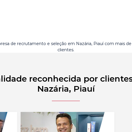
esa de recrutamento e seleção em Nazária, Piauí com mais d
clientes.
lidade reconhecida por cliente
Nazária, Piauí