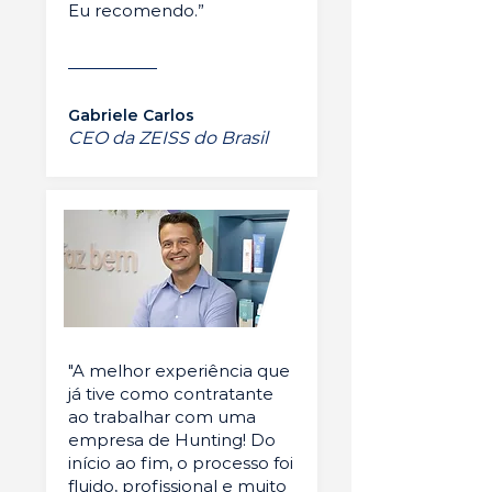
Eu recomendo.”
Gabriele Carlos
CEO da ZEISS do Brasil
"A melhor experiência que
já tive como contratante
ao trabalhar com uma
empresa de Hunting! Do
início ao fim, o processo foi
fluido, profissional e muito