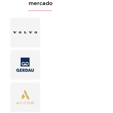
mercado