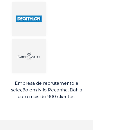
Empresa de recrutamento e
seleção em Nilo Peçanha, Bahia
com mais de 900 clientes.