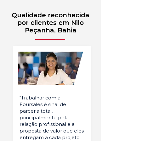
Qualidade reconhecida
por clientes em Nilo
Peçanha, Bahia
“Trabalhar com a
Foursales é sinal de
parceria total,
principalmente pela
relação profissional e a
proposta de valor que eles
entregam a cada projeto!