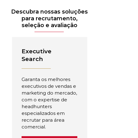
Descubra nossas soluções
para recrutamento,
seleção e avaliação
Executive
Search
Garanta os melhores
executivos de vendas e
marketing do mercado,
com o expertise de
headhunters
especializados em
recrutar para área
comercial.