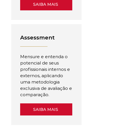
SAIBA MAIS
Assessment
Mensure e entenda o
potencial de seus
profissionais internos e
externos, aplicando
uma metodologia
exclusiva de avaliação e
comparação.
SAIBA MAIS