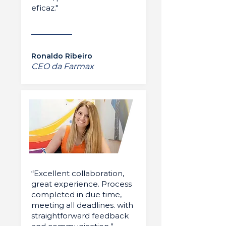
eficaz."
Ronaldo Ribeiro
CEO da Farmax
“Excellent collaboration,
great experience. Process
completed in due time,
meeting all deadlines. with
straightforward feedback