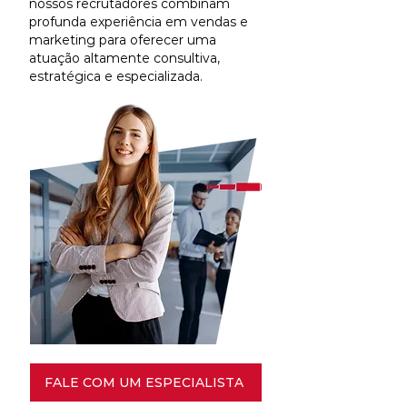
nossos recrutadores combinam
profunda experiência em vendas e
marketing para oferecer uma
atuação altamente consultiva,
estratégica e especializada.
FALE COM UM ESPECIALISTA