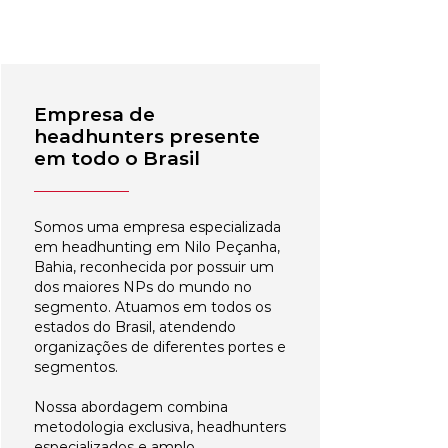
Empresa de
headhunters presente
em todo o Brasil
Somos uma empresa especializada
em headhunting em Nilo Peçanha,
Bahia, reconhecida por possuir um
dos maiores NPs do mundo no
segmento. Atuamos em todos os
estados do Brasil, atendendo
organizações de diferentes portes e
segmentos.
Nossa abordagem combina
metodologia exclusiva, headhunters
especializados e amplo