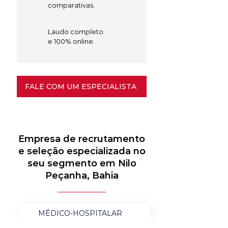
comparativas.
Laudo completo
e 100% online.
FALE COM UM ESPECIALISTA
Empresa de recrutamento
e seleção especializada no
seu segmento em Nilo
Peçanha, Bahia
MÉDICO-HOSPITALAR