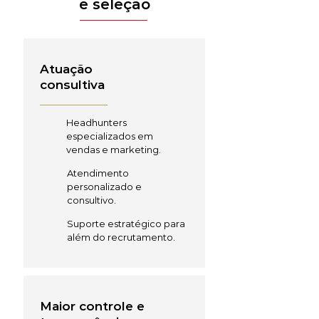
e seleção
Atuação
consultiva
Headhunters
especializados em
vendas e marketing.
Atendimento
personalizado e
consultivo.
Suporte estratégico para
além do recrutamento.
Maior controle e