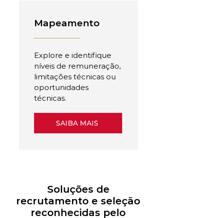
Mapeamento
Explore e identifique
níveis de remuneração,
limitações técnicas ou
oportunidades
técnicas.
SAIBA MAIS
Soluções de
recrutamento e seleção
reconhecidas pelo