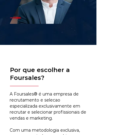
Por que escolher a
Foursales?
A Foursales® é uma empresa de
recrutamento e selecao
especializada exclusivamente em
recrutar e selecionar profissionais de
vendas e marketing.
Com uma metodologia exclusiva,