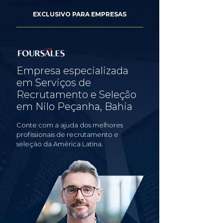
EXCLUSIVO PARA EMPRESAS
Empresa especializada
em Serviços de
Recrutamento e Seleção
em Nilo Peçanha, Bahia
Conte com a ajuda dos melhores
profissionais de recrutamento e
seleção da América Latina.