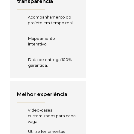
transparência
Acompanhamento do
projeto em tempo real.
Mapeamento
interativo.
Data de entrega 100%
garantida.
Melhor experiência
Video-cases
customizados para cada
vaga.
Utilize ferramentas