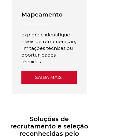
Mapeamento
Explore e identifique
níveis de remuneração,
limitações técnicas ou
oportunidades
técnicas.
SAIBA MAIS
Soluções de
recrutamento e seleção
reconhecidas pelo