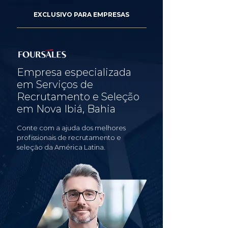
EXCLUSIVO PARA EMPRESAS
Empresa especializada
em Serviços de
Recrutamento e Seleção
em Nova Ibiá, Bahia
Conte com a ajuda dos melhores
profissionais de recrutamento e
seleção da América Latina.