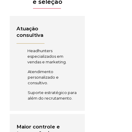
e seleção
Atuação
consultiva
Headhunters
especializados em
vendas e marketing.
Atendimento
personalizado e
consultivo.
Suporte estratégico para
além do recrutamento.
Maior controle e