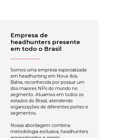
Empresa de
headhunters presente
em todo o Brasil
Somos uma empresa especializada
em headhunting em Nova Ibiá,
Bahia, reconhecida por possuir um
dos maiores NPs do mundo no
segmento. Atuamos em todos os
estados do Brasil, atendendo
organizações de diferentes portes e
segmentos.
Nossa abordagem combina
metodologia exclusiva, headhunters
especializados e amplo