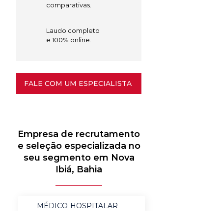
comparativas.
Laudo completo
e 100% online.
FALE COM UM ESPECIALISTA
Empresa de recrutamento
e seleção especializada no
seu segmento em Nova
Ibiá, Bahia
MÉDICO-HOSPITALAR