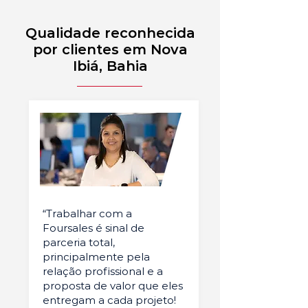
Qualidade reconhecida
por clientes em Nova
Ibiá, Bahia
“Trabalhar com a
Foursales é sinal de
parceria total,
principalmente pela
relação profissional e a
proposta de valor que eles
entregam a cada projeto!