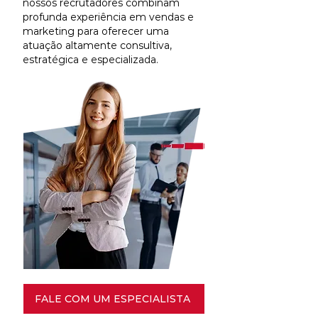
nossos recrutadores combinam
profunda experiência em vendas e
marketing para oferecer uma
atuação altamente consultiva,
estratégica e especializada.
FALE COM UM ESPECIALISTA