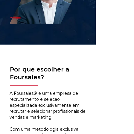
Por que escolher a
Foursales?
A Foursales® é uma empresa de
recrutamento e selecao
especializada exclusivamente em
recrutar e selecionar profissionais de
vendas e marketing.
Com uma metodologia exclusiva,