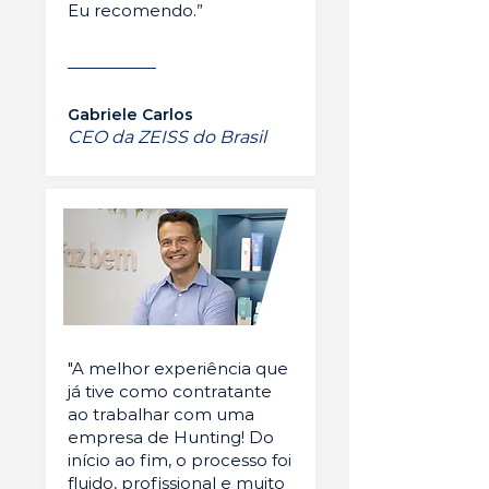
Eu recomendo.”
Gabriele Carlos
CEO da ZEISS do Brasil
"A melhor experiência que
já tive como contratante
ao trabalhar com uma
empresa de Hunting! Do
início ao fim, o processo foi
fluido, profissional e muito