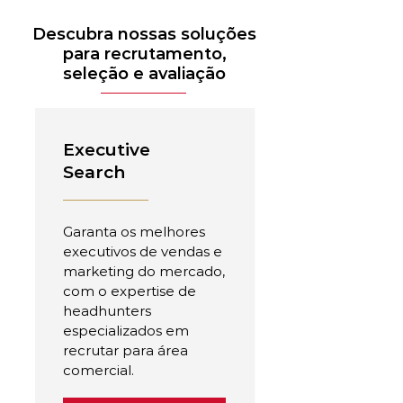
Descubra nossas soluções
para recrutamento,
seleção e avaliação
Executive
Search
Garanta os melhores
executivos de vendas e
marketing do mercado,
com o expertise de
headhunters
especializados em
recrutar para área
comercial.