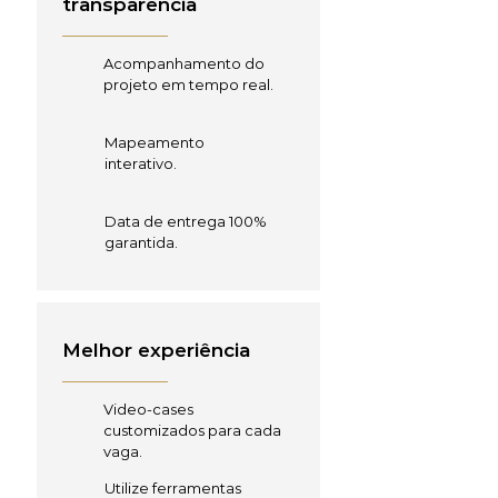
transparência
Acompanhamento do
projeto em tempo real.
Mapeamento
interativo.
Data de entrega 100%
garantida.
Melhor experiência
Video-cases
customizados para cada
vaga.
Utilize ferramentas