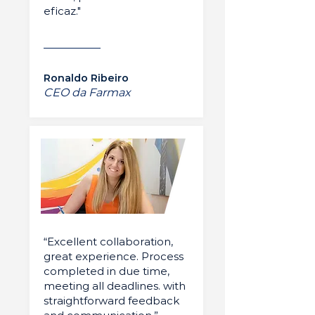
eficaz."
Ronaldo Ribeiro
CEO da Farmax
“Excellent collaboration,
great experience. Process
completed in due time,
meeting all deadlines. with
straightforward feedback