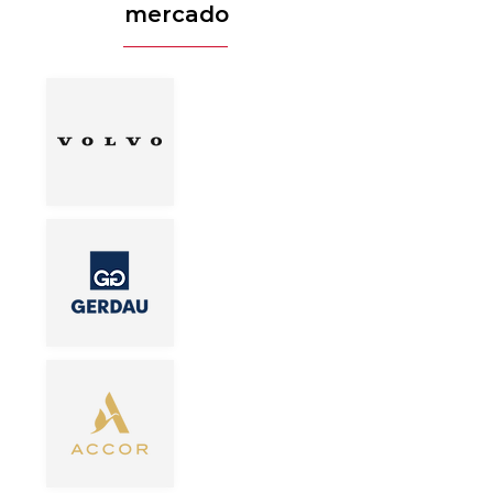
mercado