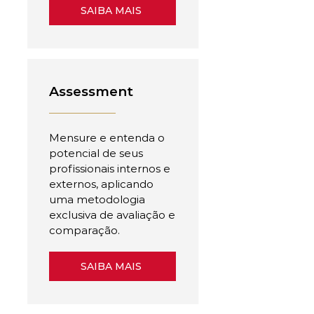
SAIBA MAIS
Assessment
Mensure e entenda o
potencial de seus
profissionais internos e
externos, aplicando
uma metodologia
exclusiva de avaliação e
comparação.
SAIBA MAIS