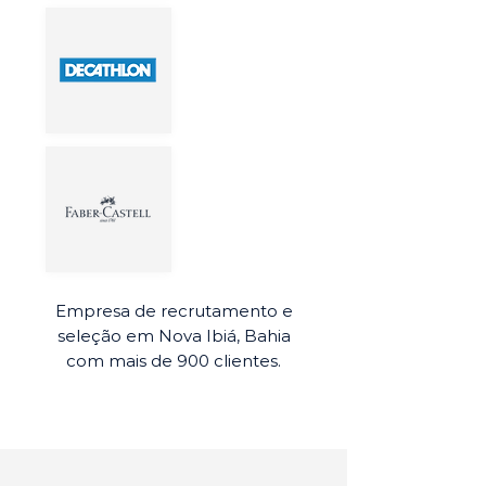
Empresa de recrutamento e
seleção em Nova Ibiá, Bahia
com mais de 900 clientes.