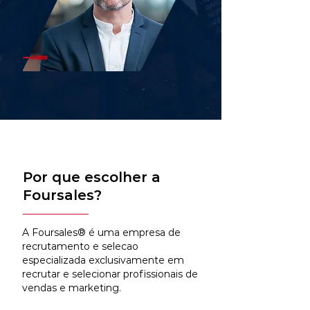
Por que escolher a
Foursales?
A Foursales® é uma empresa de
recrutamento e selecao
especializada exclusivamente em
recrutar e selecionar profissionais de
vendas e marketing.