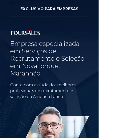
EXCLUSIVO PARA EMPRESAS
Empresa especializada
em Serviços de
Recrutamento e Seleção
em Nova Iorque,
Maranhão
Conte com a ajuda dos melhores
profissionais de recrutamento e
seleção da América Latina.