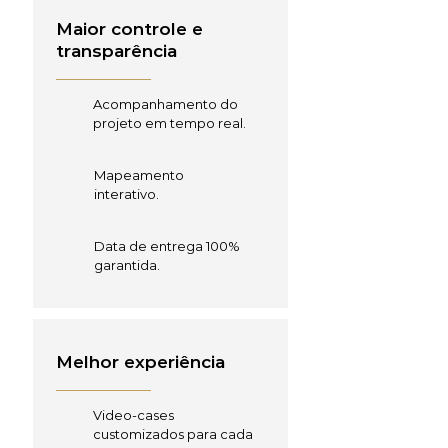
Maior controle e
transparência
Acompanhamento do
projeto em tempo real.
Mapeamento
interativo.
Data de entrega 100%
garantida.
Melhor experiência
Video-cases
customizados para cada