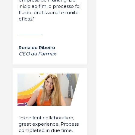
início ao fim, o processo foi
fluido, profissional e muito
eficaz."
Ronaldo Ribeiro
CEO da Farmax
“Excellent collaboration,
great experience. Process
completed in due time,