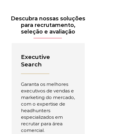
Descubra nossas soluções
para recrutamento,
seleção e avaliação
Executive
Search
Garanta os melhores
executivos de vendas e
marketing do mercado,
com o expertise de
headhunters
especializados em
recrutar para área
comercial.