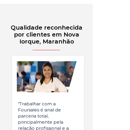
Qualidade reconhecida
por clientes em Nova
Iorque, Maranhão
“Trabalhar com a
Foursales é sinal de
parceria total,
principalmente pela
relação profissional e a