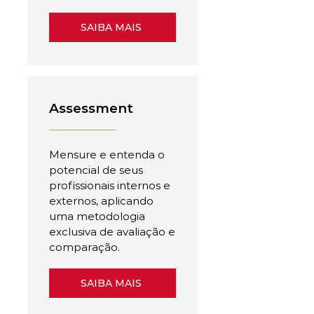
SAIBA MAIS
Assessment
Mensure e entenda o
potencial de seus
profissionais internos e
externos, aplicando
uma metodologia
exclusiva de avaliação e
comparação.
SAIBA MAIS