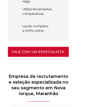
vaga.
Utilize ferramentas
comparativas.
Laudo completo
e 100% online.
FALE COM UM ESPECIALISTA
Empresa de recrutamento
e seleção especializada no
seu segmento em Nova
Iorque, Maranhão