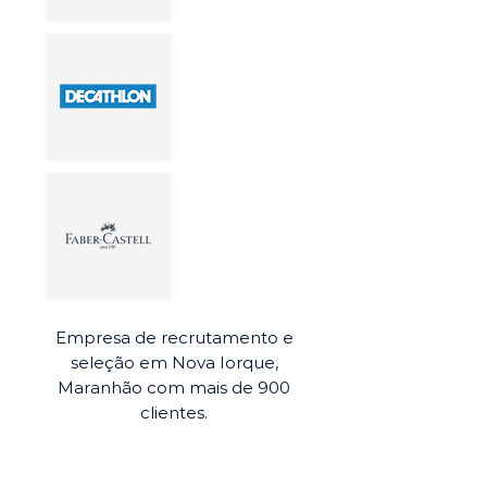
Empresa de recrutamento e
seleção em Nova Iorque,
Maranhão com mais de 900
clientes.