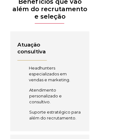
Benefícios que vão
além do recrutamento
e seleção
Atuação
consultiva
Headhunters
especializados em
vendas e marketing.
Atendimento
personalizado e
consultivo.
Suporte estratégico para
além do recrutamento.