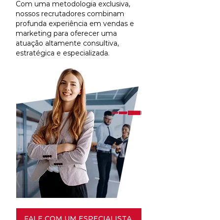
Com uma metodologia exclusiva,
nossos recrutadores combinam
profunda experiência em vendas e
marketing para oferecer uma
atuação altamente consultiva,
estratégica e especializada.
FALE COM UM ESPECIALISTA