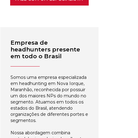
Empresa de
headhunters presente
em todo o Brasil
Somos uma empresa especializada
em headhunting em Nova Iorque,
Maranhão, reconhecida por possuir
um dos maiores NPs do mundo no
segmento. Atuamos em todos os
estados do Brasil, atendendo
organizações de diferentes portes e
segmentos.
Nossa abordagem combina