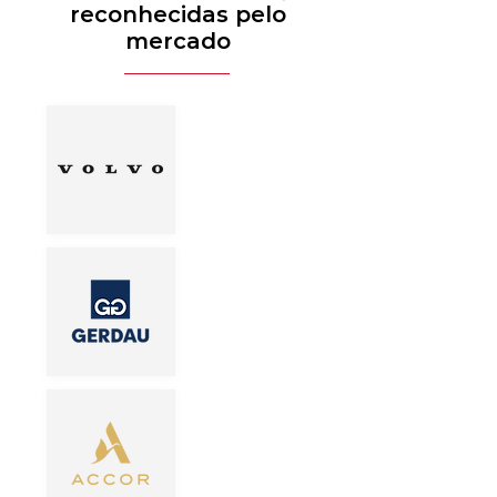
reconhecidas pelo
mercado