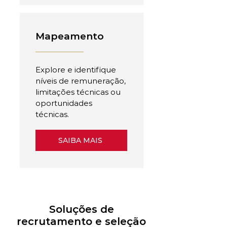
Mapeamento
Explore e identifique
níveis de remuneração,
limitações técnicas ou
oportunidades
técnicas.
SAIBA MAIS
Soluções de
recrutamento e seleção