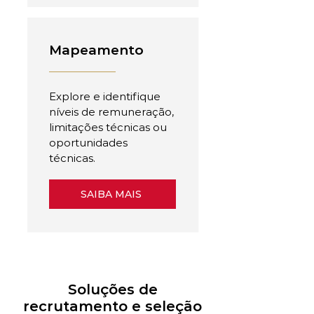
Mapeamento
Explore e identifique
níveis de remuneração,
limitações técnicas ou
oportunidades
técnicas.
SAIBA MAIS
Soluções de
recrutamento e seleção