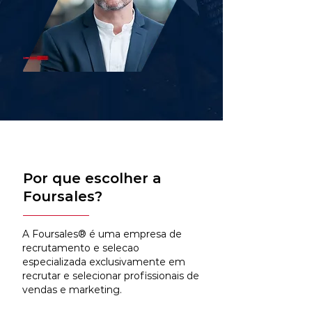
Por que escolher a
Foursales?
A Foursales® é uma empresa de
recrutamento e selecao
especializada exclusivamente em
recrutar e selecionar profissionais de
vendas e marketing.