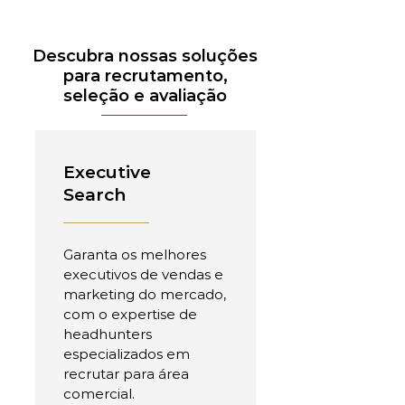
Descubra nossas soluções
para recrutamento,
seleção e avaliação
Executive
Search
Garanta os melhores
executivos de vendas e
marketing do mercado,
com o expertise de
headhunters
especializados em
recrutar para área
comercial.