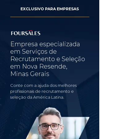
EXCLUSIVO PARA EMPRESAS
Empresa especializada
em Serviços de
Recrutamento e Seleção
em Nova Resende,
Minas Gerais
Conte com a ajuda dos melhores
profissionais de recrutamento e
seleção da América Latina.