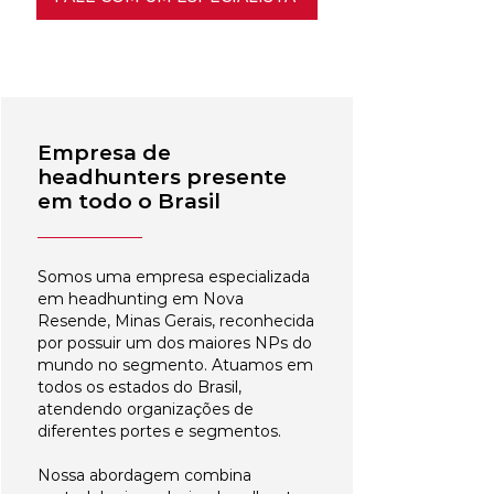
Empresa de
headhunters presente
em todo o Brasil
Somos uma empresa especializada
em headhunting em Nova
Resende, Minas Gerais, reconhecida
por possuir um dos maiores NPs do
mundo no segmento. Atuamos em
todos os estados do Brasil,
atendendo organizações de
diferentes portes e segmentos.
Nossa abordagem combina