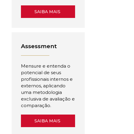
SAIBA MAIS
Assessment
Mensure e entenda o
potencial de seus
profissionais internos e
externos, aplicando
uma metodologia
exclusiva de avaliação e
comparação.
SAIBA MAIS