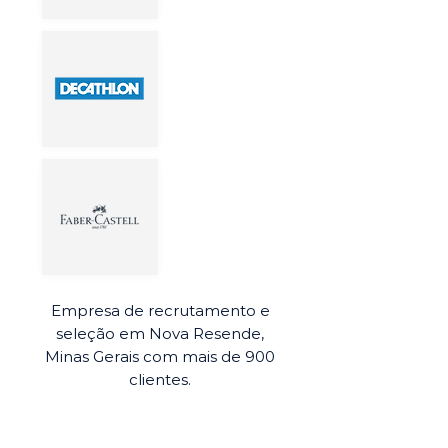
Empresa de recrutamento e
seleção em Nova Resende,
Minas Gerais com mais de 900
clientes.