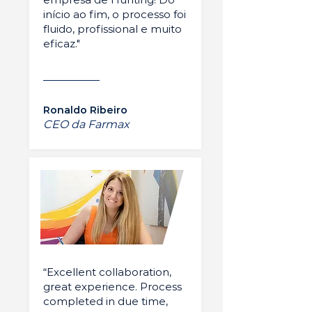
início ao fim, o processo foi
fluido, profissional e muito
eficaz."
Ronaldo Ribeiro
CEO da Farmax
“Excellent collaboration,
great experience. Process
completed in due time,