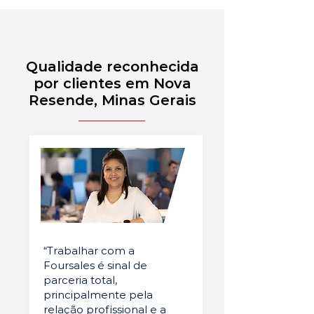
Qualidade reconhecida
por clientes em Nova
Resende, Minas Gerais
“Trabalhar com a
Foursales é sinal de
parceria total,
principalmente pela
relação profissional e a