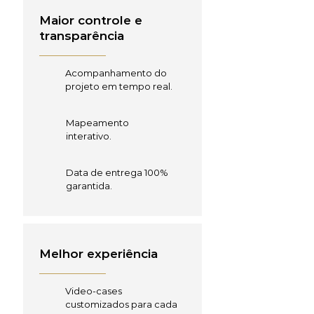
Maior controle e
transparência
Acompanhamento do
projeto em tempo real.
Mapeamento
interativo.
Data de entrega 100%
garantida.
Melhor experiência
Video-cases
customizados para cada