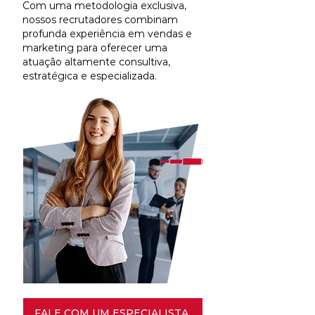
Com uma metodologia exclusiva,
nossos recrutadores combinam
profunda experiência em vendas e
marketing para oferecer uma
atuação altamente consultiva,
estratégica e especializada.
FALE COM UM ESPECIALISTA