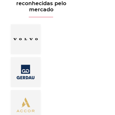
reconhecidas pelo
mercado