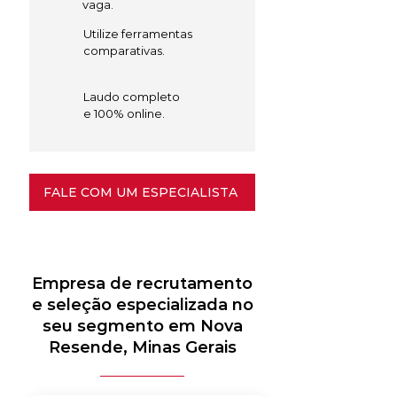
vaga.
Utilize ferramentas
comparativas.
Laudo completo
e 100% online.
FALE COM UM ESPECIALISTA
Empresa de recrutamento
e seleção especializada no
seu segmento em Nova
Resende, Minas Gerais