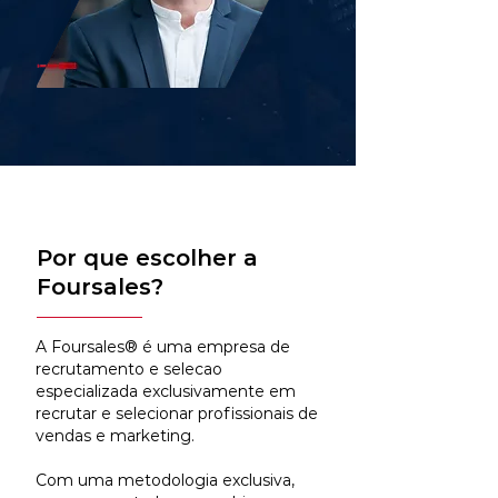
Por que escolher a
Foursales?
A Foursales® é uma empresa de
recrutamento e selecao
especializada exclusivamente em
recrutar e selecionar profissionais de
vendas e marketing.
Com uma metodologia exclusiva,