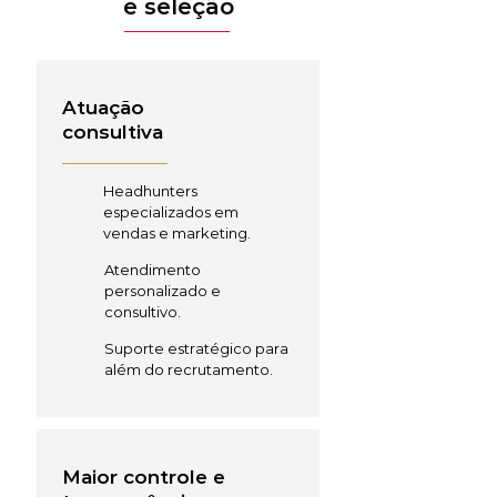
e seleção
Atuação
consultiva
Headhunters
especializados em
vendas e marketing.
Atendimento
personalizado e
consultivo.
Suporte estratégico para
além do recrutamento.
Maior controle e