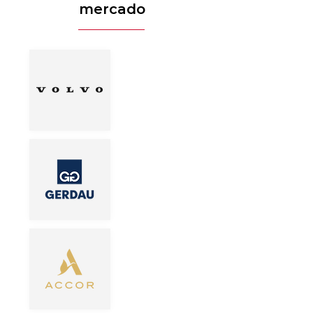
mercado