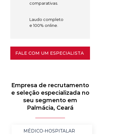
comparativas.
Laudo completo
e 100% online.
FALE COM UM ESPECIALISTA
Empresa de recrutamento
e seleção especializada no
seu segmento em
Palmácia, Ceará
MÉDICO-HOSPITALAR