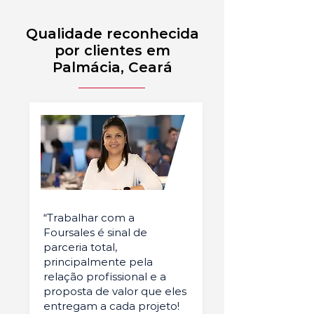
Qualidade reconhecida
por clientes em
Palmácia, Ceará
“Trabalhar com a
Foursales é sinal de
parceria total,
principalmente pela
relação profissional e a
proposta de valor que eles
entregam a cada projeto!