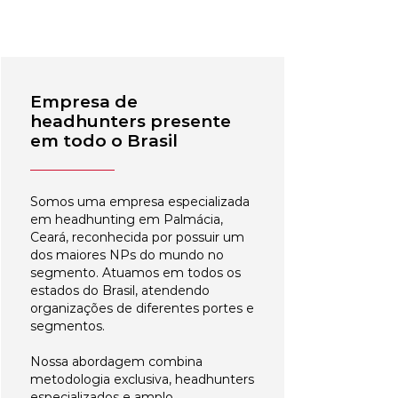
Empresa de
headhunters presente
em todo o Brasil
Somos uma empresa especializada
em headhunting em Palmácia,
Ceará, reconhecida por possuir um
dos maiores NPs do mundo no
segmento. Atuamos em todos os
estados do Brasil, atendendo
organizações de diferentes portes e
segmentos.
Nossa abordagem combina
metodologia exclusiva, headhunters
especializados e amplo