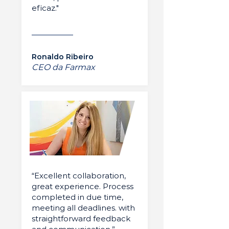
eficaz."
Ronaldo Ribeiro
CEO da Farmax
“Excellent collaboration,
great experience. Process
completed in due time,
meeting all deadlines. with
straightforward feedback