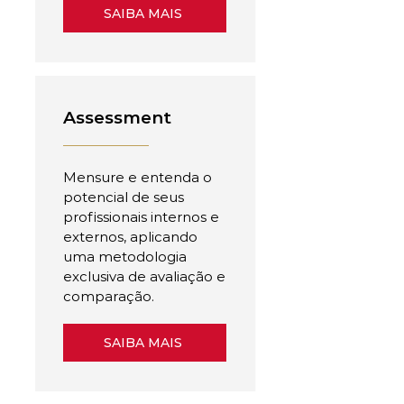
SAIBA MAIS
Assessment
Mensure e entenda o
potencial de seus
profissionais internos e
externos, aplicando
uma metodologia
exclusiva de avaliação e
comparação.
SAIBA MAIS