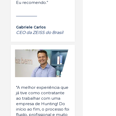
Eu recomendo.”
Gabriele Carlos
CEO da ZEISS do Brasil
"A melhor experiência que
já tive como contratante
ao trabalhar com uma
empresa de Hunting! Do
início ao fim, o processo foi
fluido, profissional e muito