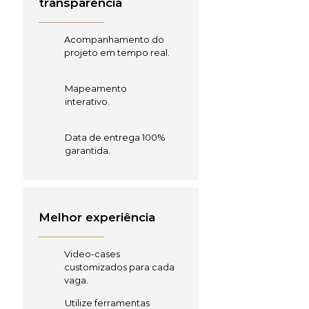
transparência
Acompanhamento do
projeto em tempo real.
Mapeamento
interativo.
Data de entrega 100%
garantida.
Melhor experiência
Video-cases
customizados para cada
vaga.
Utilize ferramentas