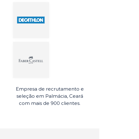
Empresa de recrutamento e
seleção em Palmácia, Ceará
com mais de 900 clientes.