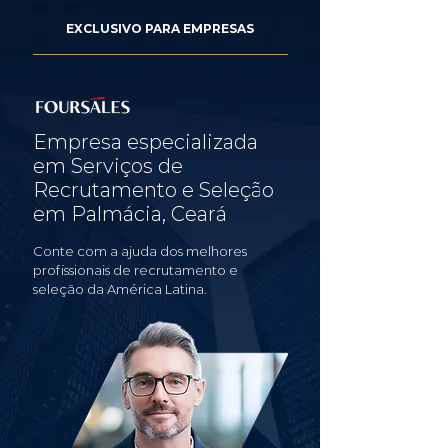
EXCLUSIVO PARA EMPRESAS
Empresa especializada
em Serviços de
Recrutamento e Seleção
em Palmácia, Ceará
Conte com a ajuda dos melhores
profissionais de recrutamento e
seleção da América Latina.