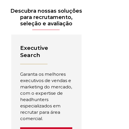
Descubra nossas soluções
para recrutamento,
seleção e avaliação
Executive
Search
Garanta os melhores
executivos de vendas e
marketing do mercado,
com o expertise de
headhunters
especializados em
recrutar para área
comercial.