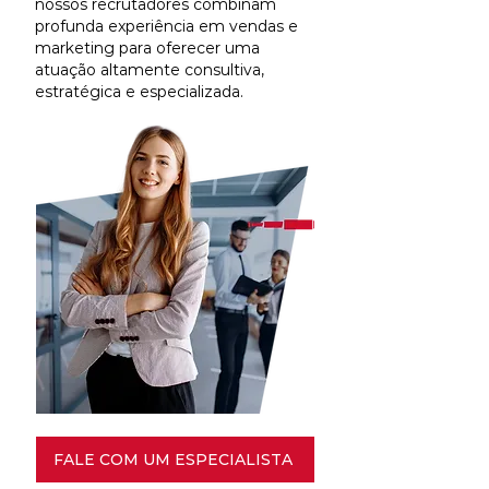
nossos recrutadores combinam
profunda experiência em vendas e
marketing para oferecer uma
atuação altamente consultiva,
estratégica e especializada.
FALE COM UM ESPECIALISTA