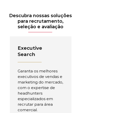
Descubra nossas soluções
para recrutamento,
seleção e avaliação
Executive
Search
Garanta os melhores
executivos de vendas e
marketing do mercado,
com o expertise de
headhunters
especializados em
recrutar para área
comercial.