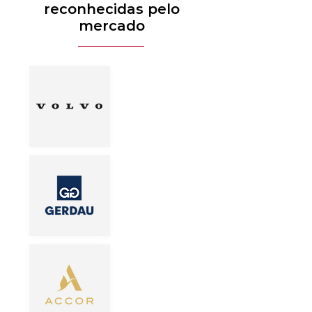
reconhecidas pelo
mercado