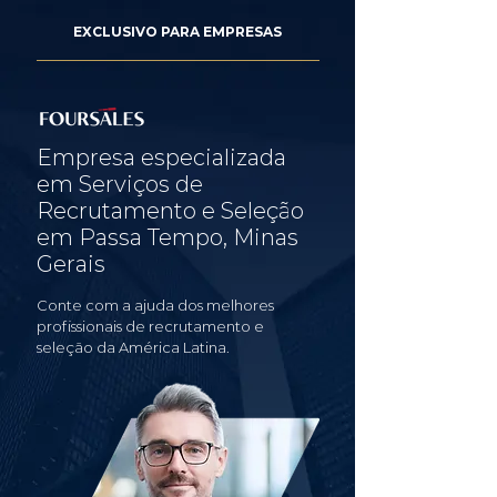
EXCLUSIVO PARA EMPRESAS
Empresa especializada
em Serviços de
Recrutamento e Seleção
em Passa Tempo, Minas
Gerais
Conte com a ajuda dos melhores
profissionais de recrutamento e
seleção da América Latina.