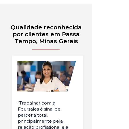
Qualidade reconhecida
por clientes em Passa
Tempo, Minas Gerais
“Trabalhar com a
Foursales é sinal de
parceria total,
principalmente pela
relação profissional e a