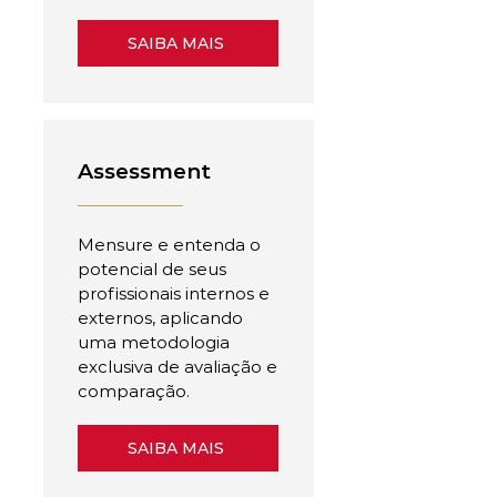
SAIBA MAIS
Assessment
Mensure e entenda o
potencial de seus
profissionais internos e
externos, aplicando
uma metodologia
exclusiva de avaliação e
comparação.
SAIBA MAIS