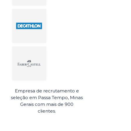
Empresa de recrutamento e
seleção em Passa Tempo, Minas
Gerais com mais de 900
clientes.