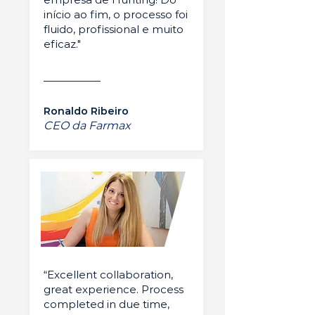
início ao fim, o processo foi
fluido, profissional e muito
eficaz."
Ronaldo Ribeiro
CEO da Farmax
“Excellent collaboration,
great experience. Process
completed in due time,