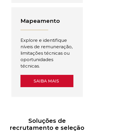
Mapeamento
Explore e identifique
níveis de remuneração,
limitações técnicas ou
oportunidades
técnicas.
SAIBA MAIS
Soluções de
recrutamento e seleção