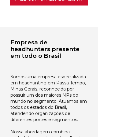
Empresa de
headhunters presente
em todo o Brasil
Somos uma empresa especializada
em headhunting em Passa Tempo,
Minas Gerais, reconhecida por
possuir um dos maiores NPs do
mundo no segmento. Atuamos em
todos os estados do Brasil,
atendendo organizações de
diferentes portes e segmentos.
Nossa abordagem combina