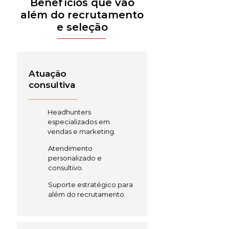
Benefícios que vão
além do recrutamento
e seleção
Atuação
consultiva
Headhunters
especializados em
vendas e marketing.
Atendimento
personalizado e
consultivo.
Suporte estratégico para
além do recrutamento.