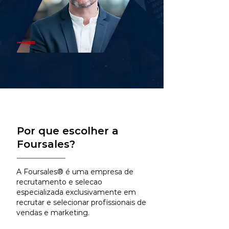
Por que escolher a
Foursales?
A Foursales® é uma empresa de
recrutamento e selecao
especializada exclusivamente em
recrutar e selecionar profissionais de
vendas e marketing.