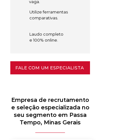
vaga.
Utilize ferramentas
comparativas.
Laudo completo
e 100% online.
FALE COM UM ESPECIALISTA
Empresa de recrutamento
e seleção especializada no
seu segmento em Passa
Tempo, Minas Gerais