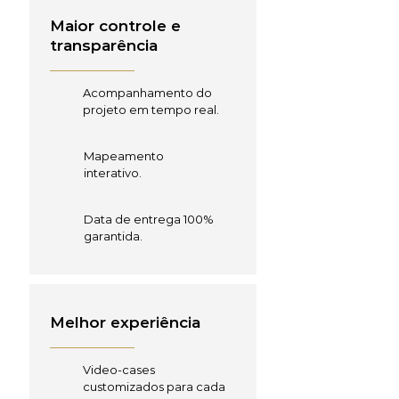
Maior controle e
transparência
Acompanhamento do
projeto em tempo real.
Mapeamento
interativo.
Data de entrega 100%
garantida.
Melhor experiência
Video-cases
customizados para cada