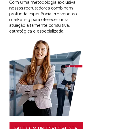
Com uma metodologia exclusiva,
nossos recrutadores combinam
profunda experiência em vendas e
marketing para oferecer uma
atuação altamente consultiva,
estratégica e especializada.
FALE COM UM ESPECIALISTA