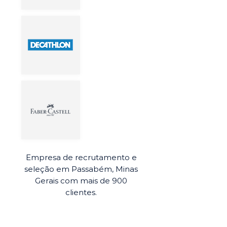
Empresa de recrutamento e
seleção em Passabém, Minas
Gerais com mais de 900
clientes.