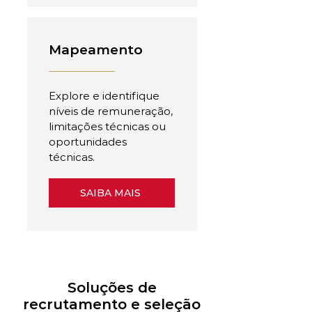
Mapeamento
Explore e identifique
níveis de remuneração,
limitações técnicas ou
oportunidades
técnicas.
SAIBA MAIS
Soluções de
recrutamento e seleção