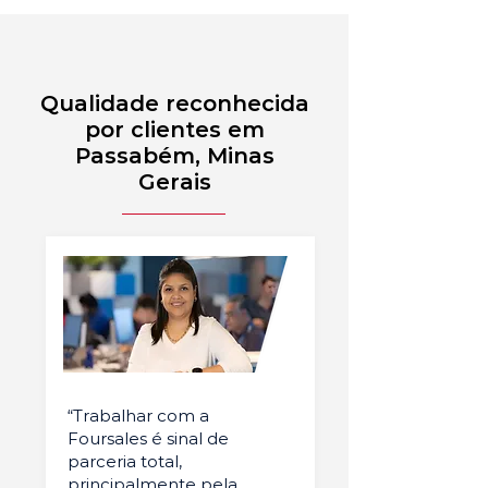
Qualidade reconhecida
por clientes em
Passabém, Minas
Gerais
“Trabalhar com a
Foursales é sinal de
parceria total,
principalmente pela