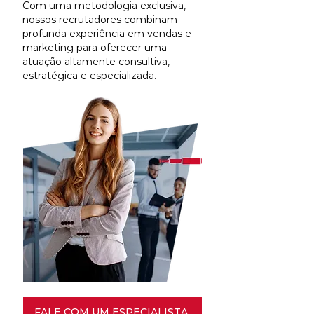
Com uma metodologia exclusiva,
nossos recrutadores combinam
profunda experiência em vendas e
marketing para oferecer uma
atuação altamente consultiva,
estratégica e especializada.
FALE COM UM ESPECIALISTA