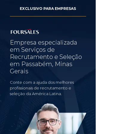
EXCLUSIVO PARA EMPRESAS
Empresa especializada
em Serviços de
Recrutamento e Seleção
em Passabém, Minas
Gerais
Conte com a ajuda dos melhores
profissionais de recrutamento e
seleção da América Latina.