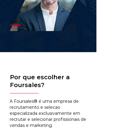
Por que escolher a
Foursales?
A Foursales® é uma empresa de
recrutamento e selecao
especializada exclusivamente em
recrutar e selecionar profissionais de
vendas e marketing.