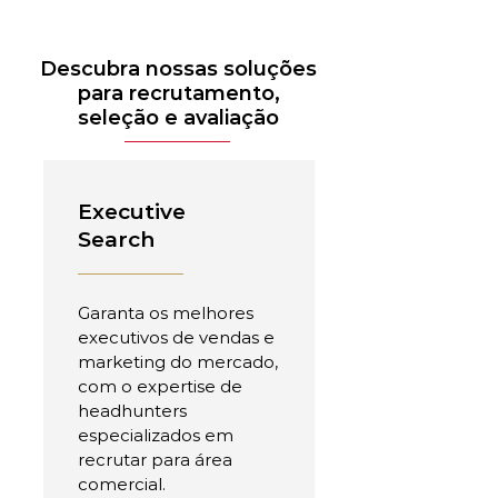
Descubra nossas soluções
para recrutamento,
seleção e avaliação
Executive
Search
Garanta os melhores
executivos de vendas e
marketing do mercado,
com o expertise de
headhunters
especializados em
recrutar para área
comercial.