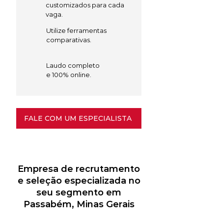
customizados para cada
vaga.
Utilize ferramentas
comparativas.
Laudo completo
e 100% online.
FALE COM UM ESPECIALISTA
Empresa de recrutamento
e seleção especializada no
seu segmento em
Passabém, Minas Gerais