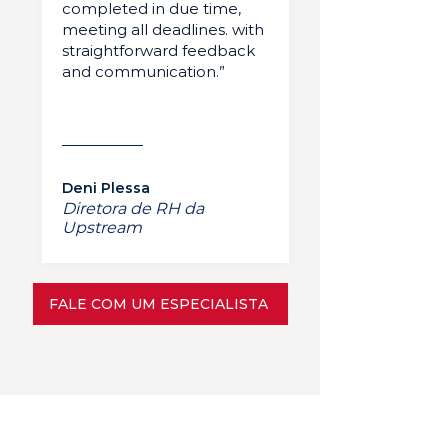
completed in due time,
meeting all deadlines. with
straightforward feedback
and communication.”
Deni Plessa
Diretora de RH da
Upstream
FALE COM UM ESPECIALISTA