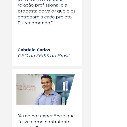
relação profissional e a
proposta de valor que eles
entregam a cada projeto!
Eu recomendo.”
Gabriele Carlos
CEO da ZEISS do Brasil
"A melhor experiência que
já tive como contratante