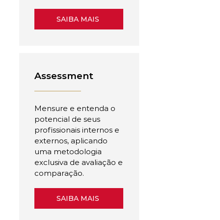
SAIBA MAIS
Assessment
Mensure e entenda o
potencial de seus
profissionais internos e
externos, aplicando
uma metodologia
exclusiva de avaliação e
comparação.
SAIBA MAIS