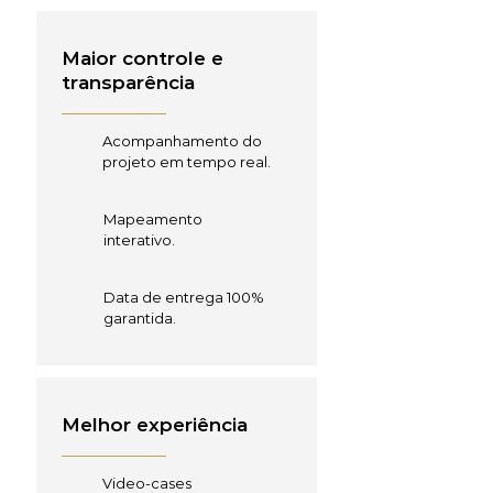
Maior controle e
transparência
Acompanhamento do
projeto em tempo real.
Mapeamento
interativo.
Data de entrega 100%
garantida.
Melhor experiência
Video-cases