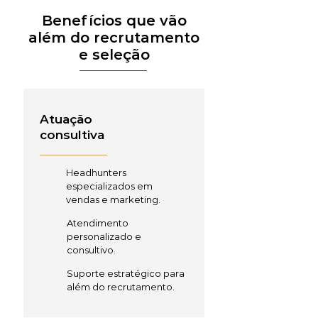
Benefícios que vão
além do recrutamento
e seleção
Atuação
consultiva
Headhunters
especializados em
vendas e marketing.
Atendimento
personalizado e
consultivo.
Suporte estratégico para
além do recrutamento.