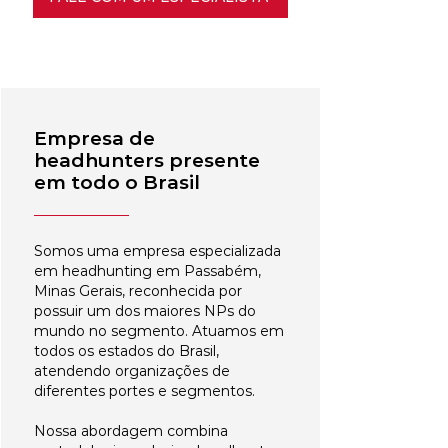
Empresa de
headhunters presente
em todo o Brasil
Somos uma empresa especializada
em headhunting em Passabém,
Minas Gerais, reconhecida por
possuir um dos maiores NPs do
mundo no segmento. Atuamos em
todos os estados do Brasil,
atendendo organizações de
diferentes portes e segmentos.
Nossa abordagem combina