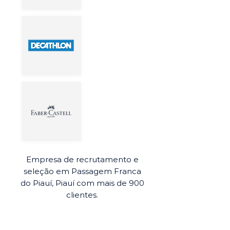
Empresa de recrutamento e
seleção em Passagem Franca
do Piauí, Piauí com mais de 900
clientes.