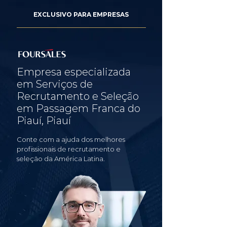
EXCLUSIVO PARA EMPRESAS
Empresa especializada
em Serviços de
Recrutamento e Seleção
em Passagem Franca do
Piauí, Piauí
Conte com a ajuda dos melhores
profissionais de recrutamento e
seleção da América Latina.