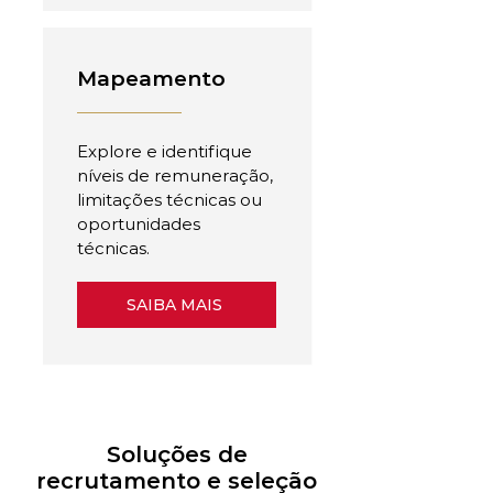
Mapeamento
Explore e identifique
níveis de remuneração,
limitações técnicas ou
oportunidades
técnicas.
SAIBA MAIS
Soluções de
recrutamento e seleção