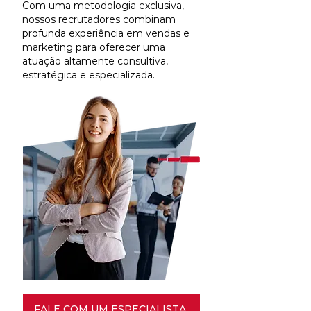
Com uma metodologia exclusiva,
nossos recrutadores combinam
profunda experiência em vendas e
marketing para oferecer uma
atuação altamente consultiva,
estratégica e especializada.
FALE COM UM ESPECIALISTA