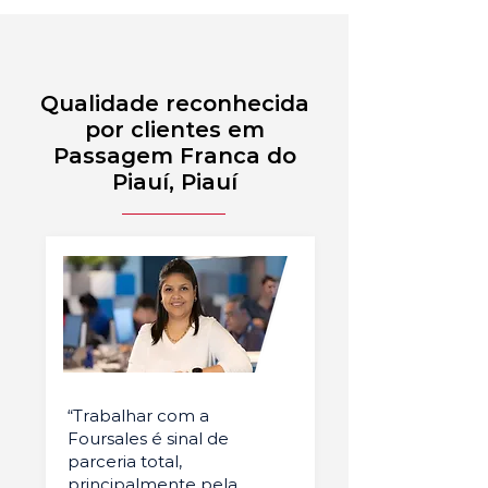
Qualidade reconhecida
por clientes em
Passagem Franca do
Piauí, Piauí
“Trabalhar com a
Foursales é sinal de
parceria total,
principalmente pela