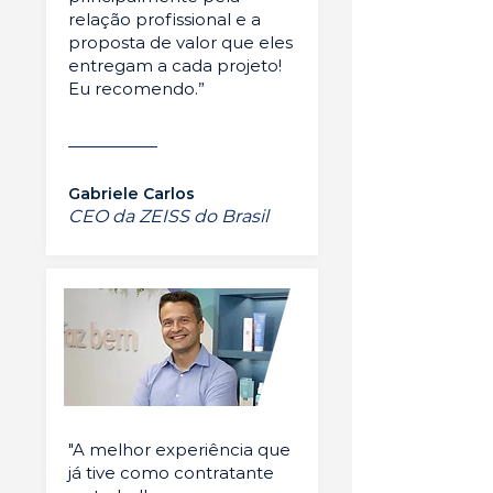
relação profissional e a
proposta de valor que eles
entregam a cada projeto!
Eu recomendo.”
Gabriele Carlos
CEO da ZEISS do Brasil
"A melhor experiência que
já tive como contratante