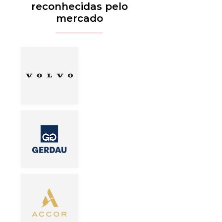
reconhecidas pelo
mercado