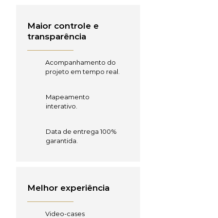
Maior controle e
transparência
Acompanhamento do
projeto em tempo real.
Mapeamento
interativo.
Data de entrega 100%
garantida.
Melhor experiência
Video-cases