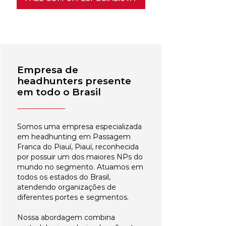
Empresa de
headhunters presente
em todo o Brasil
Somos uma empresa especializada
em headhunting em Passagem
Franca do Piauí, Piauí, reconhecida
por possuir um dos maiores NPs do
mundo no segmento. Atuamos em
todos os estados do Brasil,
atendendo organizações de
diferentes portes e segmentos.
Nossa abordagem combina