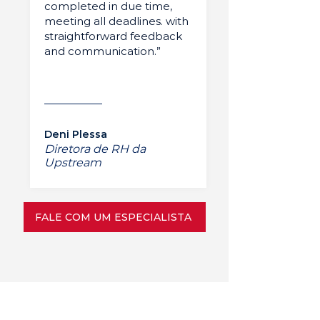
completed in due time,
meeting all deadlines. with
straightforward feedback
and communication.”
Deni Plessa
Diretora de RH da
Upstream
FALE COM UM ESPECIALISTA