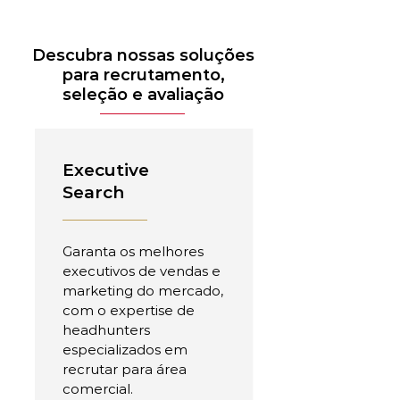
Descubra nossas soluções
para recrutamento,
seleção e avaliação
Executive
Search
Garanta os melhores
executivos de vendas e
marketing do mercado,
com o expertise de
headhunters
especializados em
recrutar para área
comercial.