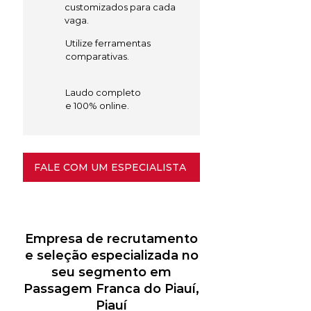
customizados para cada
vaga.
Utilize ferramentas
comparativas.
Laudo completo
e 100% online.
FALE COM UM ESPECIALISTA
Empresa de recrutamento
e seleção especializada no
seu segmento em
Passagem Franca do Piauí,
Piauí