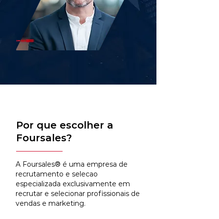
Por que escolher a
Foursales?
A Foursales® é uma empresa de
recrutamento e selecao
especializada exclusivamente em
recrutar e selecionar profissionais de
vendas e marketing.