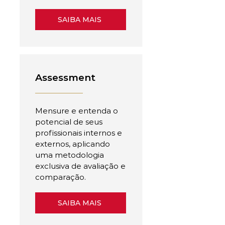
SAIBA MAIS
Assessment
Mensure e entenda o
potencial de seus
profissionais internos e
externos, aplicando
uma metodologia
exclusiva de avaliação e
comparação.
SAIBA MAIS