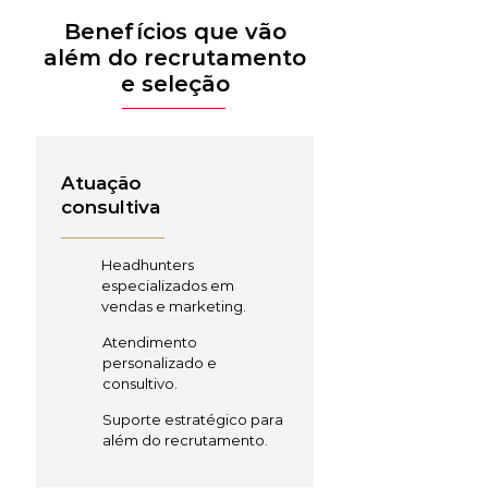
Benefícios que vão
além do recrutamento
e seleção
Atuação
consultiva
Headhunters
especializados em
vendas e marketing.
Atendimento
personalizado e
consultivo.
Suporte estratégico para
além do recrutamento.