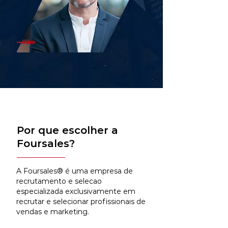
Por que escolher a
Foursales?
A Foursales® é uma empresa de
recrutamento e selecao
especializada exclusivamente em
recrutar e selecionar profissionais de
vendas e marketing.