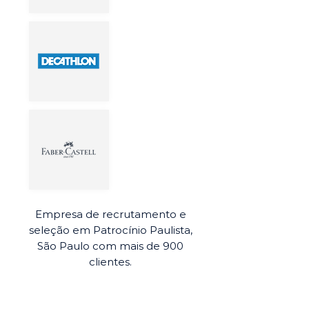
Empresa de recrutamento e
seleção em Patrocínio Paulista,
São Paulo com mais de 900
clientes.