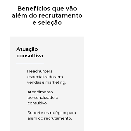
Benefícios que vão
além do recrutamento
e seleção
Atuação
consultiva
Headhunters
especializados em
vendas e marketing.
Atendimento
personalizado e
consultivo.
Suporte estratégico para
além do recrutamento.