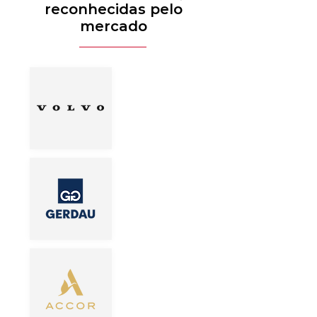
reconhecidas pelo
mercado