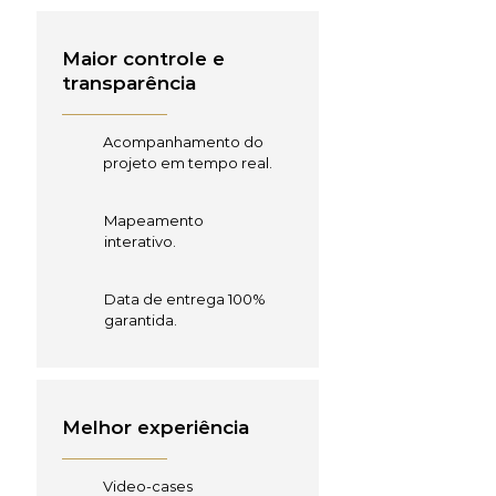
Maior controle e
transparência
Acompanhamento do
projeto em tempo real.
Mapeamento
interativo.
Data de entrega 100%
garantida.
Melhor experiência
Video-cases