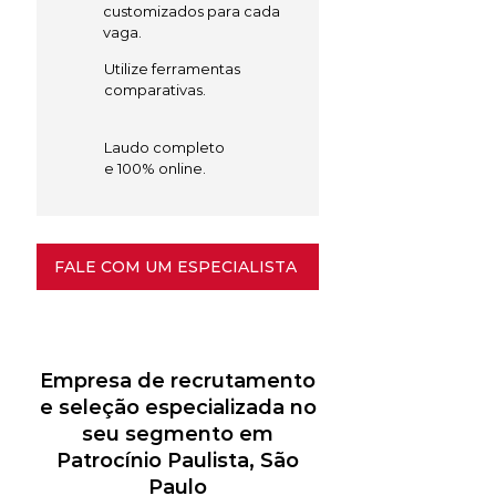
customizados para cada
vaga.
Utilize ferramentas
comparativas.
Laudo completo
e 100% online.
FALE COM UM ESPECIALISTA
Empresa de recrutamento
e seleção especializada no
seu segmento em
Patrocínio Paulista, São
Paulo