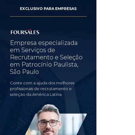
EXCLUSIVO PARA EMPRESAS
Empresa especializada
em Serviços de
Recrutamento e Seleção
em Patrocínio Paulista,
São Paulo
Conte com a ajuda dos melhores
profissionais de recrutamento e
seleção da América Latina.