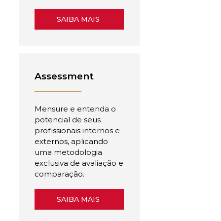
SAIBA MAIS
Assessment
Mensure e entenda o
potencial de seus
profissionais internos e
externos, aplicando
uma metodologia
exclusiva de avaliação e
comparação.
SAIBA MAIS