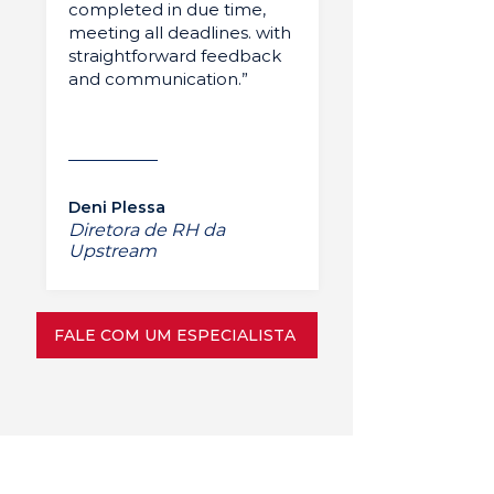
completed in due time,
meeting all deadlines. with
straightforward feedback
and communication.”
Deni Plessa
Diretora de RH da
Upstream
FALE COM UM ESPECIALISTA