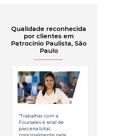
Qualidade reconhecida
por clientes em
Patrocínio Paulista, São
Paulo
“Trabalhar com a
Foursales é sinal de
parceria total,
principalmente pela