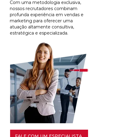
Com uma metodologia exclusiva,
nossos recrutadores combinam
profunda experiência em vendas e
marketing para oferecer uma
atuação altamente consultiva,
estratégica e especializada.
FALE COM UM ESPECIALISTA