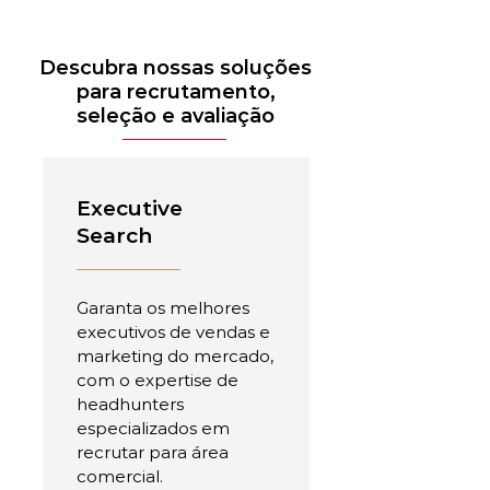
Descubra nossas soluções
para recrutamento,
seleção e avaliação
Executive
Search
Garanta os melhores
executivos de vendas e
marketing do mercado,
com o expertise de
headhunters
especializados em
recrutar para área
comercial.