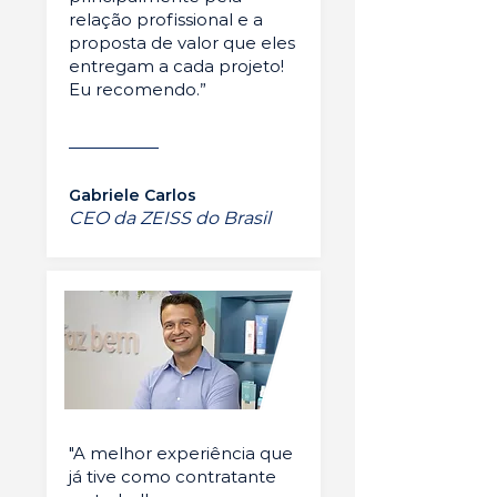
relação profissional e a
proposta de valor que eles
entregam a cada projeto!
Eu recomendo.”
Gabriele Carlos
CEO da ZEISS do Brasil
"A melhor experiência que
já tive como contratante