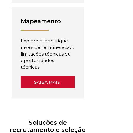
Mapeamento
Explore e identifique
níveis de remuneração,
limitações técnicas ou
oportunidades
técnicas.
SAIBA MAIS
Soluções de
recrutamento e seleção