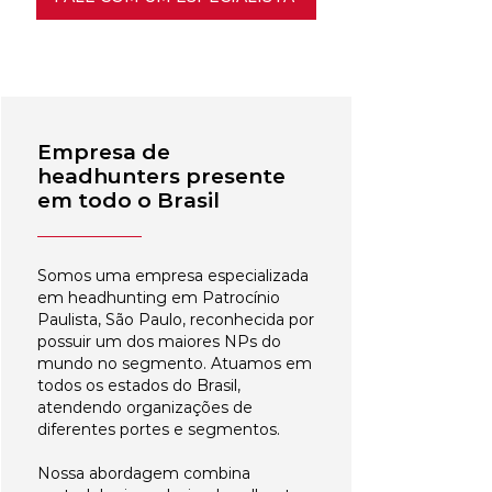
Empresa de
headhunters presente
em todo o Brasil
Somos uma empresa especializada
em headhunting em Patrocínio
Paulista, São Paulo, reconhecida por
possuir um dos maiores NPs do
mundo no segmento. Atuamos em
todos os estados do Brasil,
atendendo organizações de
diferentes portes e segmentos.
Nossa abordagem combina