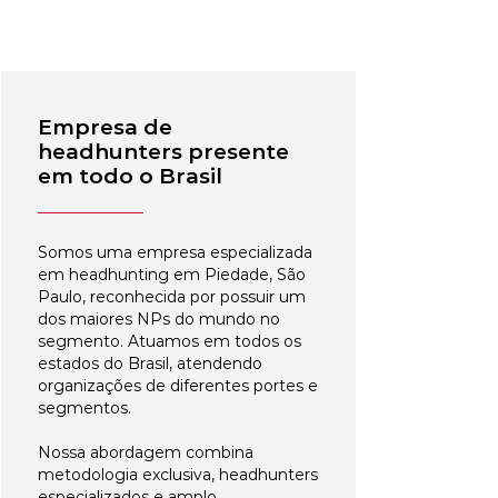
Empresa de
headhunters presente
em todo o Brasil
Somos uma empresa especializada
em headhunting em Piedade, São
Paulo, reconhecida por possuir um
dos maiores NPs do mundo no
segmento. Atuamos em todos os
estados do Brasil, atendendo
organizações de diferentes portes e
segmentos.
Nossa abordagem combina
metodologia exclusiva, headhunters
especializados e amplo