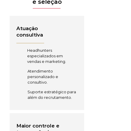
e seleção
Atuação
consultiva
Headhunters
especializados em
vendas e marketing.
Atendimento
personalizado e
consultivo.
Suporte estratégico para
além do recrutamento.
Maior controle e