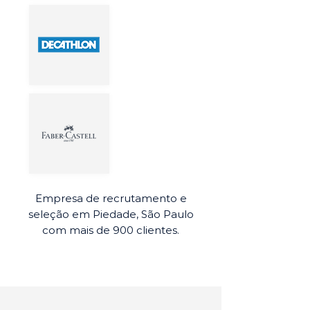
Empresa de recrutamento e
seleção em Piedade, São Paulo
com mais de 900 clientes.