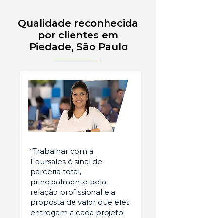
Qualidade reconhecida
por clientes em
Piedade, São Paulo
“Trabalhar com a
Foursales é sinal de
parceria total,
principalmente pela
relação profissional e a
proposta de valor que eles
entregam a cada projeto!