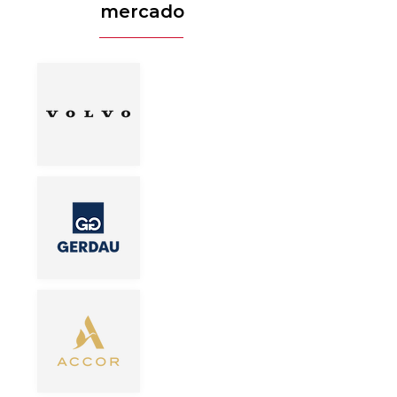
mercado