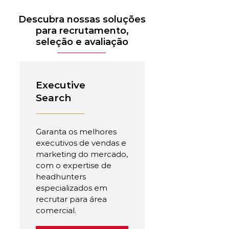
Descubra nossas soluções
para recrutamento,
seleção e avaliação
Executive
Search
Garanta os melhores
executivos de vendas e
marketing do mercado,
com o expertise de
headhunters
especializados em
recrutar para área
comercial.