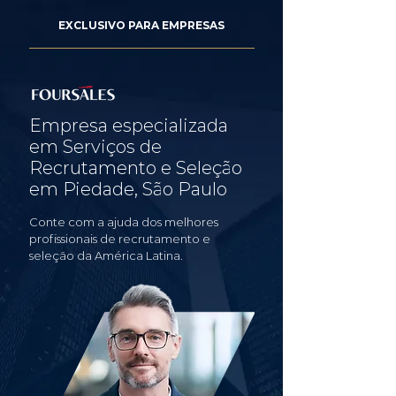
EXCLUSIVO PARA EMPRESAS
Empresa especializada
em Serviços de
Recrutamento e Seleção
em Piedade, São Paulo
Conte com a ajuda dos melhores
profissionais de recrutamento e
seleção da América Latina.