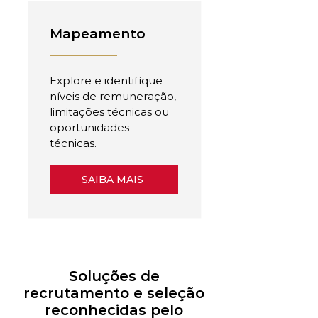
Mapeamento
Explore e identifique
níveis de remuneração,
limitações técnicas ou
oportunidades
técnicas.
SAIBA MAIS
Soluções de
recrutamento e seleção
reconhecidas pelo