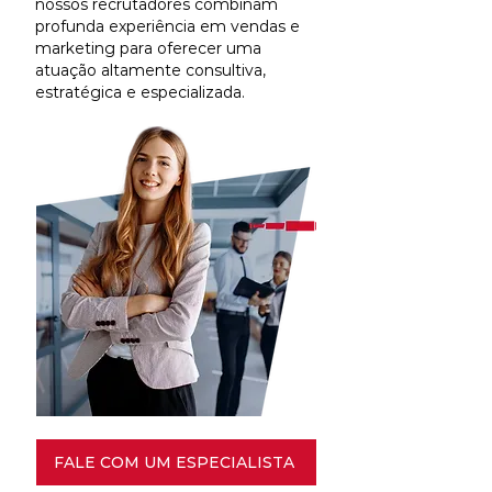
nossos recrutadores combinam
profunda experiência em vendas e
marketing para oferecer uma
atuação altamente consultiva,
estratégica e especializada.
FALE COM UM ESPECIALISTA