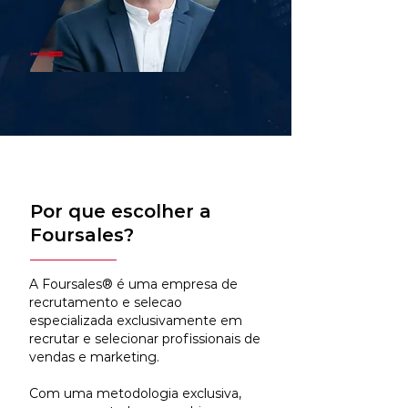
Por que escolher a
Foursales?
A Foursales® é uma empresa de
recrutamento e selecao
especializada exclusivamente em
recrutar e selecionar profissionais de
vendas e marketing.
Com uma metodologia exclusiva,