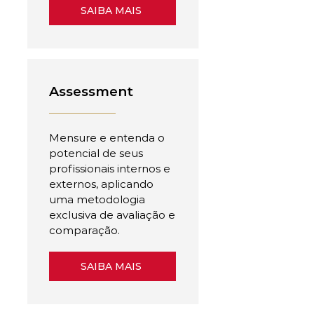
SAIBA MAIS
Assessment
Mensure e entenda o
potencial de seus
profissionais internos e
externos, aplicando
uma metodologia
exclusiva de avaliação e
comparação.
SAIBA MAIS