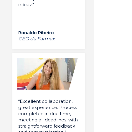
eficaz."
Ronaldo Ribeiro
CEO da Farmax
“Excellent collaboration,
great experience. Process
completed in due time,
meeting all deadlines. with
straightforward feedback