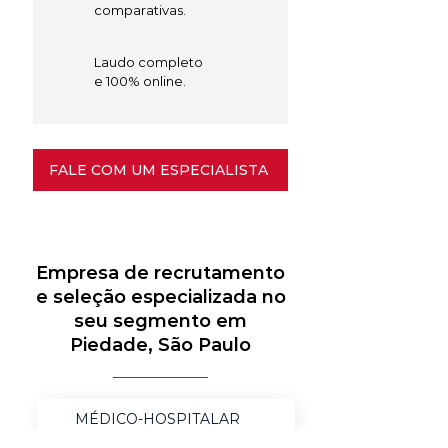
comparativas.
Laudo completo
e 100% online.
FALE COM UM ESPECIALISTA
Empresa de recrutamento
e seleção especializada no
seu segmento em
Piedade, São Paulo
MÉDICO-HOSPITALAR