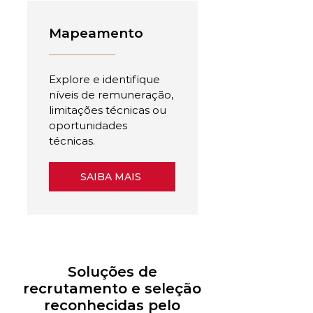
Mapeamento
Explore e identifique
níveis de remuneração,
limitações técnicas ou
oportunidades
técnicas.
SAIBA MAIS
Soluções de
recrutamento e seleção
reconhecidas pelo