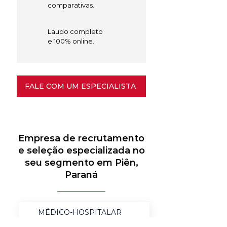
comparativas.
Laudo completo
e 100% online.
FALE COM UM ESPECIALISTA
Empresa de recrutamento
e seleção especializada no
seu segmento em Piên,
Paraná
MÉDICO-HOSPITALAR