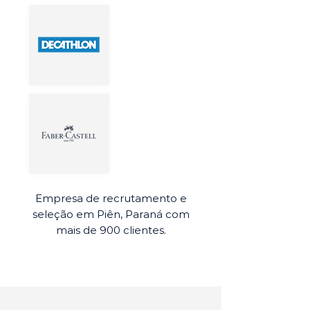
Empresa de recrutamento e
seleção em Piên, Paraná com
mais de 900 clientes.