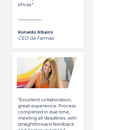
eficaz."
Ronaldo Ribeiro
CEO da Farmax
“Excellent collaboration,
great experience. Process
completed in due time,
meeting all deadlines. with
straightforward feedback