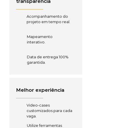
transparência
Acompanhamento do
projeto em tempo real.
Mapeamento
interativo.
Data de entrega 100%
garantida.
Melhor experiência
Video-cases
customizados para cada
vaga.
Utilize ferramentas