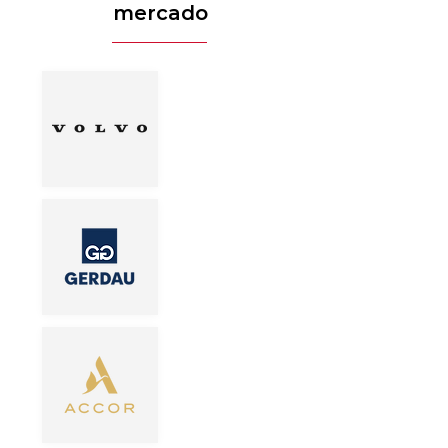
mercado