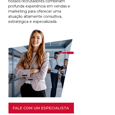
nossos recrutadores combinam
profunda experiência em vendas e
marketing para oferecer uma
atuação altamente consultiva,
estratégica e especializada.
FALE COM UM ESPECIALISTA