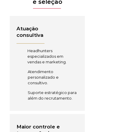
e seleção
Atuação
consultiva
Headhunters
especializados em
vendas e marketing.
Atendimento
personalizado e
consultivo.
Suporte estratégico para
além do recrutamento.
Maior controle e