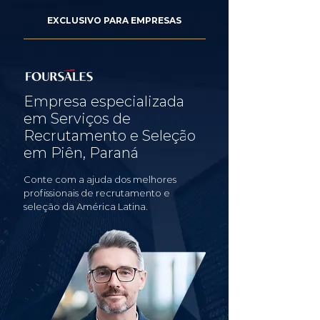
EXCLUSIVO PARA EMPRESAS
Empresa especializada
em Serviços de
Recrutamento e Seleção
em Piên, Paraná
Conte com a ajuda dos melhores
profissionais de recrutamento e
seleção da América Latina.