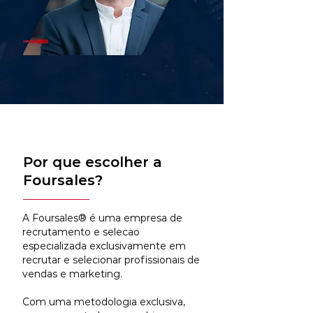
Por que escolher a
Foursales?
A Foursales® é uma empresa de
recrutamento e selecao
especializada exclusivamente em
recrutar e selecionar profissionais de
vendas e marketing.
Com uma metodologia exclusiva,