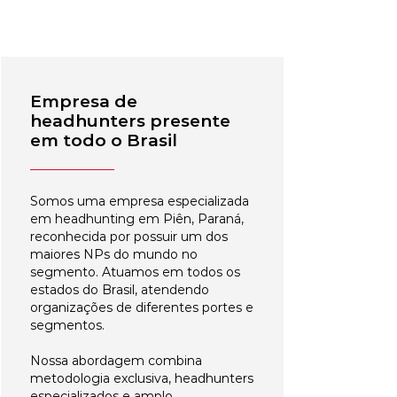
Empresa de
headhunters presente
em todo o Brasil
Somos uma empresa especializada
em headhunting em Piên, Paraná,
reconhecida por possuir um dos
maiores NPs do mundo no
segmento. Atuamos em todos os
estados do Brasil, atendendo
organizações de diferentes portes e
segmentos.
Nossa abordagem combina
metodologia exclusiva, headhunters
especializados e amplo