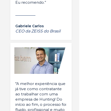
Eu recomendo.”
Gabriele Carlos
CEO da ZEISS do Brasil
"A melhor experiência que
já tive como contratante
ao trabalhar com uma
empresa de Hunting! Do
início ao fim, o processo foi
fluido, profissional e muito