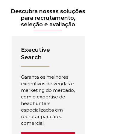
Descubra nossas soluções
para recrutamento,
seleção e avaliação
Executive
Search
Garanta os melhores
executivos de vendas e
marketing do mercado,
com o expertise de
headhunters
especializados em
recrutar para área
comercial.