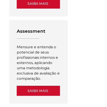
SAIBA MAIS
Assessment
Mensure e entenda o
potencial de seus
profissionais internos e
externos, aplicando
uma metodologia
exclusiva de avaliação e
comparação.
SAIBA MAIS