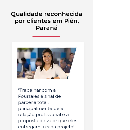
Qualidade reconhecida
por clientes em Piên,
Paraná
“Trabalhar com a
Foursales é sinal de
parceria total,
principalmente pela
relação profissional e a
proposta de valor que eles
entregam a cada projeto!