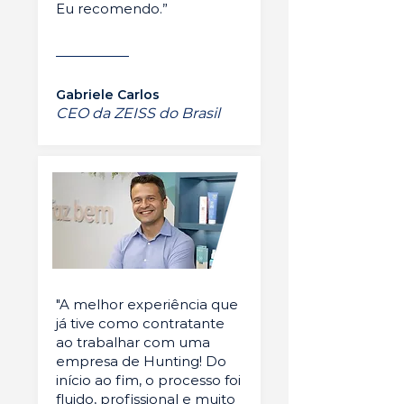
Eu recomendo.”
Gabriele Carlos
CEO da ZEISS do Brasil
"A melhor experiência que
já tive como contratante
ao trabalhar com uma
empresa de Hunting! Do
início ao fim, o processo foi
fluido, profissional e muito