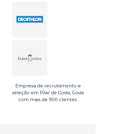
Empresa de recrutamento e
seleção em Pilar de Goiás, Goiás
com mais de 900 clientes.