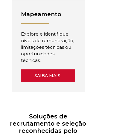
Mapeamento
Explore e identifique
níveis de remuneração,
limitações técnicas ou
oportunidades
técnicas.
SAIBA MAIS
Soluções de
recrutamento e seleção
reconhecidas pelo