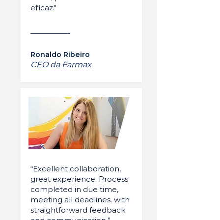
eficaz."
Ronaldo Ribeiro
CEO da Farmax
“Excellent collaboration,
great experience. Process
completed in due time,
meeting all deadlines. with
straightforward feedback