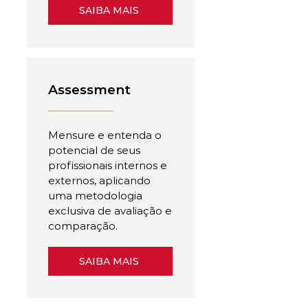
SAIBA MAIS
Assessment
Mensure e entenda o
potencial de seus
profissionais internos e
externos, aplicando
uma metodologia
exclusiva de avaliação e
comparação.
SAIBA MAIS