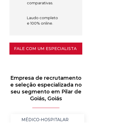
comparativas.
Laudo completo
e 100% online.
FALE COM UM ESPECIALISTA
Empresa de recrutamento
e seleção especializada no
seu segmento em Pilar de
Goiás, Goiás
MÉDICO-HOSPITALAR