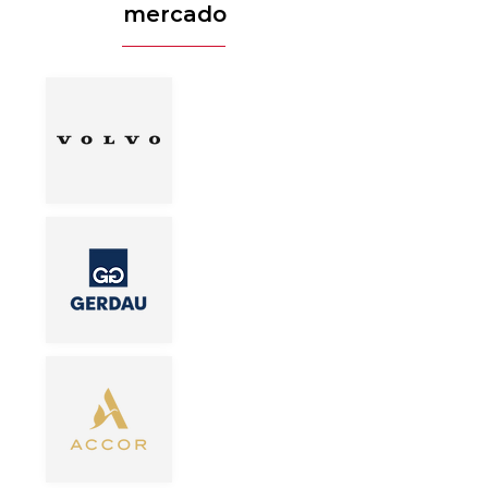
mercado