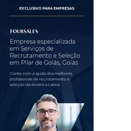
EXCLUSIVO PARA EMPRESAS
Empresa especializada
em Serviços de
Recrutamento e Seleção
em Pilar de Goiás, Goiás
Conte com a ajuda dos melhores
profissionais de recrutamento e
seleção da América Latina.