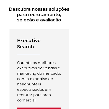
Descubra nossas soluções
para recrutamento,
seleção e avaliação
Executive
Search
Garanta os melhores
executivos de vendas e
marketing do mercado,
com o expertise de
headhunters
especializados em
recrutar para área
comercial.