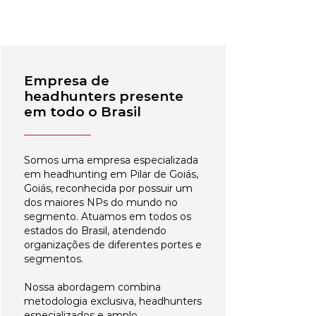
Empresa de
headhunters presente
em todo o Brasil
Somos uma empresa especializada
em headhunting em Pilar de Goiás,
Goiás, reconhecida por possuir um
dos maiores NPs do mundo no
segmento. Atuamos em todos os
estados do Brasil, atendendo
organizações de diferentes portes e
segmentos.
Nossa abordagem combina
metodologia exclusiva, headhunters
especializados e amplo