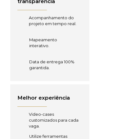
transparência
Acompanhamento do
projeto em tempo real.
Mapeamento
interativo.
Data de entrega 100%
garantida.
Melhor experiência
Video-cases
customizados para cada
vaga.
Utilize ferramentas