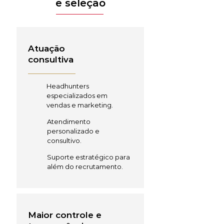
e seleção
Atuação
consultiva
Headhunters
especializados em
vendas e marketing.
Atendimento
personalizado e
consultivo.
Suporte estratégico para
além do recrutamento.
Maior controle e