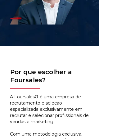
Por que escolher a
Foursales?
A Foursales® é uma empresa de
recrutamento e selecao
especializada exclusivamente em
recrutar e selecionar profissionais de
vendas e marketing.
Com uma metodologia exclusiva,