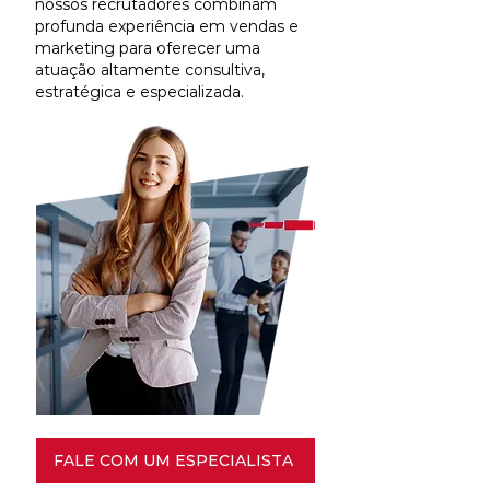
nossos recrutadores combinam
profunda experiência em vendas e
marketing para oferecer uma
atuação altamente consultiva,
estratégica e especializada.
FALE COM UM ESPECIALISTA