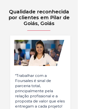
Qualidade reconhecida
por clientes em Pilar de
Goiás, Goiás
“Trabalhar com a
Foursales é sinal de
parceria total,
principalmente pela
relação profissional e a
proposta de valor que eles
entregam a cada projeto!