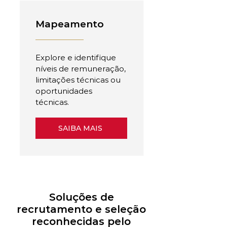
Mapeamento
Explore e identifique
níveis de remuneração,
limitações técnicas ou
oportunidades
técnicas.
SAIBA MAIS
Soluções de
recrutamento e seleção
reconhecidas pelo