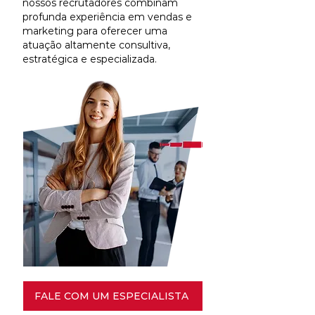
nossos recrutadores combinam
profunda experiência em vendas e
marketing para oferecer uma
atuação altamente consultiva,
estratégica e especializada.
FALE COM UM ESPECIALISTA