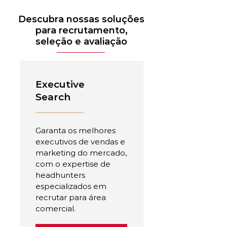
Descubra nossas soluções
para recrutamento,
seleção e avaliação
Executive
Search
Garanta os melhores
executivos de vendas e
marketing do mercado,
com o expertise de
headhunters
especializados em
recrutar para área
comercial.