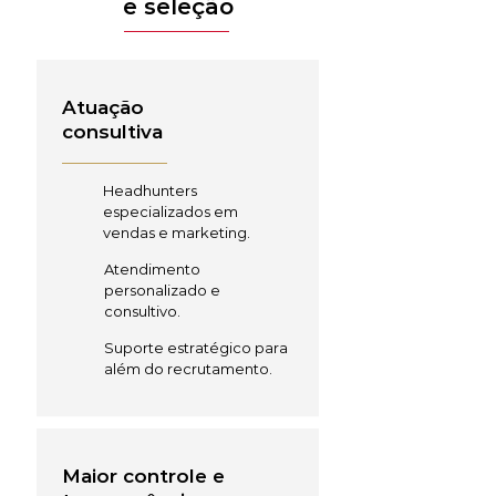
e seleção
Atuação
consultiva
Headhunters
especializados em
vendas e marketing.
Atendimento
personalizado e
consultivo.
Suporte estratégico para
além do recrutamento.
Maior controle e