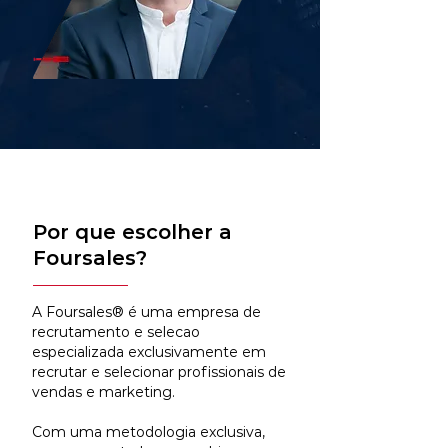
Por que escolher a
Foursales?
A Foursales® é uma empresa de
recrutamento e selecao
especializada exclusivamente em
recrutar e selecionar profissionais de
vendas e marketing.
Com uma metodologia exclusiva,