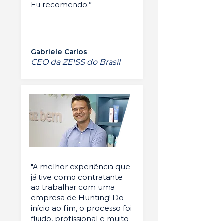
Eu recomendo.”
Gabriele Carlos
CEO da ZEISS do Brasil
"A melhor experiência que
já tive como contratante
ao trabalhar com uma
empresa de Hunting! Do
início ao fim, o processo foi
fluido, profissional e muito