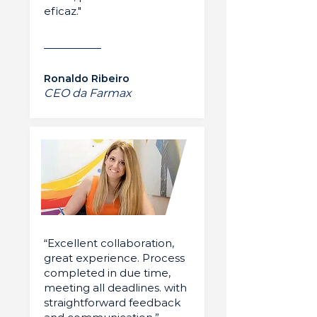
eficaz."
Ronaldo Ribeiro
CEO da Farmax
“Excellent collaboration,
great experience. Process
completed in due time,
meeting all deadlines. with
straightforward feedback