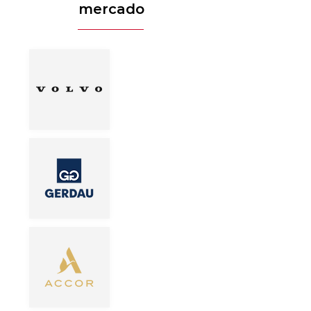
mercado