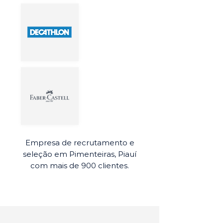
Empresa de recrutamento e
seleção em Pimenteiras, Piauí
com mais de 900 clientes.