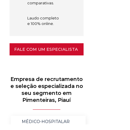
comparativas.
Laudo completo
e 100% online.
FALE COM UM ESPECIALISTA
Empresa de recrutamento
e seleção especializada no
seu segmento em
Pimenteiras, Piauí
MÉDICO-HOSPITALAR