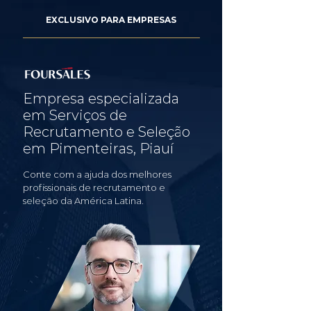
EXCLUSIVO PARA EMPRESAS
Empresa especializada
em Serviços de
Recrutamento e Seleção
em Pimenteiras, Piauí
Conte com a ajuda dos melhores
profissionais de recrutamento e
seleção da América Latina.