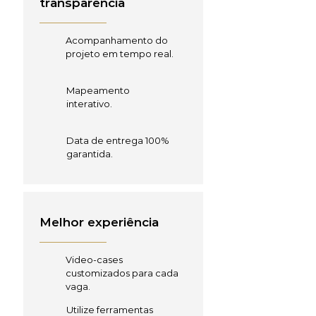
transparência
Acompanhamento do
projeto em tempo real.
Mapeamento
interativo.
Data de entrega 100%
garantida.
Melhor experiência
Video-cases
customizados para cada
vaga.
Utilize ferramentas