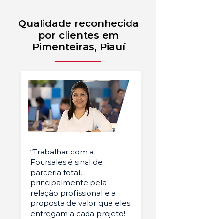
Qualidade reconhecida
por clientes em
Pimenteiras, Piauí
“Trabalhar com a
Foursales é sinal de
parceria total,
principalmente pela
relação profissional e a
proposta de valor que eles
entregam a cada projeto!