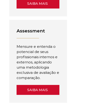
SAIBA MAIS
Assessment
Mensure e entenda o
potencial de seus
profissionais internos e
externos, aplicando
uma metodologia
exclusiva de avaliação e
comparação.
SAIBA MAIS