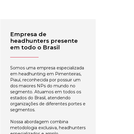
Empresa de
headhunters presente
em todo o Brasil
Somos uma empresa especializada
em headhunting em Pimenteiras,
Piauí, reconhecida por possuir um
dos maiores NPs do mundo no
segmento. Atuamos em todos os
estados do Brasil, atendendo
organizações de diferentes portes e
segmentos.
Nossa abordagem combina
metodologia exclusiva, headhunters
especializados e amplo