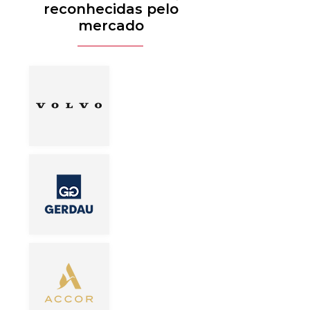
reconhecidas pelo
mercado