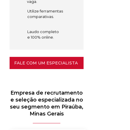
vaga.
Utilize ferramentas
comparativas.
Laudo completo
e 100% online.
FALE COM UM ESPECIALISTA
Empresa de recrutamento
e seleção especializada no
seu segmento em Piraúba,
Minas Gerais