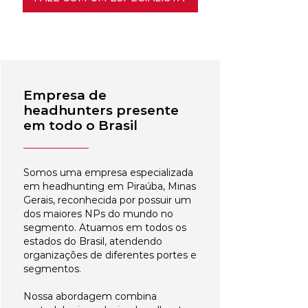
Empresa de
headhunters presente
em todo o Brasil
Somos uma empresa especializada
em headhunting em Piraúba, Minas
Gerais, reconhecida por possuir um
dos maiores NPs do mundo no
segmento. Atuamos em todos os
estados do Brasil, atendendo
organizações de diferentes portes e
segmentos.
Nossa abordagem combina