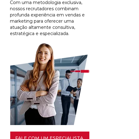
Com uma metodologia exclusiva,
nossos recrutadores combinam
profunda experiência em vendas e
marketing para oferecer uma
atuação altamente consultiva,
estratégica e especializada.
FALE COM UM ESPECIALISTA