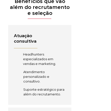
Benefícios que vão
além do recrutamento
e seleção
Atuação
consultiva
Headhunters
especializados em
vendas e marketing.
Atendimento
personalizado e
consultivo.
Suporte estratégico para
além do recrutamento.