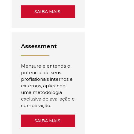
SAIBA MAIS
Assessment
Mensure e entenda o
potencial de seus
profissionais internos e
externos, aplicando
uma metodologia
exclusiva de avaliação e
comparação.
SAIBA MAIS