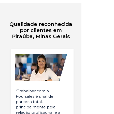
Qualidade reconhecida
por clientes em
Piraúba, Minas Gerais
“Trabalhar com a
Foursales é sinal de
parceria total,
principalmente pela
relação profissional e a