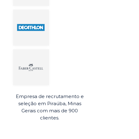
Empresa de recrutamento e
seleção em Piraúba, Minas
Gerais com mais de 900
clientes.