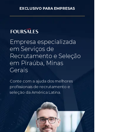
EXCLUSIVO PARA EMPRESAS
Empresa especializada
em Serviços de
Recrutamento e Seleção
em Piraúba, Minas
Gerais
Conte com a ajuda dos melhores
profissionais de recrutamento e
seleção da América Latina.