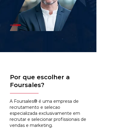
Por que escolher a
Foursales?
A Foursales® é uma empresa de
recrutamento e selecao
especializada exclusivamente em
recrutar e selecionar profissionais de
vendas e marketing.