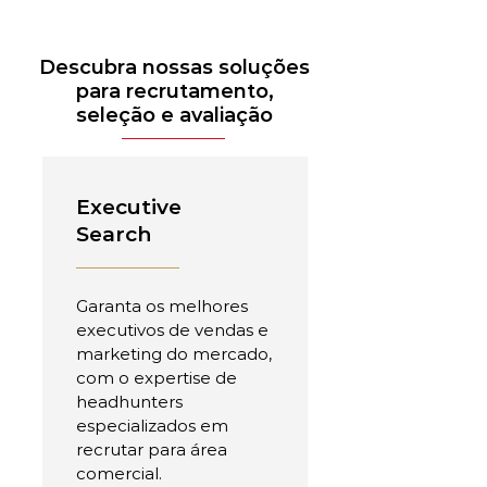
Descubra nossas soluções
para recrutamento,
seleção e avaliação
Executive
Search
Garanta os melhores
executivos de vendas e
marketing do mercado,
com o expertise de
headhunters
especializados em
recrutar para área
comercial.