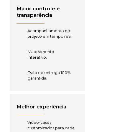
Maior controle e
transparência
Acompanhamento do
projeto em tempo real.
Mapeamento
interativo.
Data de entrega 100%
garantida.
Melhor experiência
Video-cases
customizados para cada