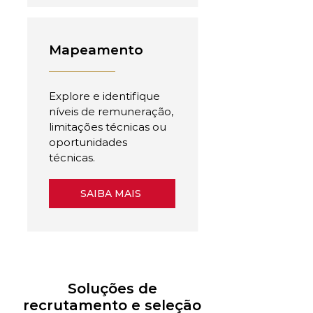
Mapeamento
Explore e identifique
níveis de remuneração,
limitações técnicas ou
oportunidades
técnicas.
SAIBA MAIS
Soluções de
recrutamento e seleção