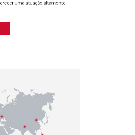
ferecer uma atuação altamente