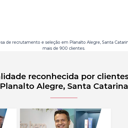
a de recrutamento e seleção em Planalto Alegre, Santa Catar
mais de 900 clientes.
lidade reconhecida por cliente
Planalto Alegre, Santa Catarin