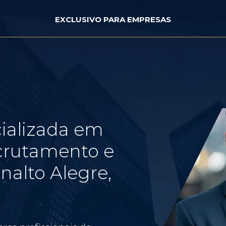
EXCLUSIVO PARA EMPRESAS
ializada em
crutamento e
nalto Alegre,