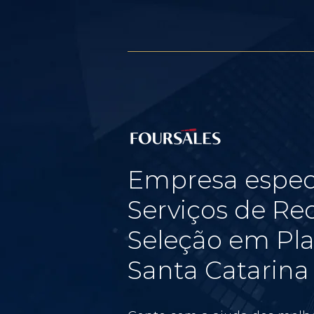
Empresa espec
Serviços de Re
Seleção em Pla
Santa Catarina