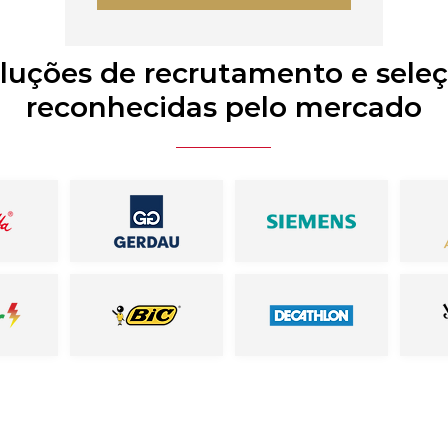
luções de recrutamento e sele
reconhecidas pelo mercado