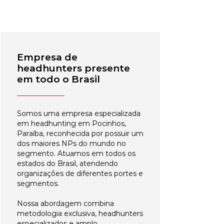
Empresa de
headhunters presente
em todo o Brasil
Somos uma empresa especializada
em headhunting em Pocinhos,
Paraíba, reconhecida por possuir um
dos maiores NPs do mundo no
segmento. Atuamos em todos os
estados do Brasil, atendendo
organizações de diferentes portes e
segmentos.
Nossa abordagem combina
metodologia exclusiva, headhunters
especializados e amplo