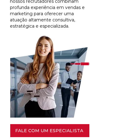
nossos recrutadores combinam
profunda experiência em vendas e
marketing para oferecer uma
atuação altamente consultiva,
estratégica e especializada.
FALE COM UM ESPECIALISTA