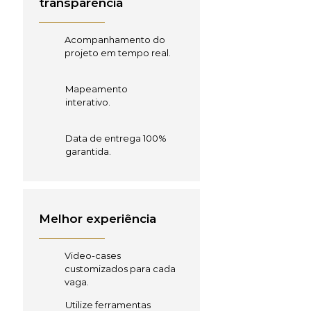
transparência
Acompanhamento do
projeto em tempo real.
Mapeamento
interativo.
Data de entrega 100%
garantida.
Melhor experiência
Video-cases
customizados para cada
vaga.
Utilize ferramentas