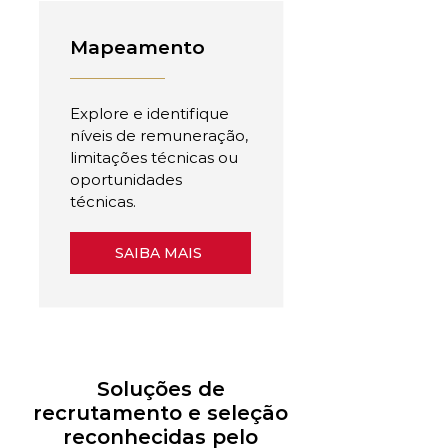
Mapeamento
Explore e identifique
níveis de remuneração,
limitações técnicas ou
oportunidades
técnicas.
SAIBA MAIS
Soluções de
recrutamento e seleção
reconhecidas pelo