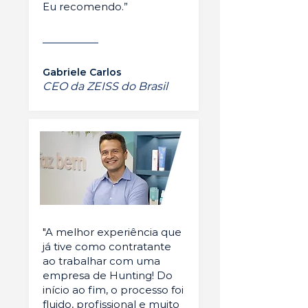
Eu recomendo.”
Gabriele Carlos
CEO da ZEISS do Brasil
"A melhor experiência que
já tive como contratante
ao trabalhar com uma
empresa de Hunting! Do
início ao fim, o processo foi
fluido, profissional e muito