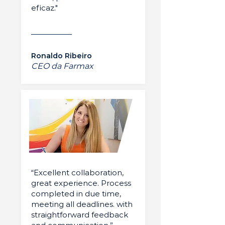
eficaz."
Ronaldo Ribeiro
CEO da Farmax
“Excellent collaboration,
great experience. Process
completed in due time,
meeting all deadlines. with
straightforward feedback