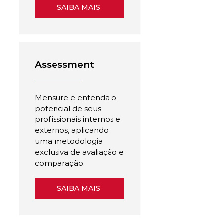
SAIBA MAIS
Assessment
Mensure e entenda o
potencial de seus
profissionais internos e
externos, aplicando
uma metodologia
exclusiva de avaliação e
comparação.
SAIBA MAIS