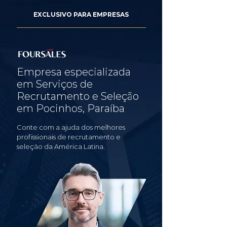
EXCLUSIVO PARA EMPRESAS
Empresa especializada
em Serviços de
Recrutamento e Seleção
em Pocinhos, Paraíba
Conte com a ajuda dos melhores
profissionais de recrutamento e
seleção da América Latina.