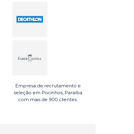
Empresa de recrutamento e
seleção em Pocinhos, Paraíba
com mais de 900 clientes.