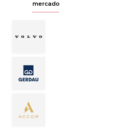
mercado