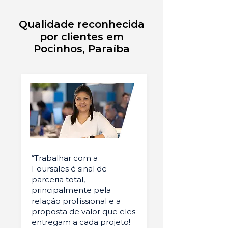
Qualidade reconhecida
por clientes em
Pocinhos, Paraíba
“Trabalhar com a
Foursales é sinal de
parceria total,
principalmente pela
relação profissional e a
proposta de valor que eles
entregam a cada projeto!