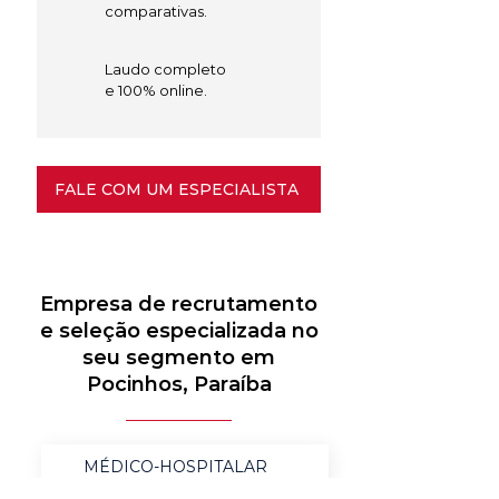
comparativas.
Laudo completo
e 100% online.
FALE COM UM ESPECIALISTA
Empresa de recrutamento
e seleção especializada no
seu segmento em
Pocinhos, Paraíba
MÉDICO-HOSPITALAR