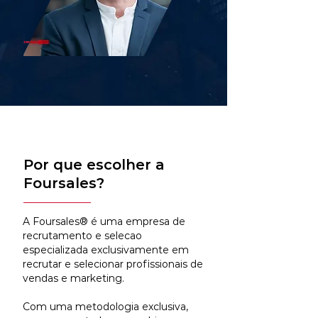
Por que escolher a
Foursales?
A Foursales® é uma empresa de
recrutamento e selecao
especializada exclusivamente em
recrutar e selecionar profissionais de
vendas e marketing.
Com uma metodologia exclusiva,