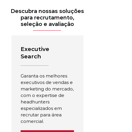
Descubra nossas soluções
para recrutamento,
seleção e avaliação
Executive
Search
Garanta os melhores
executivos de vendas e
marketing do mercado,
com o expertise de
headhunters
especializados em
recrutar para área
comercial.