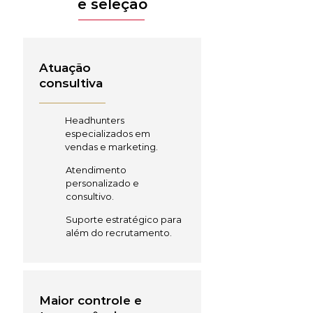
e seleção
Atuação
consultiva
Headhunters
especializados em
vendas e marketing.
Atendimento
personalizado e
consultivo.
Suporte estratégico para
além do recrutamento.
Maior controle e