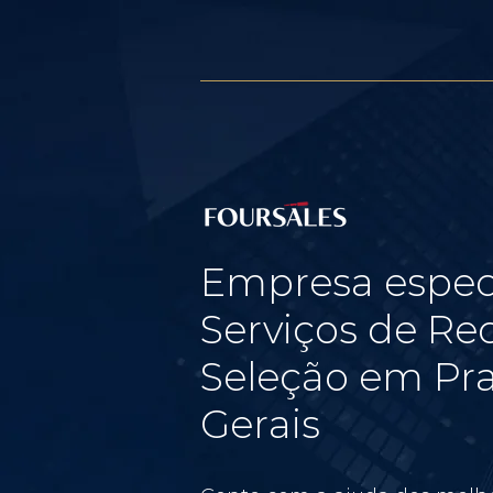
Empresa espec
Serviços de Re
Seleção em Pra
Gerais