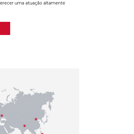
ferecer uma atuação altamente