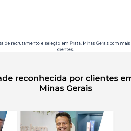
a de recrutamento e seleção em Prata, Minas Gerais com mais
clientes.
ade reconhecida por clientes em
Minas Gerais