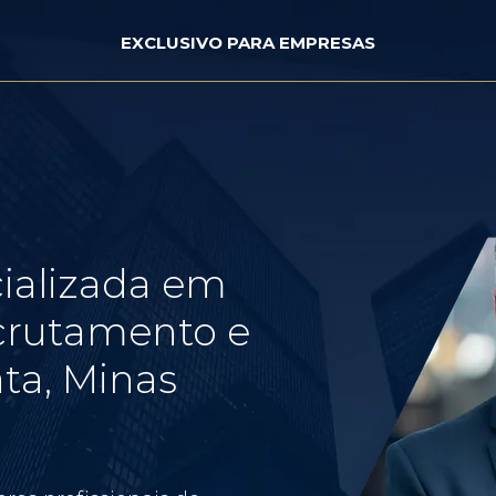
EXCLUSIVO PARA EMPRESAS
ializada em
crutamento e
ta, Minas