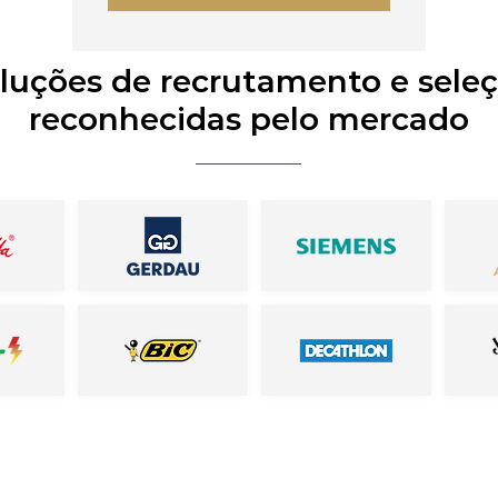
luções de recrutamento e sele
reconhecidas pelo mercado