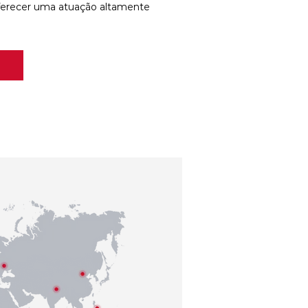
ferecer uma atuação altamente