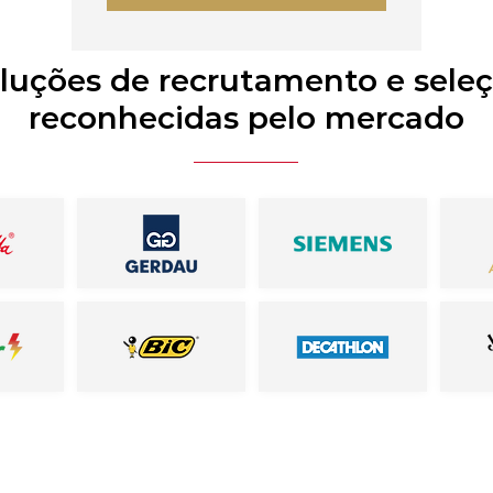
luções de recrutamento e sele
reconhecidas pelo mercado