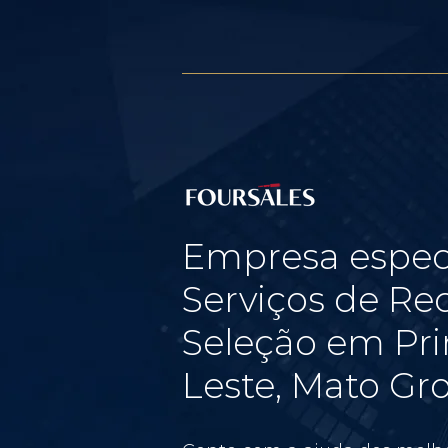
Empresa espec
Serviços de Re
Seleção em Pr
Leste, Mato Gr