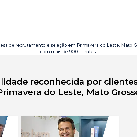
esa de recrutamento e seleção em Primavera do Leste, Mato G
com mais de 900 clientes.
lidade reconhecida por cliente
Primavera do Leste, Mato Gross