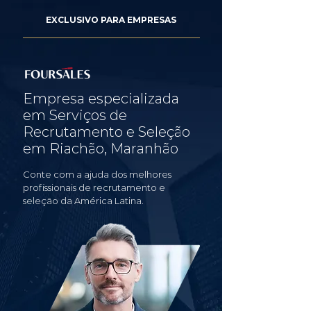
EXCLUSIVO PARA EMPRESAS
Empresa especializada
em Serviços de
Recrutamento e Seleção
em Riachão, Maranhão
Conte com a ajuda dos melhores
profissionais de recrutamento e
seleção da América Latina.