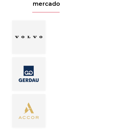
mercado