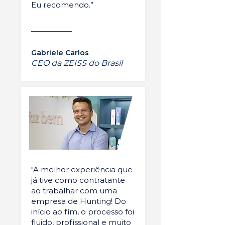
Eu recomendo.”
Gabriele Carlos
CEO da ZEISS do Brasil
"A melhor experiência que
já tive como contratante
ao trabalhar com uma
empresa de Hunting! Do
início ao fim, o processo foi
fluido, profissional e muito