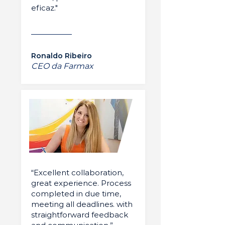
eficaz."
Ronaldo Ribeiro
CEO da Farmax
“Excellent collaboration,
great experience. Process
completed in due time,
meeting all deadlines. with
straightforward feedback