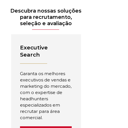
Descubra nossas soluções
para recrutamento,
seleção e avaliação
Executive
Search
Garanta os melhores
executivos de vendas e
marketing do mercado,
com o expertise de
headhunters
especializados em
recrutar para área
comercial.