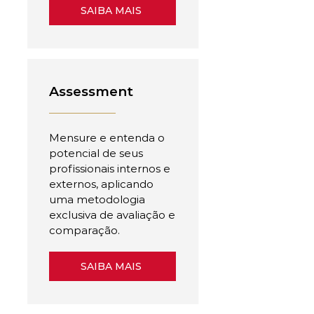
SAIBA MAIS
Assessment
Mensure e entenda o
potencial de seus
profissionais internos e
externos, aplicando
uma metodologia
exclusiva de avaliação e
comparação.
SAIBA MAIS