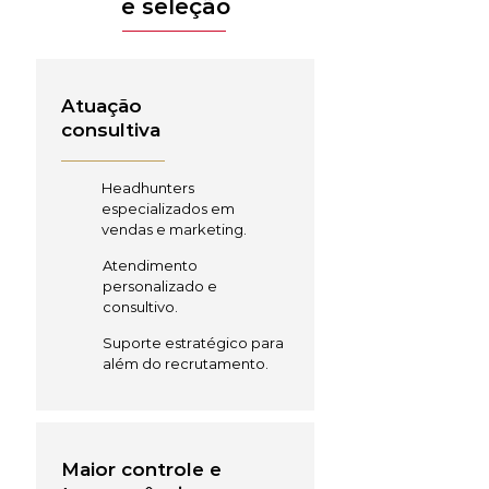
e seleção
Atuação
consultiva
Headhunters
especializados em
vendas e marketing.
Atendimento
personalizado e
consultivo.
Suporte estratégico para
além do recrutamento.
Maior controle e