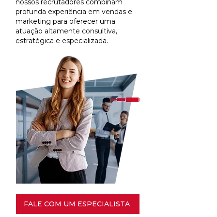
nossos recrutadores combinam
profunda experiência em vendas e
marketing para oferecer uma
atuação altamente consultiva,
estratégica e especializada.
FALE COM UM ESPECIALISTA