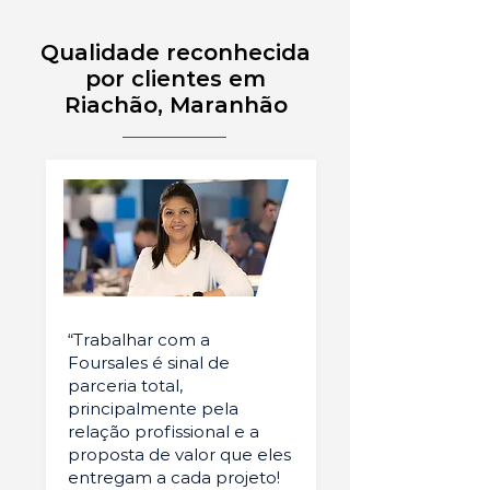
Qualidade reconhecida
por clientes em
Riachão, Maranhão
“Trabalhar com a
Foursales é sinal de
parceria total,
principalmente pela
relação profissional e a
proposta de valor que eles
entregam a cada projeto!