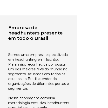
Empresa de
headhunters presente
em todo o Brasil
Somos uma empresa especializada
em headhunting em Riachão,
Maranhão, reconhecida por possuir
um dos maiores NPs do mundo no
segmento. Atuamos em todos os
estados do Brasil, atendendo
organizações de diferentes portes e
segmentos.
Nossa abordagem combina
metodologia exclusiva, headhunters
especializados e amplo