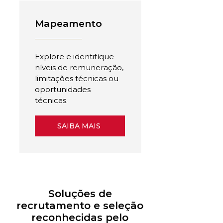
Mapeamento
Explore e identifique
níveis de remuneração,
limitações técnicas ou
oportunidades
técnicas.
SAIBA MAIS
Soluções de
recrutamento e seleção
reconhecidas pelo