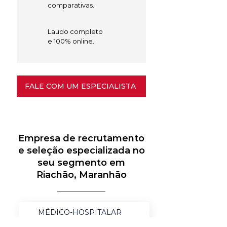
comparativas.
Laudo completo
e 100% online.
FALE COM UM ESPECIALISTA
Empresa de recrutamento
e seleção especializada no
seu segmento em
Riachão, Maranhão
MÉDICO-HOSPITALAR