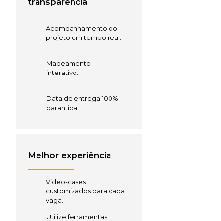
transparência
Acompanhamento do
projeto em tempo real.
Mapeamento
interativo.
Data de entrega 100%
garantida.
Melhor experiência
Video-cases
customizados para cada
vaga.
Utilize ferramentas