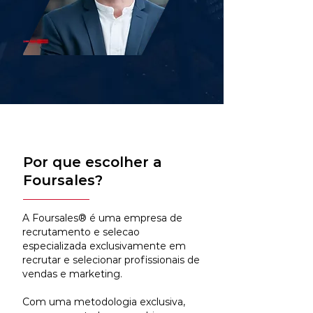
Por que escolher a
Foursales?
A Foursales® é uma empresa de
recrutamento e selecao
especializada exclusivamente em
recrutar e selecionar profissionais de
vendas e marketing.
Com uma metodologia exclusiva,