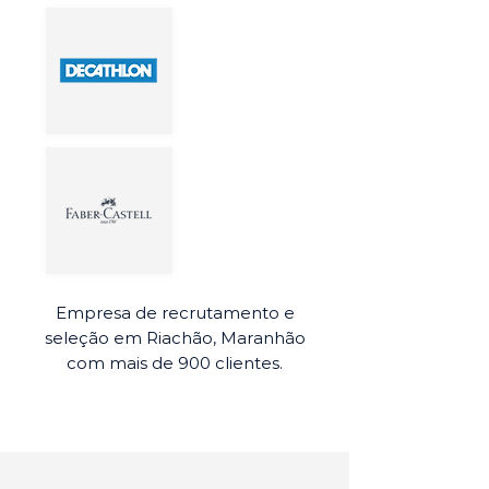
Empresa de recrutamento e
seleção em Riachão, Maranhão
com mais de 900 clientes.