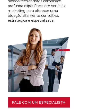
nossos recrutadores combinam
profunda experiência em vendas e
marketing para oferecer uma
atuação altamente consultiva,
estratégica e especializada.
FALE COM UM ESPECIALISTA