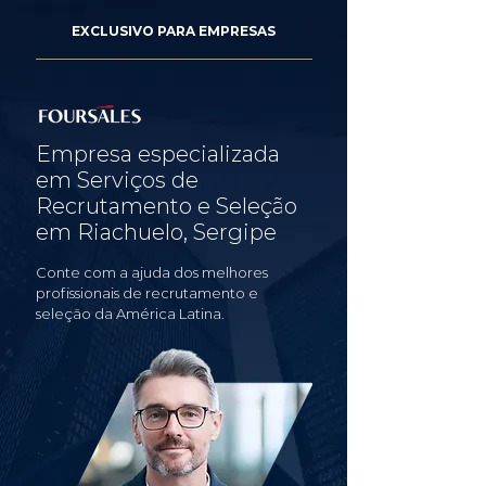
EXCLUSIVO PARA EMPRESAS
Empresa especializada
em Serviços de
Recrutamento e Seleção
em Riachuelo, Sergipe
Conte com a ajuda dos melhores
profissionais de recrutamento e
seleção da América Latina.