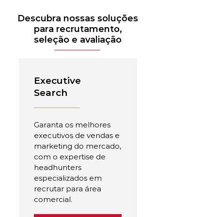
Descubra nossas soluções
para recrutamento,
seleção e avaliação
Executive
Search
Garanta os melhores
executivos de vendas e
marketing do mercado,
com o expertise de
headhunters
especializados em
recrutar para área
comercial.