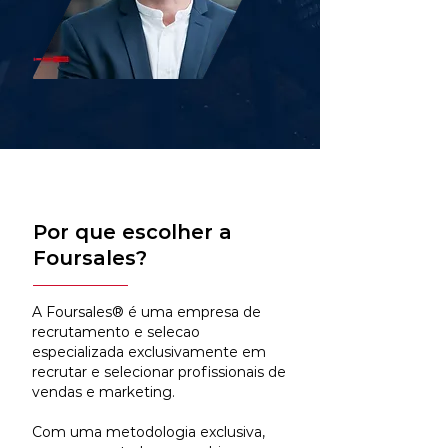
Por que escolher a
Foursales?
A Foursales® é uma empresa de
recrutamento e selecao
especializada exclusivamente em
recrutar e selecionar profissionais de
vendas e marketing.
Com uma metodologia exclusiva,