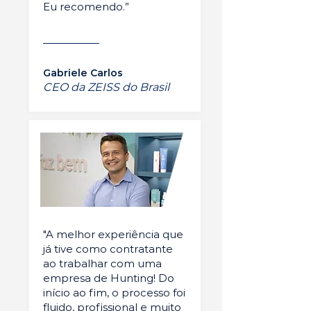
Eu recomendo.”
Gabriele Carlos
CEO da ZEISS do Brasil
"A melhor experiência que
já tive como contratante
ao trabalhar com uma
empresa de Hunting! Do
início ao fim, o processo foi
fluido, profissional e muito