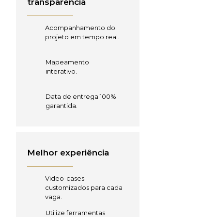
transparência
Acompanhamento do
projeto em tempo real.
Mapeamento
interativo.
Data de entrega 100%
garantida.
Melhor experiência
Video-cases
customizados para cada
vaga.
Utilize ferramentas