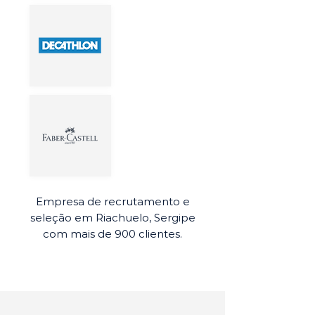
Empresa de recrutamento e
seleção em Riachuelo, Sergipe
com mais de 900 clientes.