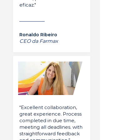
eficaz."
Ronaldo Ribeiro
CEO da Farmax
“Excellent collaboration,
great experience. Process
completed in due time,
meeting all deadlines. with
straightforward feedback