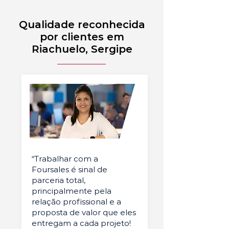
Qualidade reconhecida
por clientes em
Riachuelo, Sergipe
“Trabalhar com a
Foursales é sinal de
parceria total,
principalmente pela
relação profissional e a
proposta de valor que eles
entregam a cada projeto!