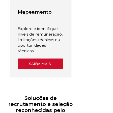
Mapeamento
Explore e identifique
níveis de remuneração,
limitações técnicas ou
oportunidades
técnicas.
SAIBA MAIS
Soluções de
recrutamento e seleção
reconhecidas pelo