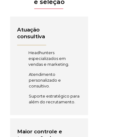
e seleção
Atuação
consultiva
Headhunters
especializados em
vendas e marketing.
Atendimento
personalizado e
consultivo.
Suporte estratégico para
além do recrutamento.
Maior controle e