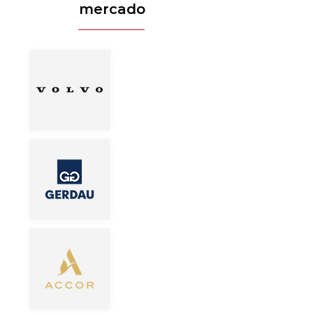
mercado