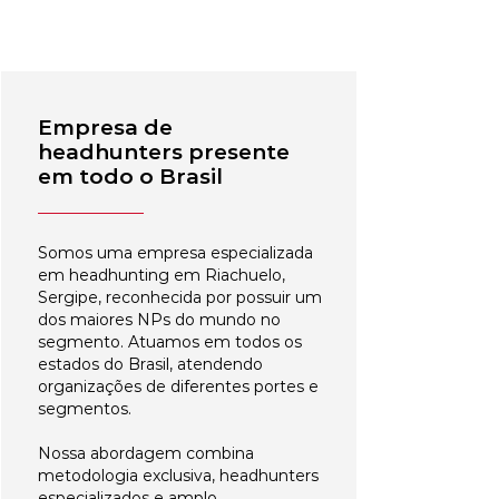
Empresa de
headhunters presente
em todo o Brasil
Somos uma empresa especializada
em headhunting em Riachuelo,
Sergipe, reconhecida por possuir um
dos maiores NPs do mundo no
segmento. Atuamos em todos os
estados do Brasil, atendendo
organizações de diferentes portes e
segmentos.
Nossa abordagem combina
metodologia exclusiva, headhunters
especializados e amplo