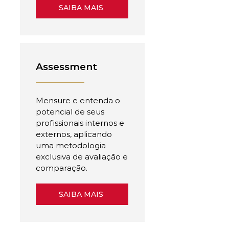
SAIBA MAIS
Assessment
Mensure e entenda o
potencial de seus
profissionais internos e
externos, aplicando
uma metodologia
exclusiva de avaliação e
comparação.
SAIBA MAIS