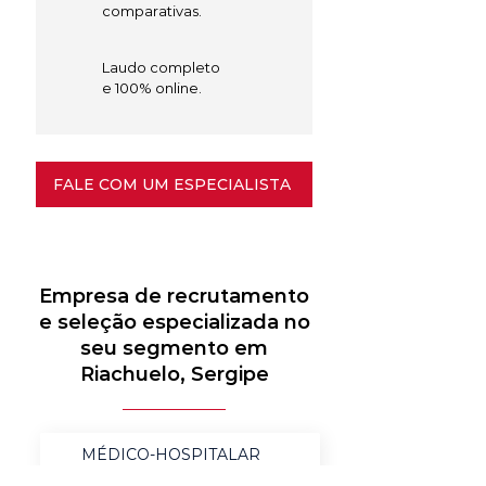
comparativas.
Laudo completo
e 100% online.
FALE COM UM ESPECIALISTA
Empresa de recrutamento
e seleção especializada no
seu segmento em
Riachuelo, Sergipe
MÉDICO-HOSPITALAR