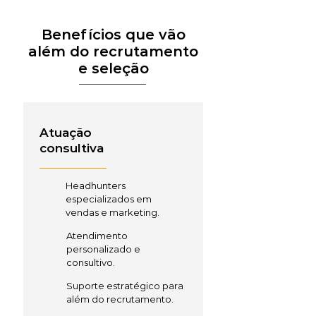
Benefícios que vão
além do recrutamento
e seleção
Atuação
consultiva
Headhunters
especializados em
vendas e marketing.
Atendimento
personalizado e
consultivo.
Suporte estratégico para
além do recrutamento.