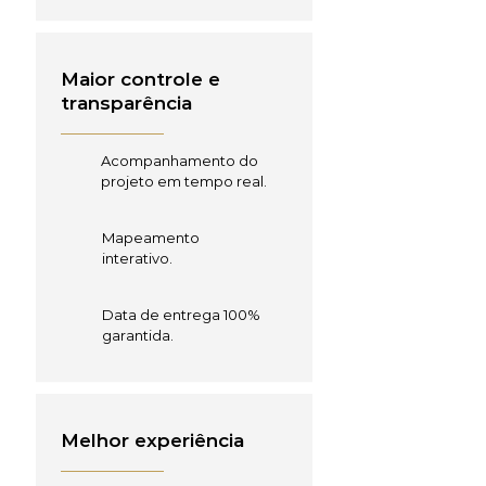
Maior controle e
transparência
Acompanhamento do
projeto em tempo real.
Mapeamento
interativo.
Data de entrega 100%
garantida.
Melhor experiência