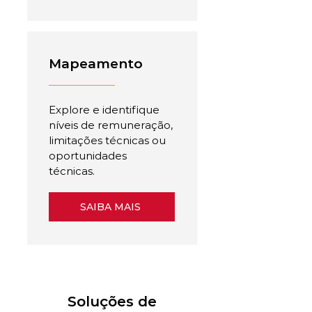
Mapeamento
Explore e identifique
níveis de remuneração,
limitações técnicas ou
oportunidades
técnicas.
SAIBA MAIS
Soluções de