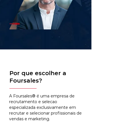
Por que escolher a
Foursales?
A Foursales® é uma empresa de
recrutamento e selecao
especializada exclusivamente em
recrutar e selecionar profissionais de
vendas e marketing.