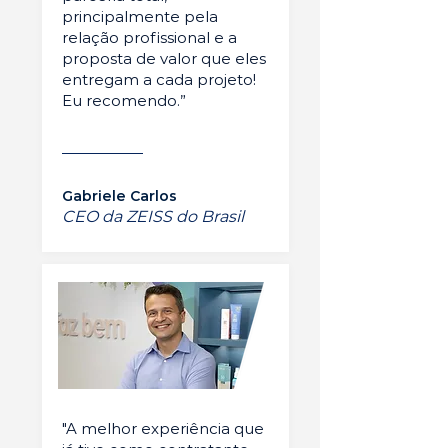
principalmente pela
relação profissional e a
proposta de valor que eles
entregam a cada projeto!
Eu recomendo.”
Gabriele Carlos
CEO da ZEISS do Brasil
"A melhor experiência que