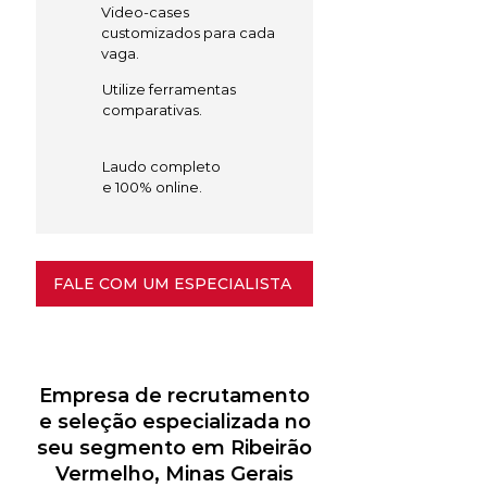
Video-cases
customizados para cada
vaga.
Utilize ferramentas
comparativas.
Laudo completo
e 100% online.
FALE COM UM ESPECIALISTA
Empresa de recrutamento
e seleção especializada no
seu segmento em Ribeirão
Vermelho, Minas Gerais