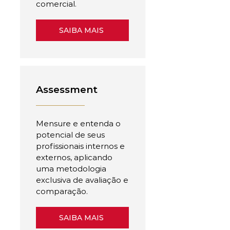
comercial.
SAIBA MAIS
Assessment
Mensure e entenda o
potencial de seus
profissionais internos e
externos, aplicando
uma metodologia
exclusiva de avaliação e
comparação.
SAIBA MAIS