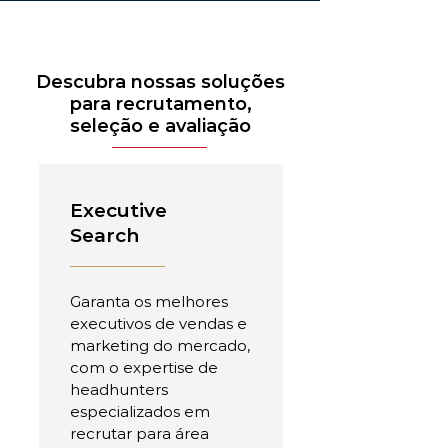
Descubra nossas soluções
para recrutamento,
seleção e avaliação
Executive
Search
Garanta os melhores
executivos de vendas e
marketing do mercado,
com o expertise de
headhunters
especializados em
recrutar para área