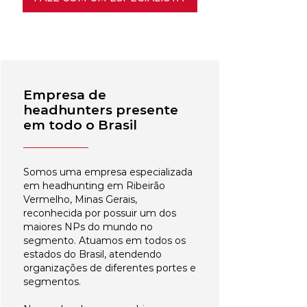
Empresa de
headhunters presente
em todo o Brasil
Somos uma empresa especializada
em headhunting em Ribeirão
Vermelho, Minas Gerais,
reconhecida por possuir um dos
maiores NPs do mundo no
segmento. Atuamos em todos os
estados do Brasil, atendendo
organizações de diferentes portes e
segmentos.