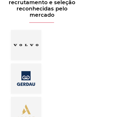
recrutamento e seleção
reconhecidas pelo
mercado