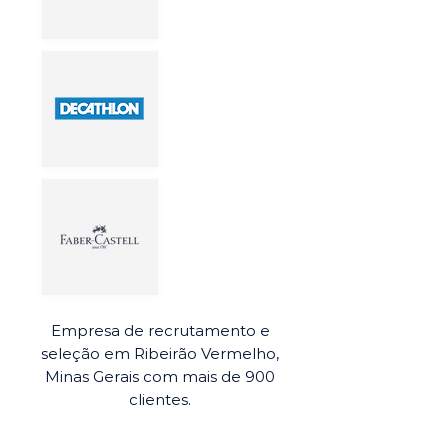
Empresa de recrutamento e
seleção em Ribeirão Vermelho,
Minas Gerais com mais de 900
clientes.