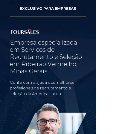
EXCLUSIVO PARA EMPRESAS
Empresa especializada
em Serviços de
Recrutamento e Seleção
em Ribeirão Vermelho,
Minas Gerais
Conte com a ajuda dos melhores
profissionais de recrutamento e
seleção da América Latina.