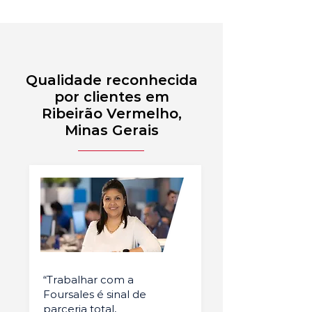
Qualidade reconhecida
por clientes em
Ribeirão Vermelho,
Minas Gerais
“Trabalhar com a
Foursales é sinal de
parceria total,