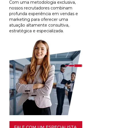
Com uma metodologia exclusiva,
nossos recrutadores combinam
profunda experiência em vendas e
marketing para oferecer uma
atuação altamente consultiva,
estratégica e especializada.
FALE COM UM ESPECIALISTA