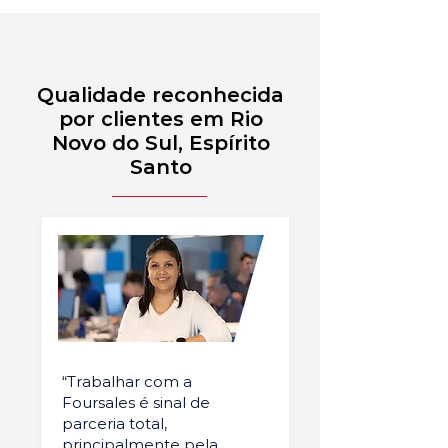
Qualidade reconhecida
por clientes em Rio
Novo do Sul, Espírito
Santo
“Trabalhar com a
Foursales é sinal de
parceria total,
principalmente pela