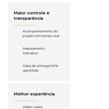
Maior controle e
transparência
Acompanhamento do
projeto em tempo real.
Mapeamento
interativo.
Data de entrega 100%
garantida.
Melhor experiência
Video-cases