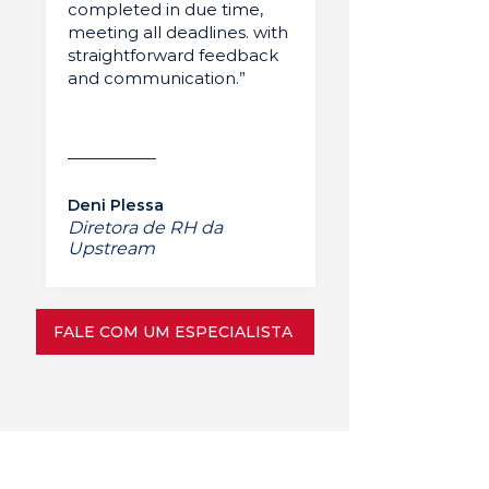
completed in due time,
meeting all deadlines. with
straightforward feedback
and communication.”
Deni Plessa
Diretora de RH da
Upstream
FALE COM UM ESPECIALISTA