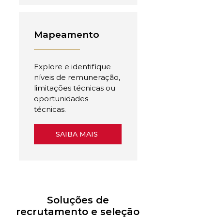
Mapeamento
Explore e identifique
níveis de remuneração,
limitações técnicas ou
oportunidades
técnicas.
SAIBA MAIS
Soluções de
recrutamento e seleção