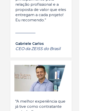
relação profissional e a
proposta de valor que eles
entregam a cada projeto!
Eu recomendo.”
Gabriele Carlos
CEO da ZEISS do Brasil
"A melhor experiência que
já tive como contratante