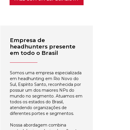
Empresa de
headhunters presente
em todo o Brasil
Somos uma empresa especializada
em headhunting em Rio Novo do
Sul, Espírito Santo, reconhecida por
possuir um dos maiores NPs do
mundo no segmento. Atuamos em
todos os estados do Brasil,
atendendo organizações de
diferentes portes e segmentos.
Nossa abordagem combina