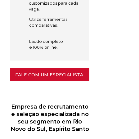
customizados para cada
vaga.
Utilize ferramentas
comparativas.
Laudo completo
e 100% online.
FALE COM UM ESPECIALISTA
Empresa de recrutamento
e seleção especializada no
seu segmento em Rio
Novo do Sul, Espírito Santo