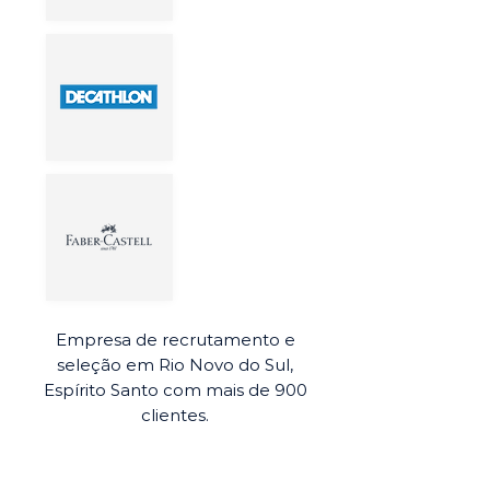
Empresa de recrutamento e
seleção em Rio Novo do Sul,
Espírito Santo com mais de 900
clientes.