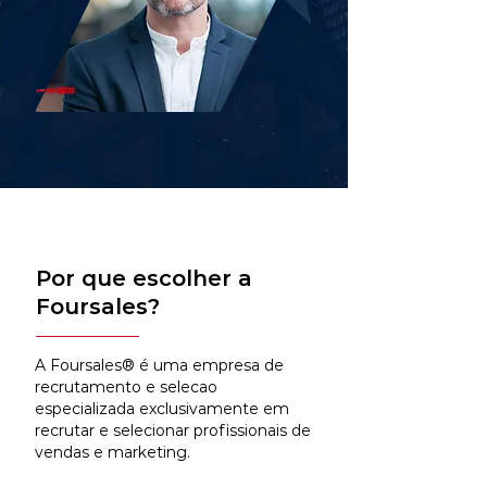
Por que escolher a
Foursales?
A Foursales® é uma empresa de
recrutamento e selecao
especializada exclusivamente em
recrutar e selecionar profissionais de
vendas e marketing.