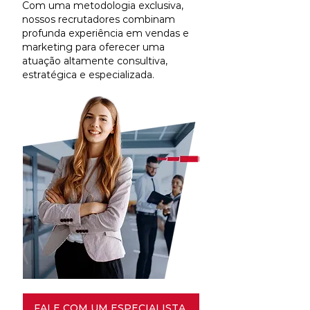
Com uma metodologia exclusiva,
nossos recrutadores combinam
profunda experiência em vendas e
marketing para oferecer uma
atuação altamente consultiva,
estratégica e especializada.
FALE COM UM ESPECIALISTA