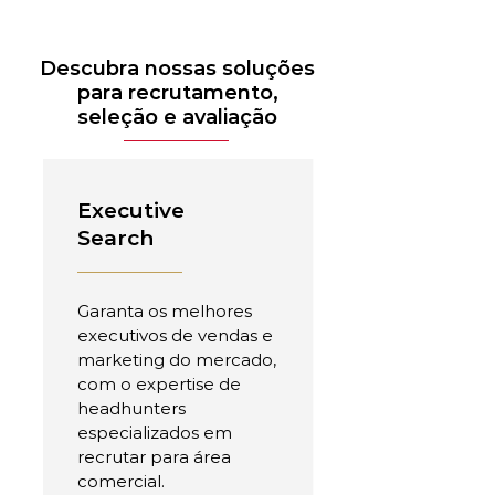
Descubra nossas soluções
para recrutamento,
seleção e avaliação
Executive
Search
Garanta os melhores
executivos de vendas e
marketing do mercado,
com o expertise de
headhunters
especializados em
recrutar para área
comercial.