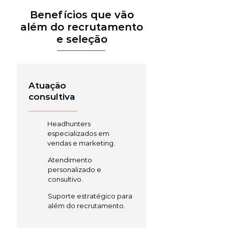
Benefícios que vão
além do recrutamento
e seleção
Atuação
consultiva
Headhunters
especializados em
vendas e marketing.
Atendimento
personalizado e
consultivo.
Suporte estratégico para
além do recrutamento.