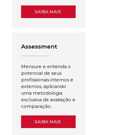
SAIBA MAIS
Assessment
Mensure e entenda o
potencial de seus
profissionais internos e
externos, aplicando
uma metodologia
exclusiva de avaliação e
comparação.
SAIBA MAIS