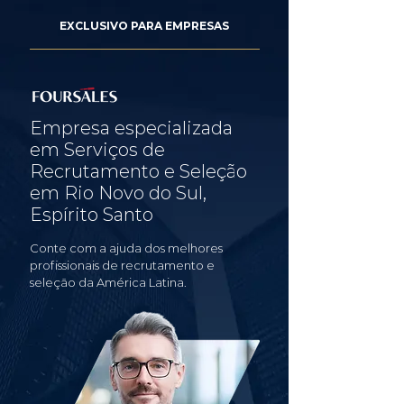
EXCLUSIVO PARA EMPRESAS
Empresa especializada
em Serviços de
Recrutamento e Seleção
em Rio Novo do Sul,
Espírito Santo
Conte com a ajuda dos melhores
profissionais de recrutamento e
seleção da América Latina.