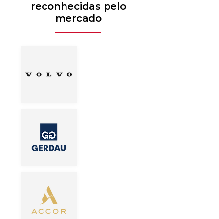
reconhecidas pelo
mercado