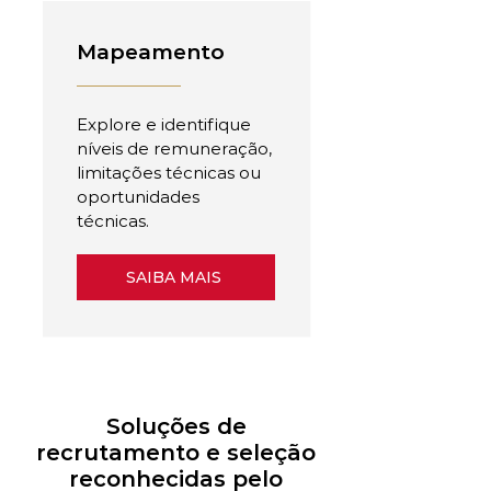
Mapeamento
Explore e identifique
níveis de remuneração,
limitações técnicas ou
oportunidades
técnicas.
SAIBA MAIS
Soluções de
recrutamento e seleção
reconhecidas pelo