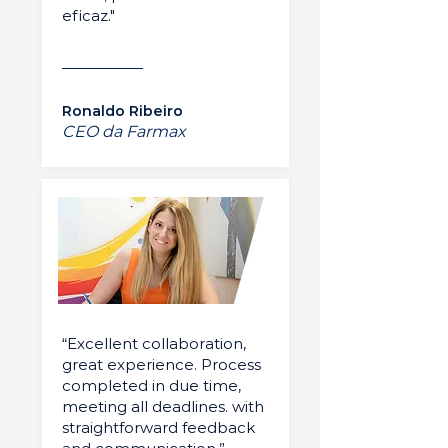
eficaz."
Ronaldo Ribeiro
CEO da Farmax
“Excellent collaboration,
great experience. Process
completed in due time,
meeting all deadlines. with
straightforward feedback