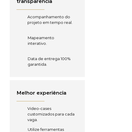
transparência
Acompanhamento do
projeto em tempo real.
Mapeamento
interativo.
Data de entrega 100%
garantida.
Melhor experiência
Video-cases
customizados para cada
vaga.
Utilize ferramentas