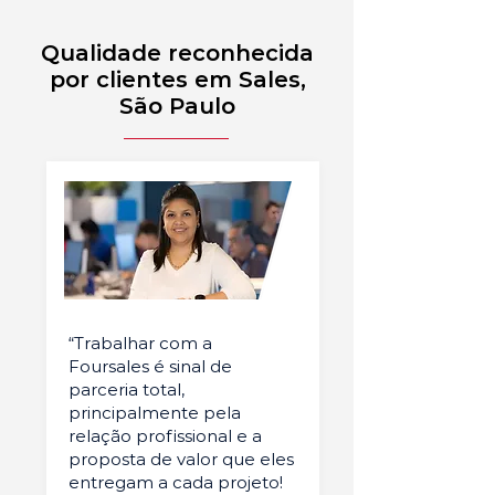
Qualidade reconhecida
por clientes em Sales,
São Paulo
“Trabalhar com a
Foursales é sinal de
parceria total,
principalmente pela
relação profissional e a
proposta de valor que eles
entregam a cada projeto!