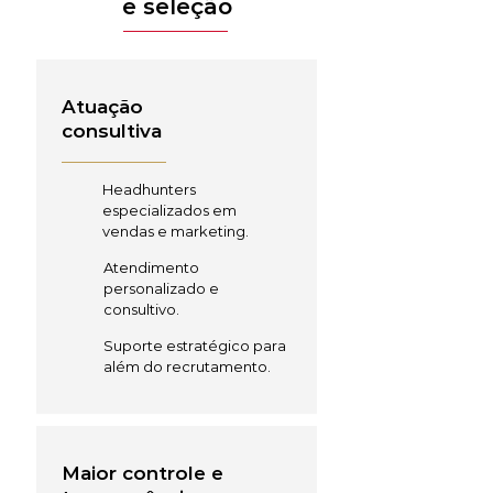
e seleção
Atuação
consultiva
Headhunters
especializados em
vendas e marketing.
Atendimento
personalizado e
consultivo.
Suporte estratégico para
além do recrutamento.
Maior controle e