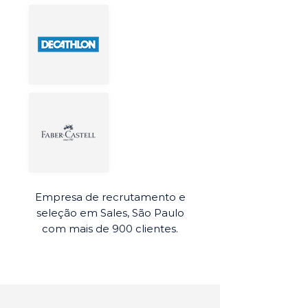
Empresa de recrutamento e
seleção em Sales, São Paulo
com mais de 900 clientes.