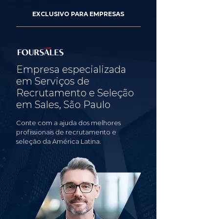
EXCLUSIVO PARA EMPRESAS
Empresa especializada
em Serviços de
Recrutamento e Seleção
em Sales, São Paulo
Conte com a ajuda dos melhores
profissionais de recrutamento e
seleção da América Latina.