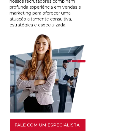
nossos recrutadores combinam
profunda experiência em vendas e
marketing para oferecer uma
atuação altamente consultiva,
estratégica e especializada.
FALE COM UM ESPECIALISTA