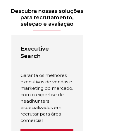
Descubra nossas soluções
para recrutamento,
seleção e avaliação
Executive
Search
Garanta os melhores
executivos de vendas e
marketing do mercado,
com o expertise de
headhunters
especializados em
recrutar para área
comercial.