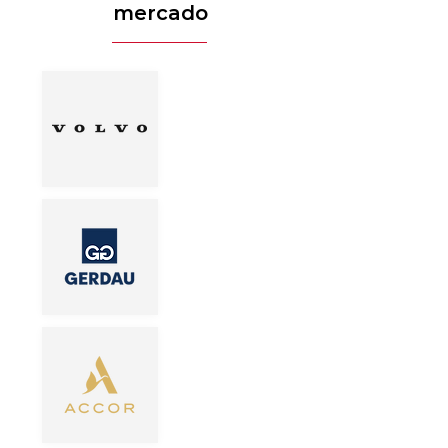
mercado