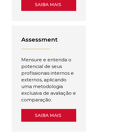
SAIBA MAIS
Assessment
Mensure e entenda o
potencial de seus
profissionais internos e
externos, aplicando
uma metodologia
exclusiva de avaliação e
comparação.
SAIBA MAIS