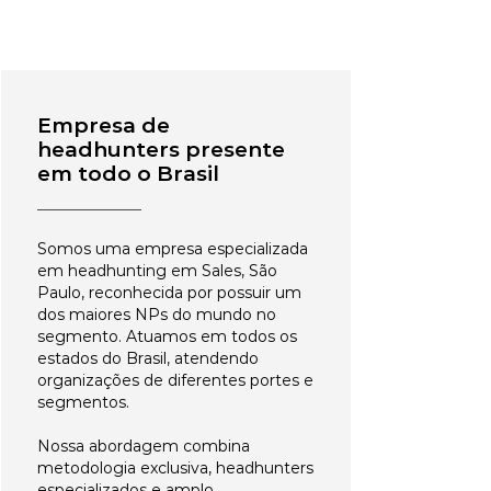
Empresa de
headhunters presente
em todo o Brasil
Somos uma empresa especializada
em headhunting em Sales, São
Paulo, reconhecida por possuir um
dos maiores NPs do mundo no
segmento. Atuamos em todos os
estados do Brasil, atendendo
organizações de diferentes portes e
segmentos.
Nossa abordagem combina
metodologia exclusiva, headhunters
especializados e amplo