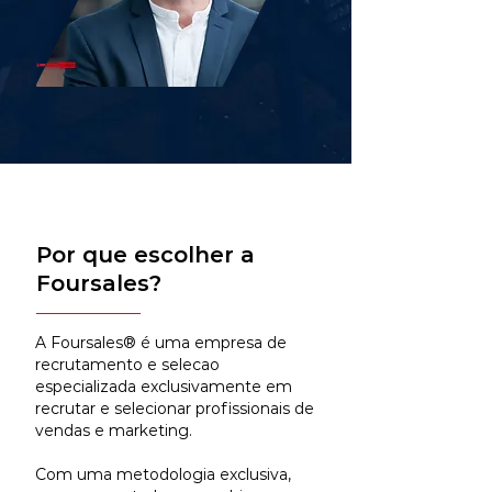
Por que escolher a
Foursales?
A Foursales® é uma empresa de
recrutamento e selecao
especializada exclusivamente em
recrutar e selecionar profissionais de
vendas e marketing.
Com uma metodologia exclusiva,