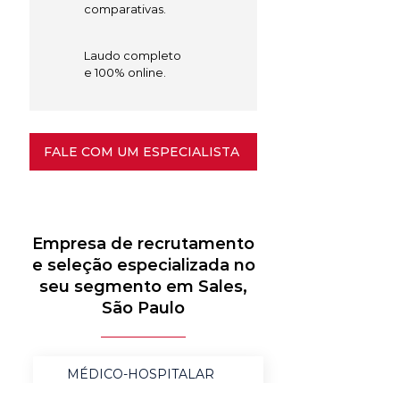
comparativas.
Laudo completo
e 100% online.
FALE COM UM ESPECIALISTA
Empresa de recrutamento
e seleção especializada no
seu segmento em Sales,
São Paulo
MÉDICO-HOSPITALAR