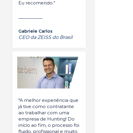
Eu recomendo.”
Gabriele Carlos
CEO da ZEISS do Brasil
"A melhor experiência que
já tive como contratante
ao trabalhar com uma
empresa de Hunting! Do
início ao fim, o processo foi
fluido, profissional e muito