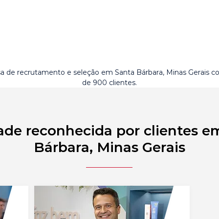
 de recrutamento e seleção em Santa Bárbara, Minas Gerais c
de 900 clientes.
ade reconhecida por clientes e
Bárbara, Minas Gerais