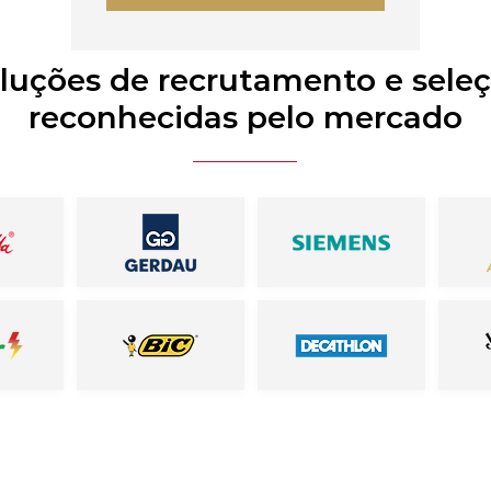
luções de recrutamento e sele
reconhecidas pelo mercado