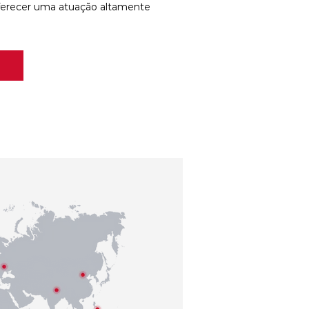
ferecer uma atuação altamente