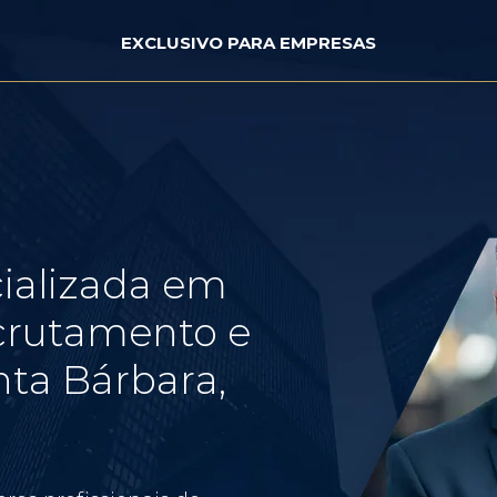
EXCLUSIVO PARA EMPRESAS
ializada em
crutamento e
ta Bárbara,