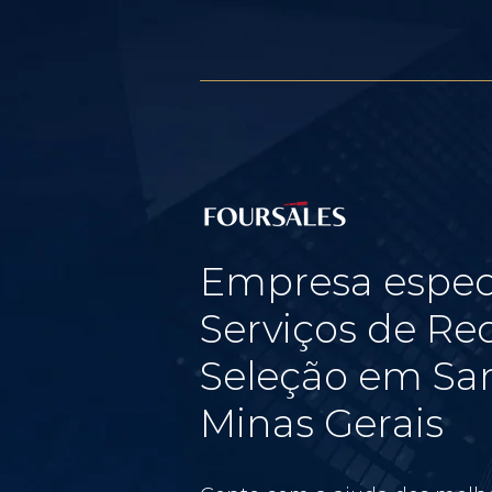
Empresa espec
Serviços de Re
Seleção em San
Minas Gerais