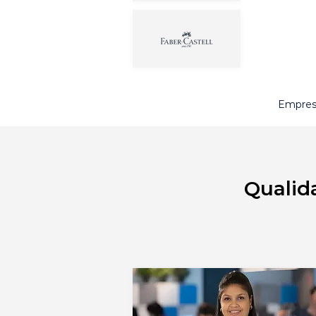
Empresa
Qualid