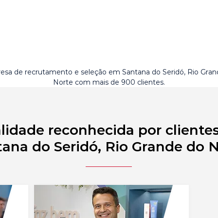
sa de recrutamento e seleção em Santana do Seridó, Rio Gran
Norte com mais de 900 clientes.
lidade reconhecida por cliente
ana do Seridó, Rio Grande do 