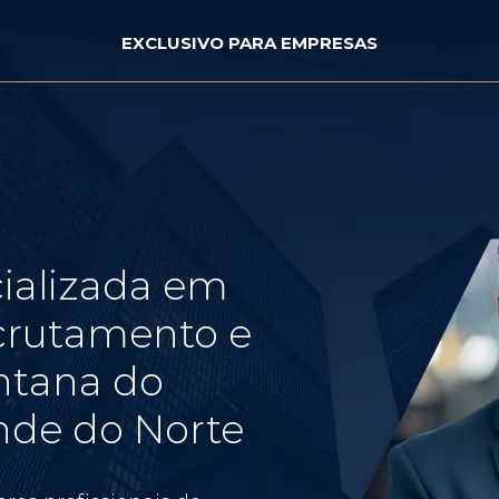
EXCLUSIVO PARA EMPRESAS
ializada em
crutamento e
ntana do
ande do Norte