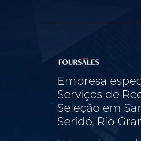
Empresa espec
Serviços de Re
Seleção em Sa
Seridó, Rio Gr