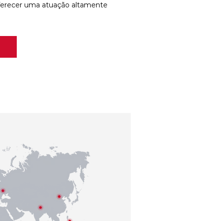
ferecer uma atuação altamente