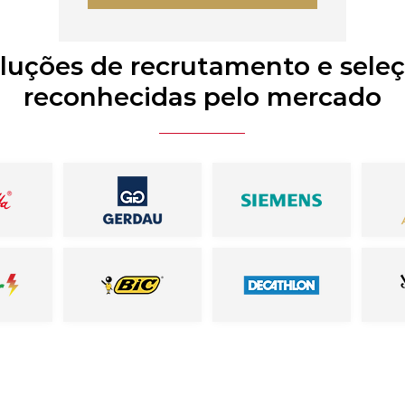
luções de recrutamento e sele
reconhecidas pelo mercado