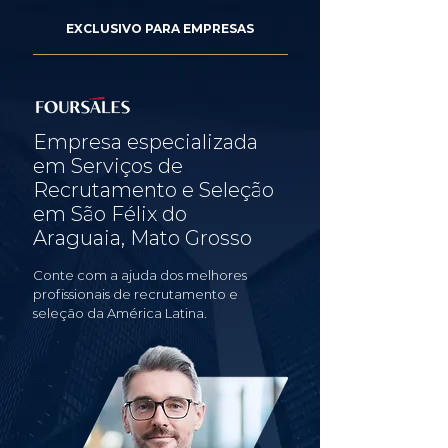
EXCLUSIVO PARA EMPRESAS
Empresa especializada
em Serviços de
Recrutamento e Seleção
em São Félix do
Araguaia, Mato Grosso
Conte com a ajuda dos melhores
profissionais de recrutamento e
seleção da América Latina.