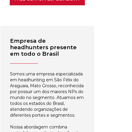
Empresa de
headhunters presente
em todo o Brasil
Somos uma empresa especializada
em headhunting em São Félix do
Araguaia, Mato Grosso, reconhecida
por possuir um dos maiores NPs do
mundo no segmento. Atuamos em
todos os estados do Brasil,
atendendo organizações de
diferentes portes e segmentos.
Nossa abordagem combina