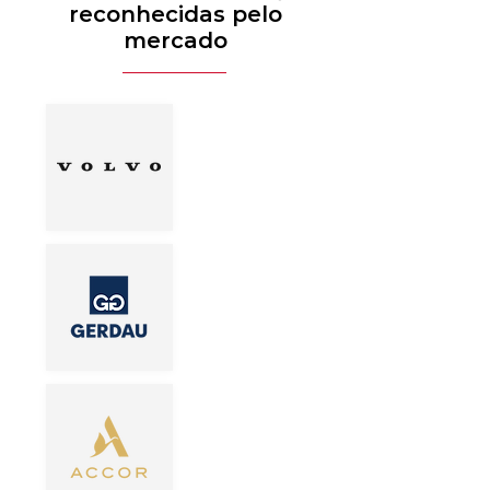
reconhecidas pelo
mercado