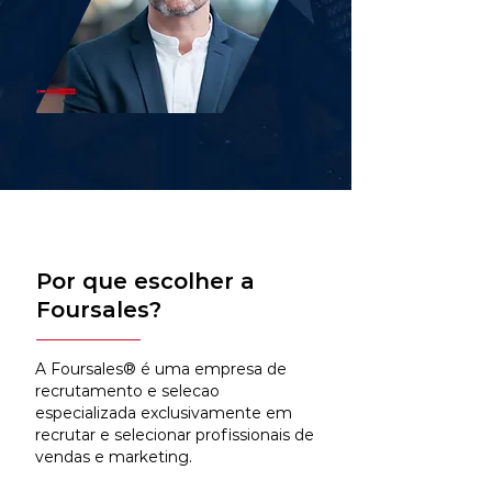
Por que escolher a
Foursales?
A Foursales® é uma empresa de
recrutamento e selecao
especializada exclusivamente em
recrutar e selecionar profissionais de
vendas e marketing.