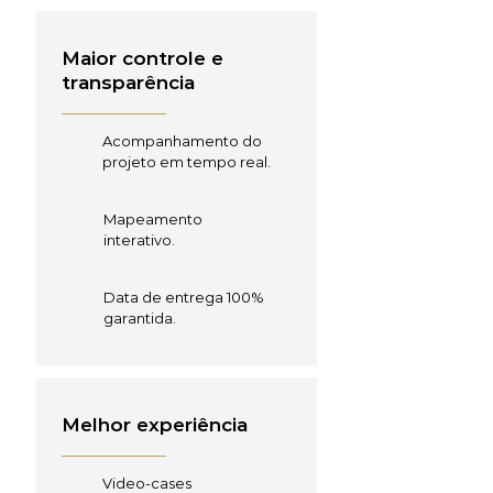
Maior controle e
transparência
Acompanhamento do
projeto em tempo real.
Mapeamento
interativo.
Data de entrega 100%
garantida.
Melhor experiência
Video-cases