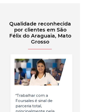
Qualidade reconhecida
por clientes em São
Félix do Araguaia, Mato
Grosso
“Trabalhar com a
Foursales é sinal de
parceria total,
principalmente pela