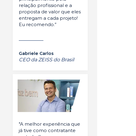
relação profissional e a
proposta de valor que eles
entregam a cada projeto!
Eu recomendo.”
Gabriele Carlos
CEO da ZEISS do Brasil
"A melhor experiência que
já tive como contratante