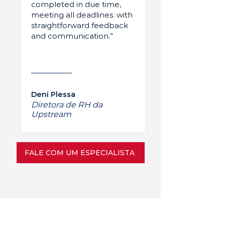
completed in due time,
meeting all deadlines. with
straightforward feedback
and communication.”
Deni Plessa
Diretora de RH da
Upstream
FALE COM UM ESPECIALISTA