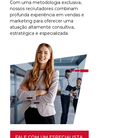
Com uma metodologia exclusiva,
nossos recrutadores combinam
profunda experiência em vendas e
marketing para oferecer uma
atuação altamente consultiva,
estratégica e especializada.
FALE COM UM ESPECIALISTA