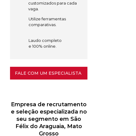
customizados para cada
vaga.
Utilize ferramentas
comparativas.
Laudo completo
e 100% online.
FALE COM UM ESPECIALISTA
Empresa de recrutamento
e seleção especializada no
seu segmento em São
Félix do Araguaia, Mato
Grosso