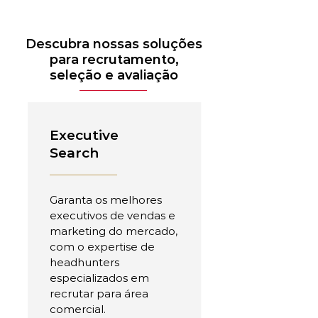
Descubra nossas soluções
para recrutamento,
seleção e avaliação
Executive
Search
Garanta os melhores
executivos de vendas e
marketing do mercado,
com o expertise de
headhunters
especializados em
recrutar para área
comercial.