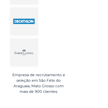
Empresa de recrutamento e
seleção em São Félix do
Araguaia, Mato Grosso com
mais de 900 clientes.