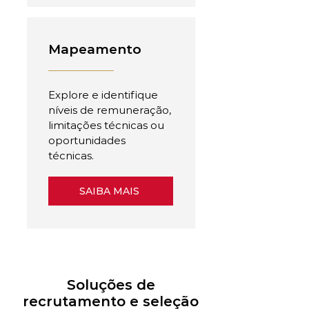
Mapeamento
Explore e identifique
níveis de remuneração,
limitações técnicas ou
oportunidades
técnicas.
SAIBA MAIS
Soluções de
recrutamento e seleção