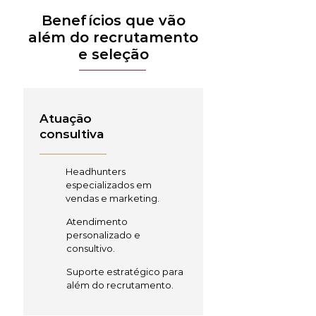
Benefícios que vão
além do recrutamento
e seleção
Atuação
consultiva
Headhunters
especializados em
vendas e marketing.
Atendimento
personalizado e
consultivo.
Suporte estratégico para
além do recrutamento.