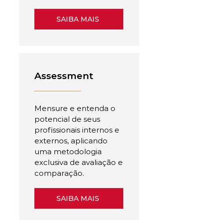
SAIBA MAIS
Assessment
Mensure e entenda o
potencial de seus
profissionais internos e
externos, aplicando
uma metodologia
exclusiva de avaliação e
comparação.
SAIBA MAIS