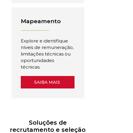
Mapeamento
Explore e identifique
níveis de remuneração,
limitações técnicas ou
oportunidades
técnicas.
SAIBA MAIS
Soluções de
recrutamento e seleção