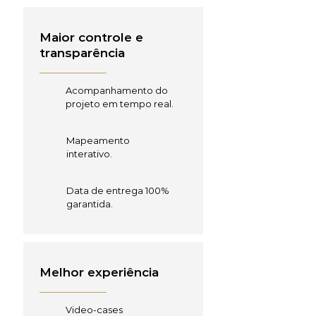
Maior controle e
transparência
Acompanhamento do
projeto em tempo real.
Mapeamento
interativo.
Data de entrega 100%
garantida.
Melhor experiência
Video-cases