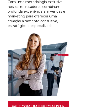
Com uma metodologia exclusiva,
nossos recrutadores combinam
profunda experiência em vendas e
marketing para oferecer uma
atuação altamente consultiva,
estratégica e especializada.
FALE COM UM ESPECIALISTA