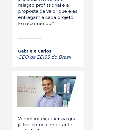
relação profissional e a
proposta de valor que eles
entregam a cada projeto!
Eu recomendo.”
Gabriele Carlos
CEO da ZEISS do Brasil
"A melhor experiência que
já tive como contratante