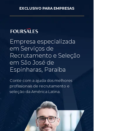
EXCLUSIVO PARA EMPRESAS
Empresa especializada
em Serviços de
Recrutamento e Seleção
em São José de
Espinharas, Paraíba
Conte com a ajuda dos melhores
profissionais de recrutamento e
seleção da América Latina.