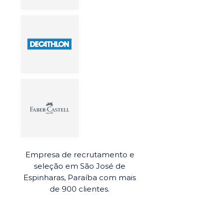
Empresa de recrutamento e
seleção em São José de
Espinharas, Paraíba com mais
de 900 clientes.