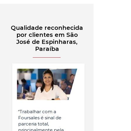
Qualidade reconhecida
por clientes em São
José de Espinharas,
Paraíba
“Trabalhar com a
Foursales é sinal de
parceria total,
principalmente pela