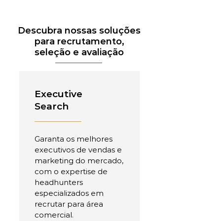
Descubra nossas soluções
para recrutamento,
seleção e avaliação
Executive
Search
Garanta os melhores
executivos de vendas e
marketing do mercado,
com o expertise de
headhunters
especializados em
recrutar para área
comercial.