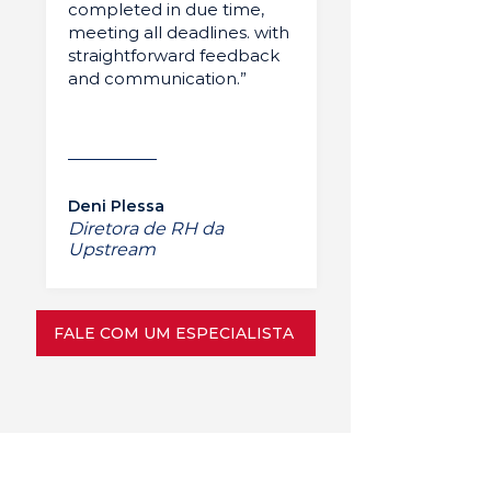
completed in due time,
meeting all deadlines. with
straightforward feedback
and communication.”
Deni Plessa
Diretora de RH da
Upstream
FALE COM UM ESPECIALISTA