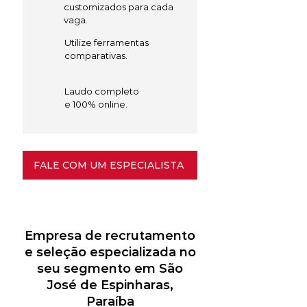
customizados para cada
vaga.
Utilize ferramentas
comparativas.
Laudo completo
e 100% online.
FALE COM UM ESPECIALISTA
Empresa de recrutamento
e seleção especializada no
seu segmento em São
José de Espinharas,
Paraíba