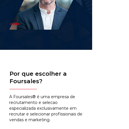
Por que escolher a
Foursales?
A Foursales® é uma empresa de
recrutamento e selecao
especializada exclusivamente em
recrutar e selecionar profissionais de
vendas e marketing.