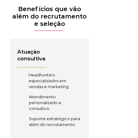
Benefícios que vão
além do recrutamento
e seleção
Atuação
consultiva
Headhunters
especializados em
vendas e marketing.
Atendimento
personalizado e
consultivo.
Suporte estratégico para
além do recrutamento.