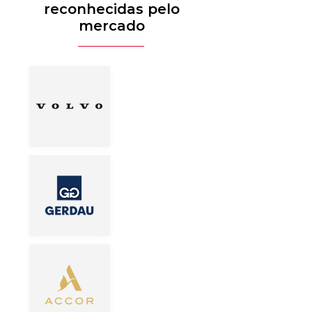
reconhecidas pelo
mercado