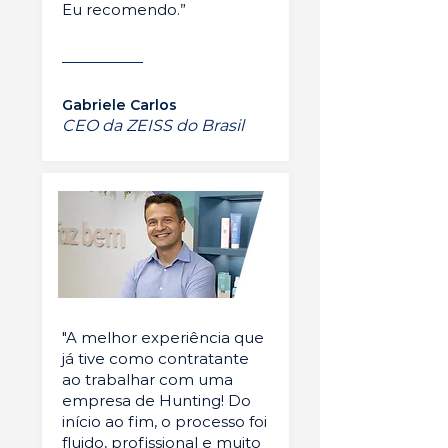
Eu recomendo.”
Gabriele Carlos
CEO da ZEISS do Brasil
"A melhor experiência que
já tive como contratante
ao trabalhar com uma
empresa de Hunting! Do
início ao fim, o processo foi
fluido, profissional e muito