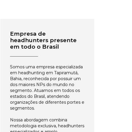
Empresa de
headhunters presente
em todo o Brasil
Somos uma empresa especializada
em headhunting em Tapiramutá,
Bahia, reconhecida por possuir um
dos maiores NPs do mundo no
segmento. Atuamos em todos os
estados do Brasil, atendendo
organizações de diferentes portes e
segmentos.
Nossa abordagem combina
metodologia exclusiva, headhunters
especializados e amplo