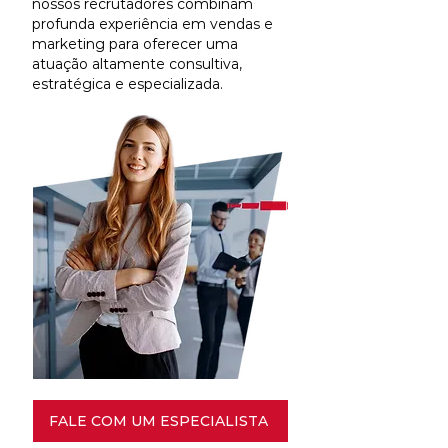
nossos recrutadores combinam
profunda experiência em vendas e
marketing para oferecer uma
atuação altamente consultiva,
estratégica e especializada.
FALE COM UM ESPECIALISTA