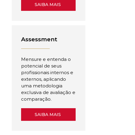
SAIBA MAIS
Assessment
Mensure e entenda o
potencial de seus
profissionais internos e
externos, aplicando
uma metodologia
exclusiva de avaliação e
comparação.
SAIBA MAIS