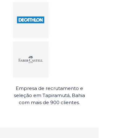
Empresa de recrutamento e
seleção em Tapiramutá, Bahia
com mais de 900 clientes.