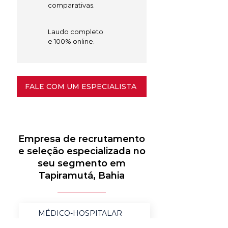
comparativas.
Laudo completo
e 100% online.
FALE COM UM ESPECIALISTA
Empresa de recrutamento
e seleção especializada no
seu segmento em
Tapiramutá, Bahia
MÉDICO-HOSPITALAR