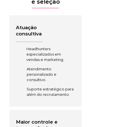
e seleção
Atuação
consultiva
Headhunters
especializados em
vendas e marketing.
Atendimento
personalizado e
consultivo.
Suporte estratégico para
além do recrutamento.
Maior controle e