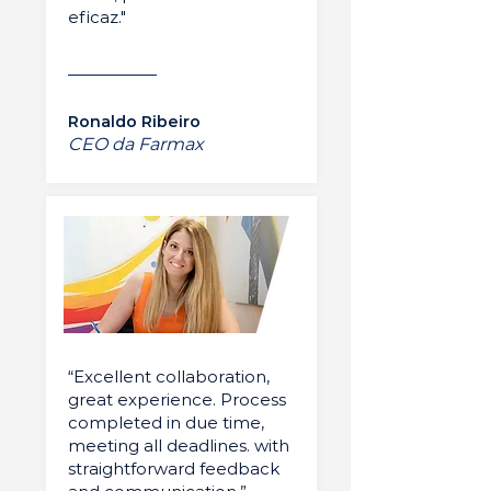
eficaz."
Ronaldo Ribeiro
CEO da Farmax
“Excellent collaboration,
great experience. Process
completed in due time,
meeting all deadlines. with
straightforward feedback