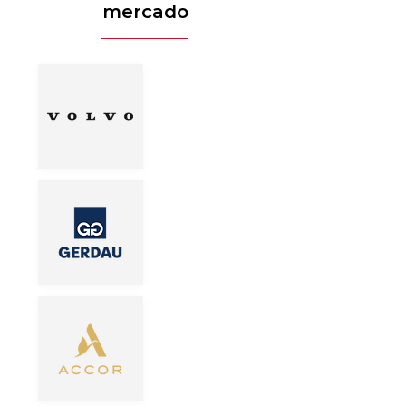
mercado