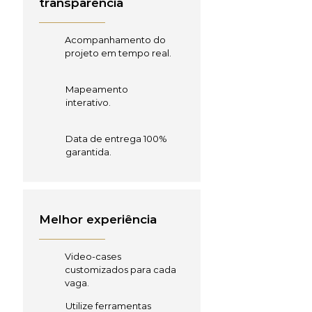
transparência
Acompanhamento do
projeto em tempo real.
Mapeamento
interativo.
Data de entrega 100%
garantida.
Melhor experiência
Video-cases
customizados para cada
vaga.
Utilize ferramentas