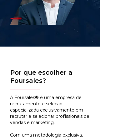
Por que escolher a
Foursales?
A Foursales® é uma empresa de
recrutamento e selecao
especializada exclusivamente em
recrutar e selecionar profissionais de
vendas e marketing.
Com uma metodologia exclusiva,