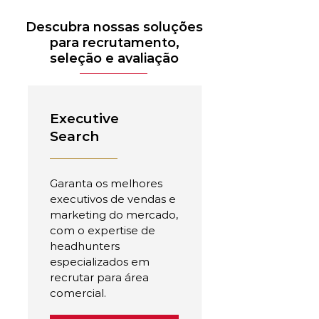
Descubra nossas soluções
para recrutamento,
seleção e avaliação
Executive
Search
Garanta os melhores
executivos de vendas e
marketing do mercado,
com o expertise de
headhunters
especializados em
recrutar para área
comercial.