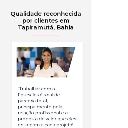
Qualidade reconhecida
por clientes em
Tapiramutá, Bahia
“Trabalhar com a
Foursales é sinal de
parceria total,
principalmente pela
relação profissional e a
proposta de valor que eles
entregam a cada projeto!