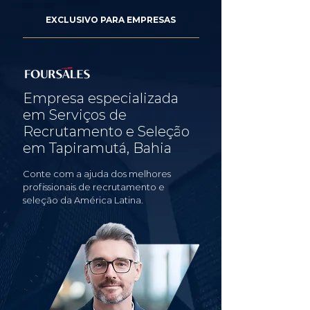
EXCLUSIVO PARA EMPRESAS
Empresa especializada
em Serviços de
Recrutamento e Seleção
em Tapiramutá, Bahia
Conte com a ajuda dos melhores
profissionais de recrutamento e
seleção da América Latina.