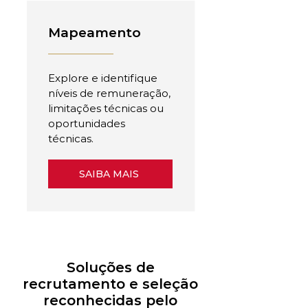
Mapeamento
Explore e identifique
níveis de remuneração,
limitações técnicas ou
oportunidades
técnicas.
SAIBA MAIS
Soluções de
recrutamento e seleção
reconhecidas pelo