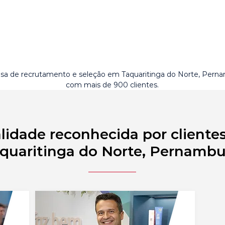
a de recrutamento e seleção em Taquaritinga do Norte, Pern
com mais de 900 clientes.
lidade reconhecida por cliente
quaritinga do Norte, Pernamb