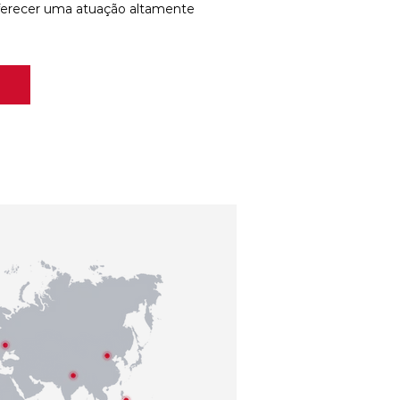
ferecer uma atuação altamente