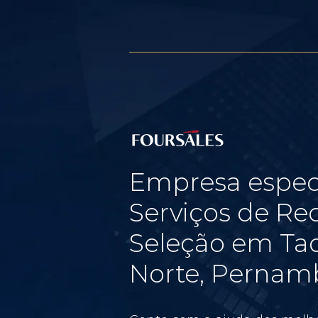
Empresa espec
Serviços de Re
Seleção em Taq
Norte, Pernam