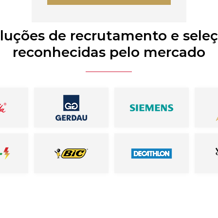
luções de recrutamento e sele
reconhecidas pelo mercado