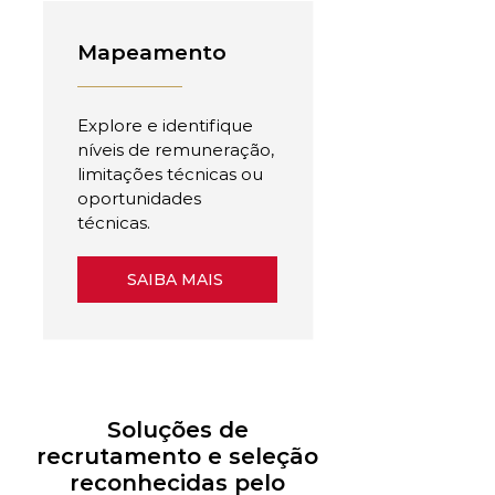
Mapeamento
Explore e identifique
níveis de remuneração,
limitações técnicas ou
oportunidades
técnicas.
SAIBA MAIS
Soluções de
recrutamento e seleção
reconhecidas pelo