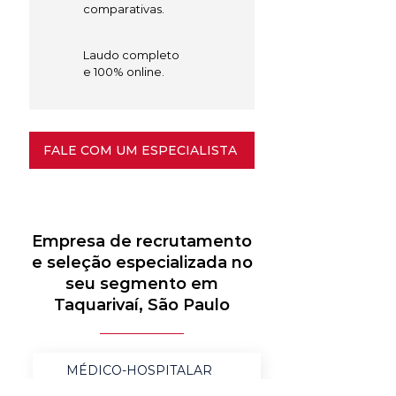
comparativas.
Laudo completo
e 100% online.
FALE COM UM ESPECIALISTA
Empresa de recrutamento
e seleção especializada no
seu segmento em
Taquarivaí, São Paulo
MÉDICO-HOSPITALAR