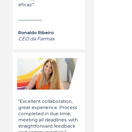
eficaz."
Ronaldo Ribeiro
CEO da Farmax
“Excellent collaboration,
great experience. Process
completed in due time,
meeting all deadlines. with
straightforward feedback