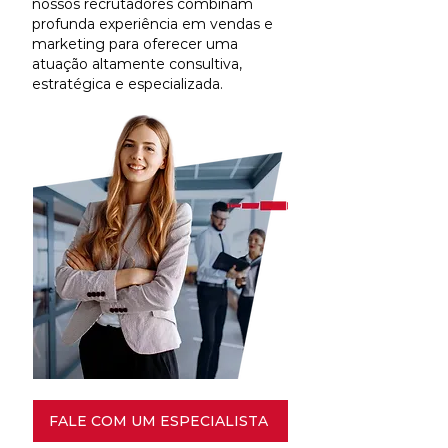
nossos recrutadores combinam
profunda experiência em vendas e
marketing para oferecer uma
atuação altamente consultiva,
estratégica e especializada.
FALE COM UM ESPECIALISTA