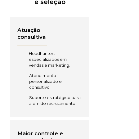
e seleção
Atuação
consultiva
Headhunters
especializados em
vendas e marketing.
Atendimento
personalizado e
consultivo.
Suporte estratégico para
além do recrutamento.
Maior controle e