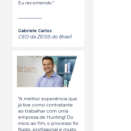
Eu recomendo.”
Gabriele Carlos
CEO da ZEISS do Brasil
"A melhor experiência que
já tive como contratante
ao trabalhar com uma
empresa de Hunting! Do
início ao fim, o processo foi
fluido, profissional e muito