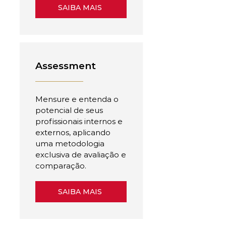
SAIBA MAIS
Assessment
Mensure e entenda o
potencial de seus
profissionais internos e
externos, aplicando
uma metodologia
exclusiva de avaliação e
comparação.
SAIBA MAIS