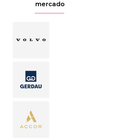
mercado