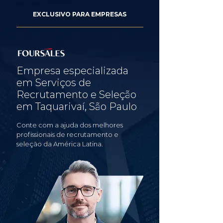
EXCLUSIVO PARA EMPRESAS
Empresa especializada
em Serviços de
Recrutamento e Seleção
em Taquarivaí, São Paulo
Conte com a ajuda dos melhores
profissionais de recrutamento e
seleção da América Latina.