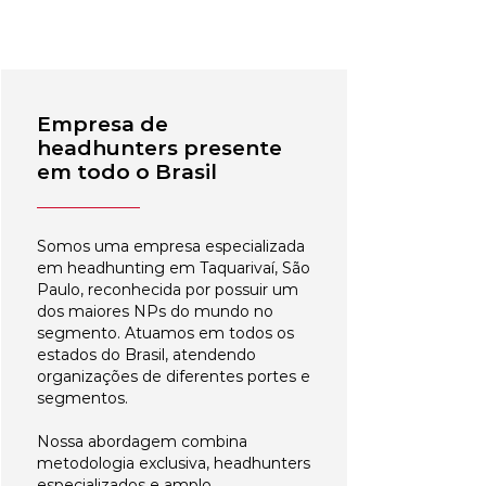
Empresa de
headhunters presente
em todo o Brasil
Somos uma empresa especializada
em headhunting em Taquarivaí, São
Paulo, reconhecida por possuir um
dos maiores NPs do mundo no
segmento. Atuamos em todos os
estados do Brasil, atendendo
organizações de diferentes portes e
segmentos.
Nossa abordagem combina
metodologia exclusiva, headhunters
especializados e amplo