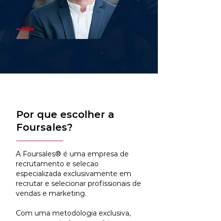
Por que escolher a
Foursales?
A Foursales® é uma empresa de
recrutamento e selecao
especializada exclusivamente em
recrutar e selecionar profissionais de
vendas e marketing.
Com uma metodologia exclusiva,