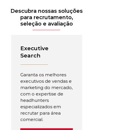
Descubra nossas soluções
para recrutamento,
seleção e avaliação
Executive
Search
Garanta os melhores
executivos de vendas e
marketing do mercado,
com o expertise de
headhunters
especializados em
recrutar para área
comercial.