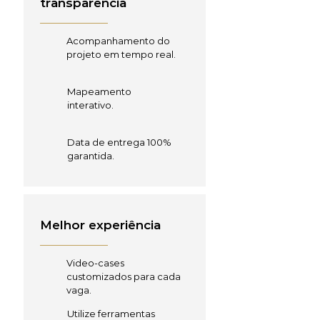
transparência
Acompanhamento do
projeto em tempo real.
Mapeamento
interativo.
Data de entrega 100%
garantida.
Melhor experiência
Video-cases
customizados para cada
vaga.
Utilize ferramentas