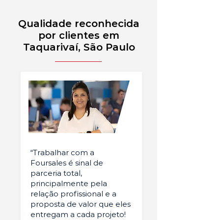
Qualidade reconhecida
por clientes em
Taquarivaí, São Paulo
“Trabalhar com a
Foursales é sinal de
parceria total,
principalmente pela
relação profissional e a
proposta de valor que eles
entregam a cada projeto!