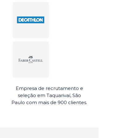
Empresa de recrutamento e
seleção em Taquarivaí, São
Paulo com mais de 900 clientes.