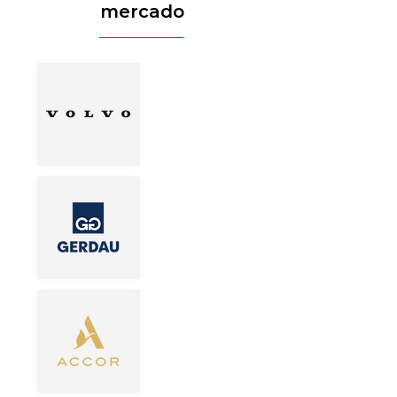
mercado