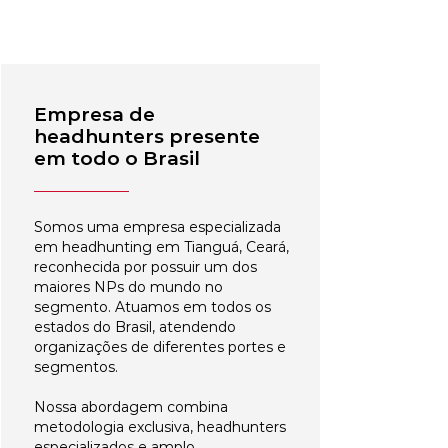
Empresa de
headhunters presente
em todo o Brasil
Somos uma empresa especializada
em headhunting em Tianguá, Ceará,
reconhecida por possuir um dos
maiores NPs do mundo no
segmento. Atuamos em todos os
estados do Brasil, atendendo
organizações de diferentes portes e
segmentos.
Nossa abordagem combina
metodologia exclusiva, headhunters
especializados e amplo