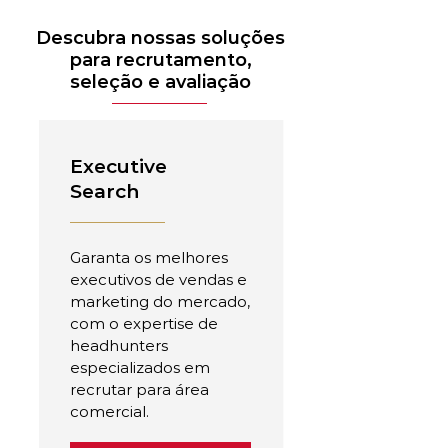
Descubra nossas soluções
para recrutamento,
seleção e avaliação
Executive
Search
Garanta os melhores
executivos de vendas e
marketing do mercado,
com o expertise de
headhunters
especializados em
recrutar para área
comercial.