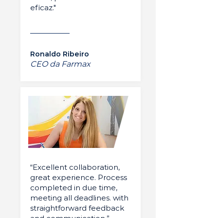
eficaz."
Ronaldo Ribeiro
CEO da Farmax
“Excellent collaboration,
great experience. Process
completed in due time,
meeting all deadlines. with
straightforward feedback