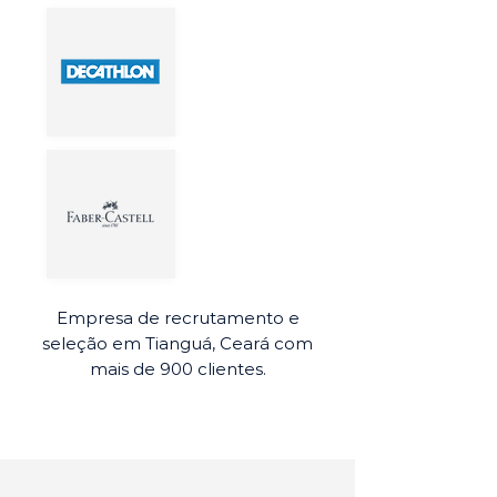
Empresa de recrutamento e
seleção em Tianguá, Ceará com
mais de 900 clientes.