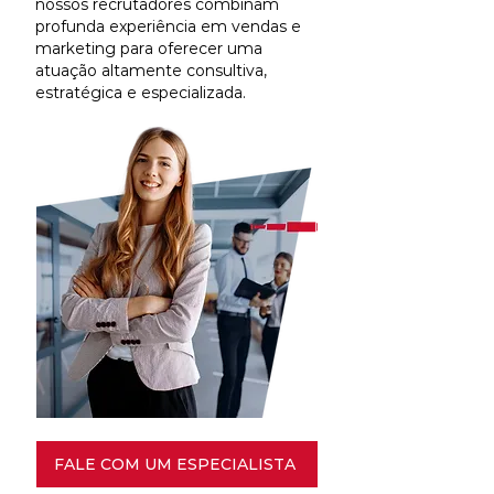
nossos recrutadores combinam
profunda experiência em vendas e
marketing para oferecer uma
atuação altamente consultiva,
estratégica e especializada.
FALE COM UM ESPECIALISTA