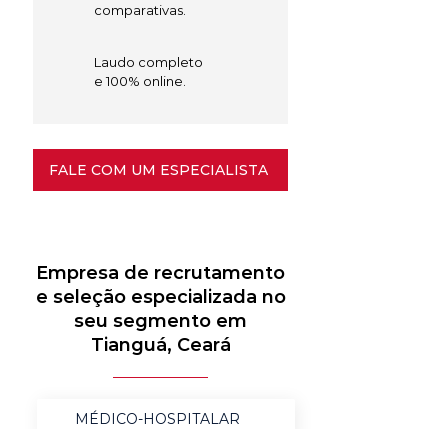
comparativas.
Laudo completo
e 100% online.
FALE COM UM ESPECIALISTA
Empresa de recrutamento
e seleção especializada no
seu segmento em
Tianguá, Ceará
MÉDICO-HOSPITALAR