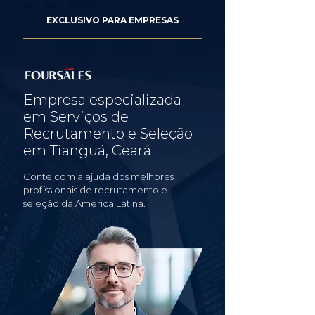
EXCLUSIVO PARA EMPRESAS
Empresa especializada
em Serviços de
Recrutamento e Seleção
em Tianguá, Ceará
Conte com a ajuda dos melhores
profissionais de recrutamento e
seleção da América Latina.