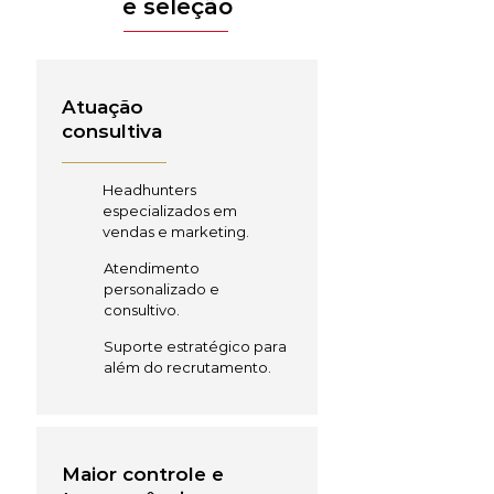
e seleção
Atuação
consultiva
Headhunters
especializados em
vendas e marketing.
Atendimento
personalizado e
consultivo.
Suporte estratégico para
além do recrutamento.
Maior controle e