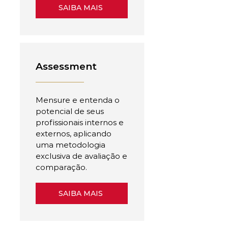
SAIBA MAIS
Assessment
Mensure e entenda o
potencial de seus
profissionais internos e
externos, aplicando
uma metodologia
exclusiva de avaliação e
comparação.
SAIBA MAIS