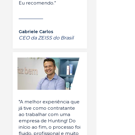
Eu recomendo.”
Gabriele Carlos
CEO da ZEISS do Brasil
"A melhor experiência que
já tive como contratante
ao trabalhar com uma
empresa de Hunting! Do
início ao fim, o processo foi
fluido, profissional e muito