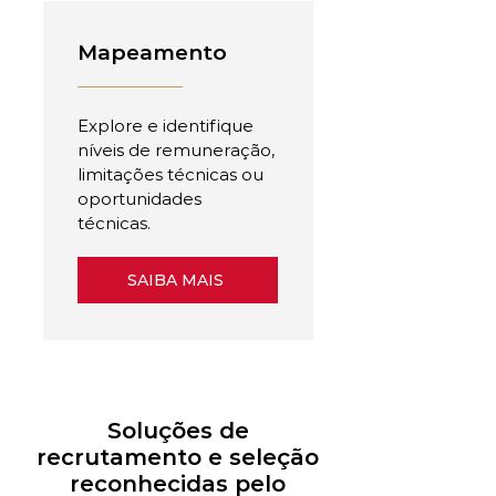
Mapeamento
Explore e identifique
níveis de remuneração,
limitações técnicas ou
oportunidades
técnicas.
SAIBA MAIS
Soluções de
recrutamento e seleção
reconhecidas pelo