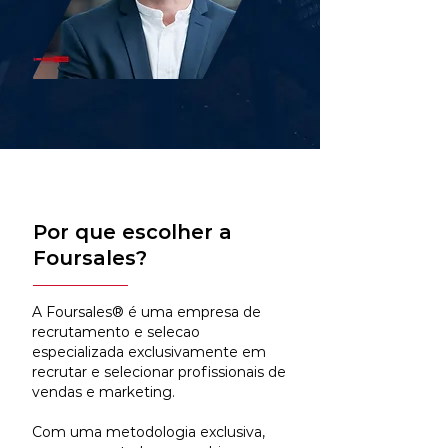
Por que escolher a
Foursales?
A Foursales® é uma empresa de
recrutamento e selecao
especializada exclusivamente em
recrutar e selecionar profissionais de
vendas e marketing.
Com uma metodologia exclusiva,