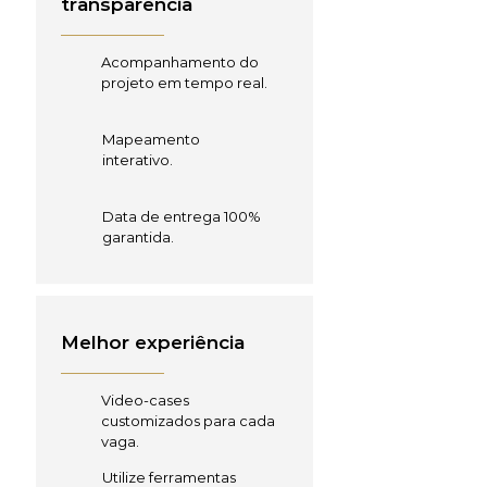
transparência
Acompanhamento do
projeto em tempo real.
Mapeamento
interativo.
Data de entrega 100%
garantida.
Melhor experiência
Video-cases
customizados para cada
vaga.
Utilize ferramentas