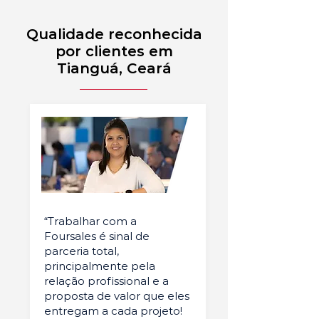
Qualidade reconhecida
por clientes em
Tianguá, Ceará
“Trabalhar com a
Foursales é sinal de
parceria total,
principalmente pela
relação profissional e a
proposta de valor que eles
entregam a cada projeto!