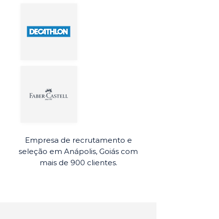
Empresa de recrutamento e
seleção em Anápolis, Goiás com
mais de 900 clientes.