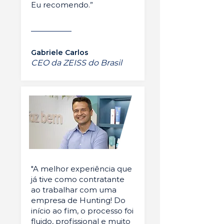
Eu recomendo.”
Gabriele Carlos
CEO da ZEISS do Brasil
"A melhor experiência que
já tive como contratante
ao trabalhar com uma
empresa de Hunting! Do
início ao fim, o processo foi
fluido, profissional e muito