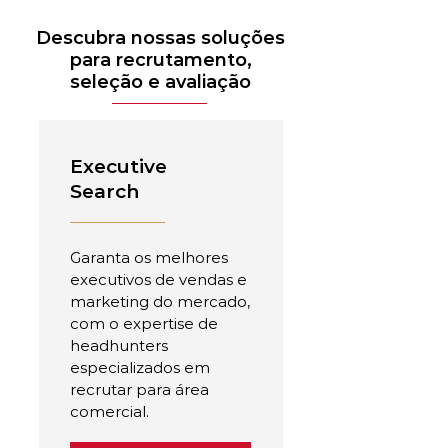
Descubra nossas soluções
para recrutamento,
seleção e avaliação
Executive
Search
Garanta os melhores
executivos de vendas e
marketing do mercado,
com o expertise de
headhunters
especializados em
recrutar para área
comercial.