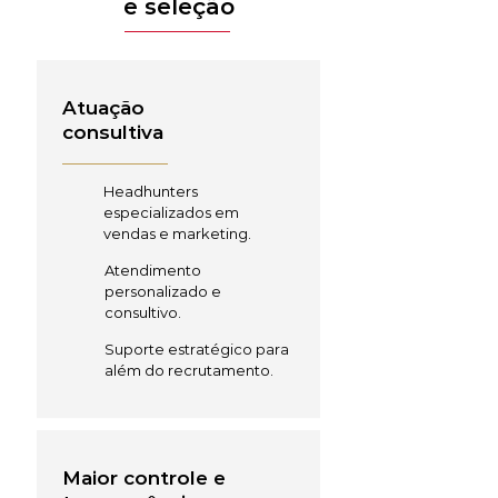
e seleção
Atuação
consultiva
Headhunters
especializados em
vendas e marketing.
Atendimento
personalizado e
consultivo.
Suporte estratégico para
além do recrutamento.
Maior controle e