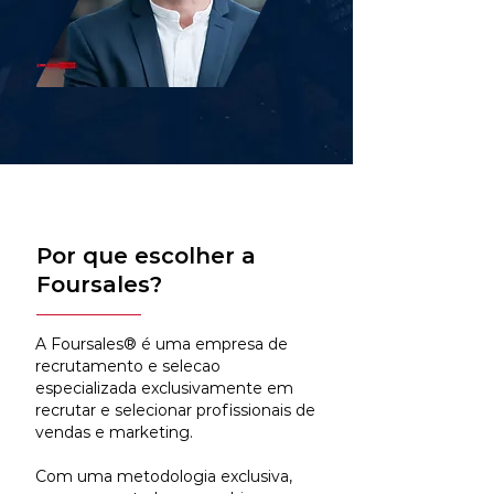
Por que escolher a
Foursales?
A Foursales® é uma empresa de
recrutamento e selecao
especializada exclusivamente em
recrutar e selecionar profissionais de
vendas e marketing.
Com uma metodologia exclusiva,