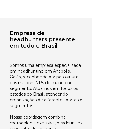
Empresa de
headhunters presente
em todo o Brasil
Somos uma empresa especializada
em headhunting em Anápolis,
Goiás, reconhecida por possuir um
dos maiores NPs do mundo no
segmento. Atuamos em todos os
estados do Brasil, atendendo
organizações de diferentes portes e
segmentos.
Nossa abordagem combina
metodologia exclusiva, headhunters
especializados e amplo