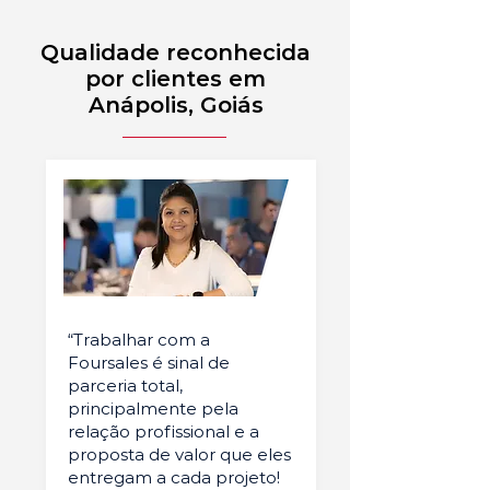
Qualidade reconhecida
por clientes em
Anápolis, Goiás
“Trabalhar com a
Foursales é sinal de
parceria total,
principalmente pela
relação profissional e a
proposta de valor que eles
entregam a cada projeto!