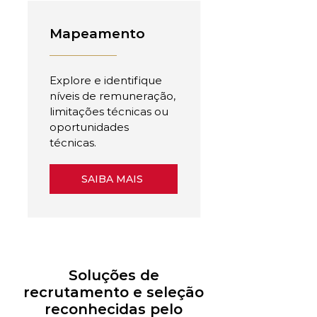
Mapeamento
Explore e identifique
níveis de remuneração,
limitações técnicas ou
oportunidades
técnicas.
SAIBA MAIS
Soluções de
recrutamento e seleção
reconhecidas pelo