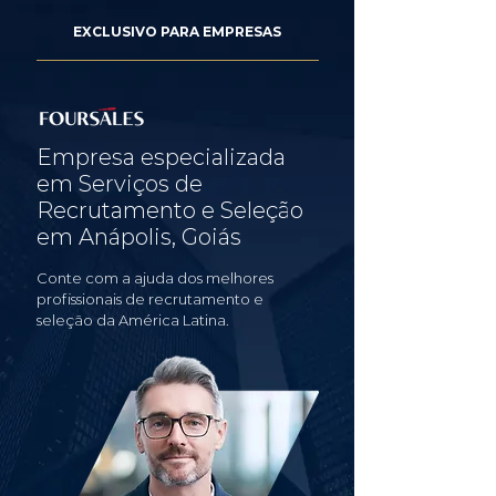
EXCLUSIVO PARA EMPRESAS
Empresa especializada
em Serviços de
Recrutamento e Seleção
em Anápolis, Goiás
Conte com a ajuda dos melhores
profissionais de recrutamento e
seleção da América Latina.