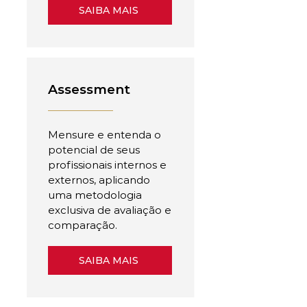
SAIBA MAIS
Assessment
Mensure e entenda o
potencial de seus
profissionais internos e
externos, aplicando
uma metodologia
exclusiva de avaliação e
comparação.
SAIBA MAIS