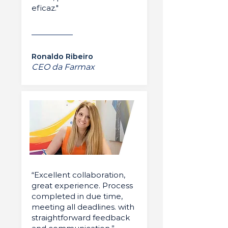
eficaz."
Ronaldo Ribeiro
CEO da Farmax
“Excellent collaboration,
great experience. Process
completed in due time,
meeting all deadlines. with
straightforward feedback