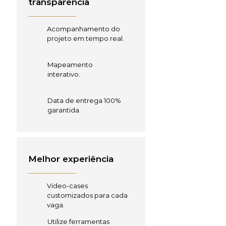
transparência
Acompanhamento do
projeto em tempo real.
Mapeamento
interativo.
Data de entrega 100%
garantida.
Melhor experiência
Video-cases
customizados para cada
vaga.
Utilize ferramentas