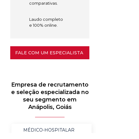
comparativas.
Laudo completo
e 100% online.
FALE COM UM ESPECIALISTA
Empresa de recrutamento
e seleção especializada no
seu segmento em
Anápolis, Goiás
MÉDICO-HOSPITALAR