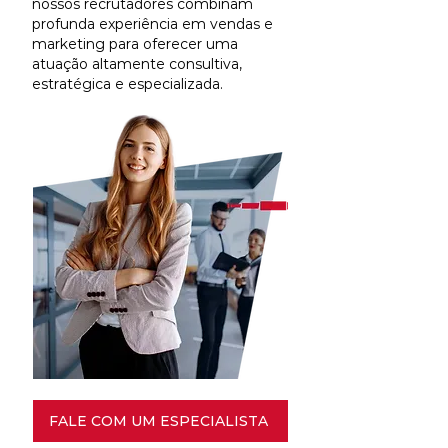
nossos recrutadores combinam
profunda experiência em vendas e
marketing para oferecer uma
atuação altamente consultiva,
estratégica e especializada.
FALE COM UM ESPECIALISTA