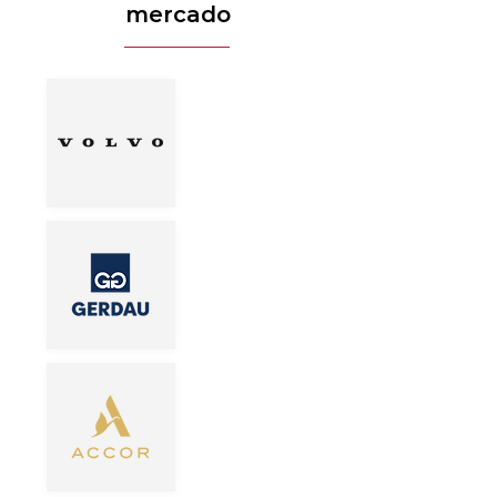
mercado