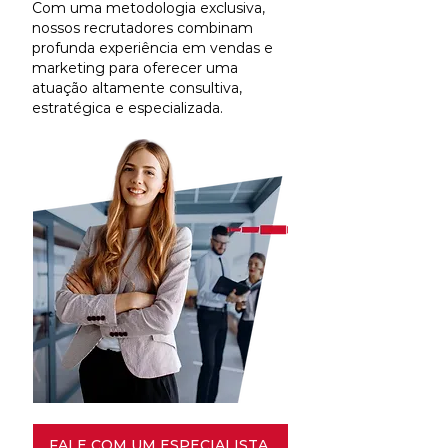
Com uma metodologia exclusiva,
nossos recrutadores combinam
profunda experiência em vendas e
marketing para oferecer uma
atuação altamente consultiva,
estratégica e especializada.
FALE COM UM ESPECIALISTA