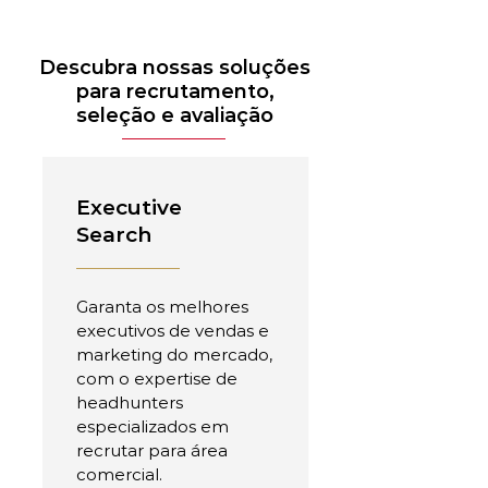
Descubra nossas soluções
para recrutamento,
seleção e avaliação
Executive
Search
Garanta os melhores
executivos de vendas e
marketing do mercado,
com o expertise de
headhunters
especializados em
recrutar para área
comercial.