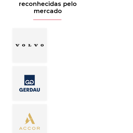
reconhecidas pelo
mercado