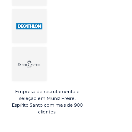
Empresa de recrutamento e
seleção em Muniz Freire,
Espírito Santo com mais de 900
clientes.