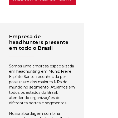
Empresa de
headhunters presente
em todo o Brasil
Somos uma empresa especializada
em headhunting em Muniz Freire,
Espírito Santo, reconhecida por
possuir um dos maiores NPs do
mundo no segmento. Atuamos em
todos os estados do Brasil,
atendendo organizações de
diferentes portes e segmentos.
Nossa abordagem combina