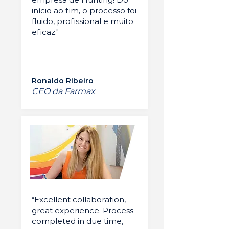
início ao fim, o processo foi
fluido, profissional e muito
eficaz."
Ronaldo Ribeiro
CEO da Farmax
“Excellent collaboration,
great experience. Process
completed in due time,