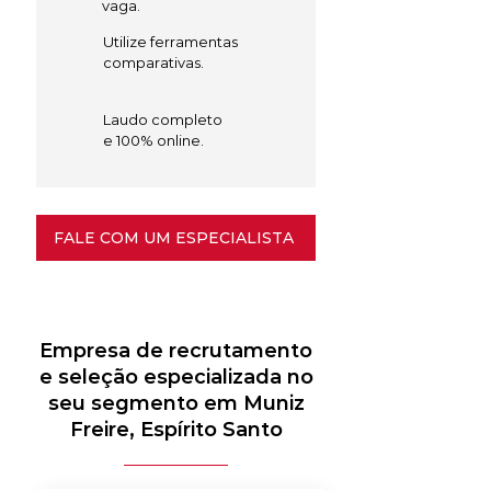
vaga.
Utilize ferramentas
comparativas.
Laudo completo
e 100% online.
FALE COM UM ESPECIALISTA
Empresa de recrutamento
e seleção especializada no
seu segmento em Muniz
Freire, Espírito Santo