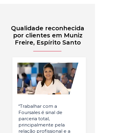
Qualidade reconhecida
por clientes em Muniz
Freire, Espírito Santo
“Trabalhar com a
Foursales é sinal de
parceria total,
principalmente pela
relação profissional e a