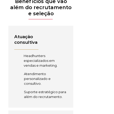
Benefícios que vão
além do recrutamento
e seleção
Atuação
consultiva
Headhunters
especializados em
vendas e marketing.
Atendimento
personalizado e
consultivo.
Suporte estratégico para
além do recrutamento.