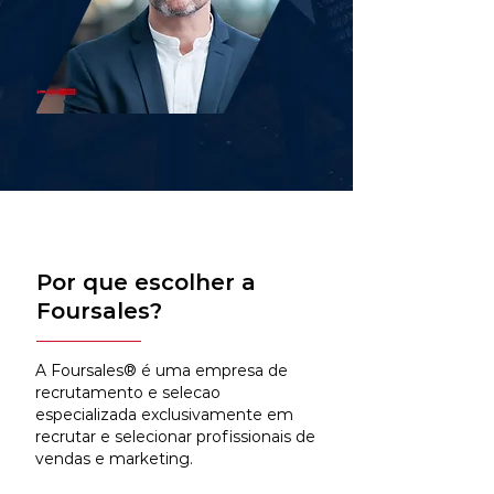
Por que escolher a
Foursales?
A Foursales® é uma empresa de
recrutamento e selecao
especializada exclusivamente em
recrutar e selecionar profissionais de
vendas e marketing.