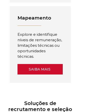
Mapeamento
Explore e identifique
níveis de remuneração,
limitações técnicas ou
oportunidades
técnicas.
SAIBA MAIS
Soluções de
recrutamento e seleção