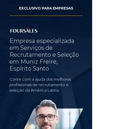
EXCLUSIVO PARA EMPRESAS
Empresa especializada
em Serviços de
Recrutamento e Seleção
em Muniz Freire,
Espírito Santo
Conte com a ajuda dos melhores
profissionais de recrutamento e
seleção da América Latina.