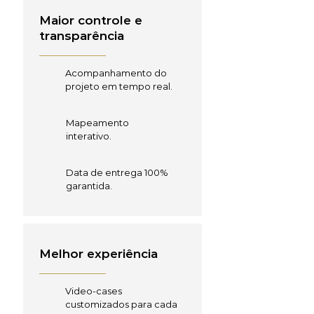
Maior controle e
transparência
Acompanhamento do
projeto em tempo real.
Mapeamento
interativo.
Data de entrega 100%
garantida.
Melhor experiência
Video-cases
customizados para cada