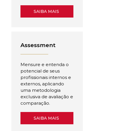
SAIBA MAIS
Assessment
Mensure e entenda o
potencial de seus
profissionais internos e
externos, aplicando
uma metodologia
exclusiva de avaliação e
comparação.
SAIBA MAIS