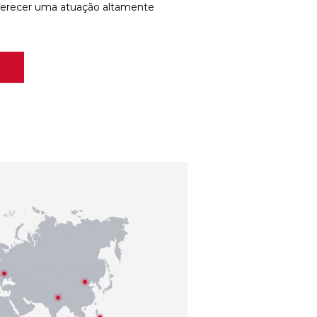
ferecer uma atuação altamente