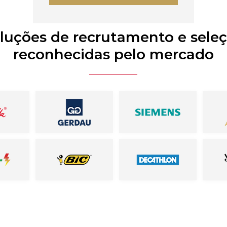
luções de recrutamento e sele
reconhecidas pelo mercado