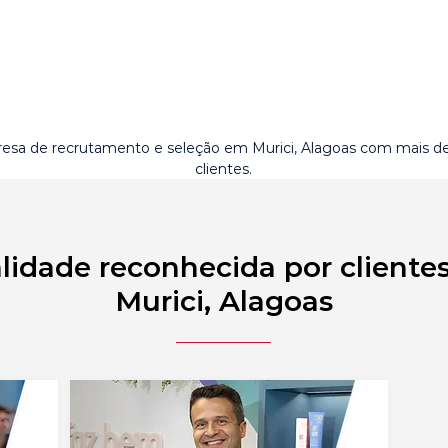
esa de recrutamento e seleção em Murici, Alagoas com mais d
clientes.
lidade reconhecida por cliente
Murici, Alagoas