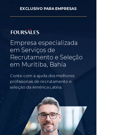
EXCLUSIVO PARA EMPRESAS
Empresa especializada
em Serviços de
Recrutamento e Seleção
em Muritiba, Bahia
Conte com a ajuda dos melhores
profissionais de recrutamento e
seleção da América Latina.