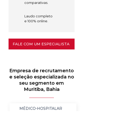
comparativas.
Laudo completo
e 100% online.
FALE COM UM ESPECIALISTA
Empresa de recrutamento
e seleção especializada no
seu segmento em
Muritiba, Bahia
MÉDICO-HOSPITALAR