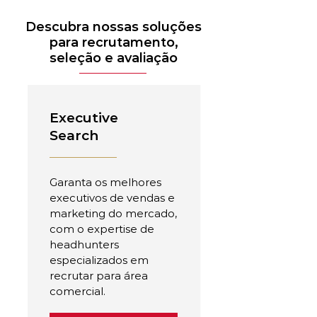
Descubra nossas soluções
para recrutamento,
seleção e avaliação
Executive
Search
Garanta os melhores
executivos de vendas e
marketing do mercado,
com o expertise de
headhunters
especializados em
recrutar para área
comercial.