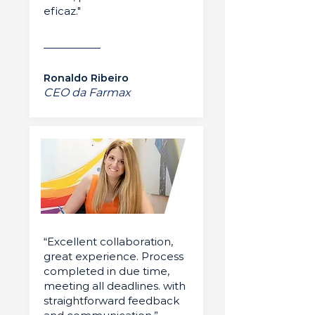
eficaz."
Ronaldo Ribeiro
CEO da Farmax
“Excellent collaboration,
great experience. Process
completed in due time,
meeting all deadlines. with
straightforward feedback