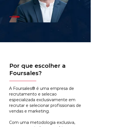
Por que escolher a
Foursales?
A Foursales® é uma empresa de
recrutamento e selecao
especializada exclusivamente em
recrutar e selecionar profissionais de
vendas e marketing.
Com uma metodologia exclusiva,