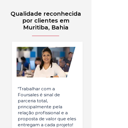
Qualidade reconhecida
por clientes em
Muritiba, Bahia
“Trabalhar com a
Foursales é sinal de
parceria total,
principalmente pela
relação profissional e a
proposta de valor que eles
entregam a cada projeto!