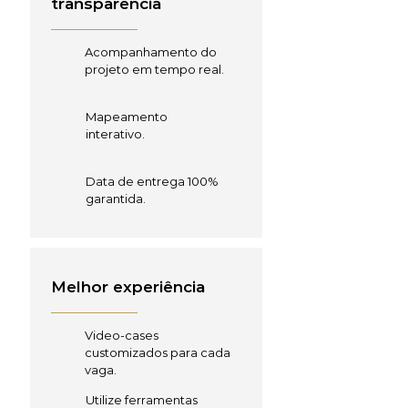
transparência
Acompanhamento do
projeto em tempo real.
Mapeamento
interativo.
Data de entrega 100%
garantida.
Melhor experiência
Video-cases
customizados para cada
vaga.
Utilize ferramentas