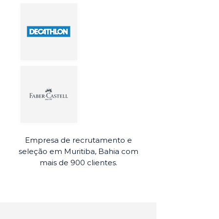
Empresa de recrutamento e
seleção em Muritiba, Bahia com
mais de 900 clientes.