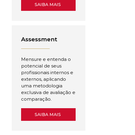
SAIBA MAIS
Assessment
Mensure e entenda o
potencial de seus
profissionais internos e
externos, aplicando
uma metodologia
exclusiva de avaliação e
comparação.
SAIBA MAIS