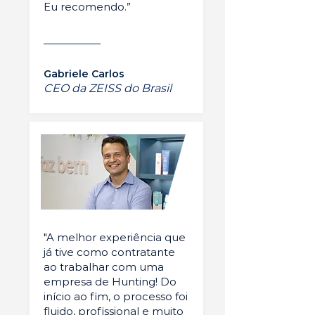
Eu recomendo.”
Gabriele Carlos
CEO da ZEISS do Brasil
"A melhor experiência que
já tive como contratante
ao trabalhar com uma
empresa de Hunting! Do
início ao fim, o processo foi
fluido, profissional e muito