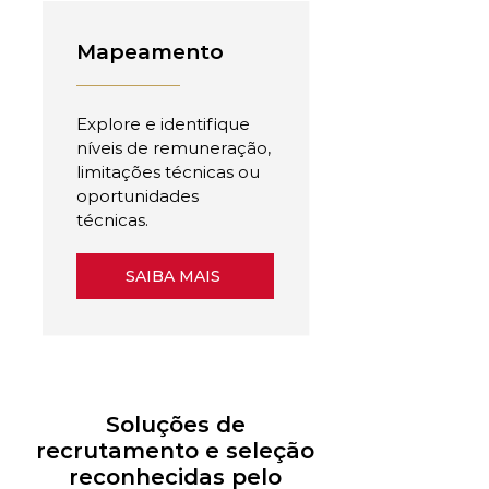
Mapeamento
Explore e identifique
níveis de remuneração,
limitações técnicas ou
oportunidades
técnicas.
SAIBA MAIS
Soluções de
recrutamento e seleção
reconhecidas pelo