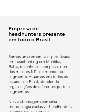
Empresa de
headhunters presente
em todo o Brasil
Somos uma empresa especializada
em headhunting em Muritiba,
Bahia, reconhecida por possuir um
dos maiores NPs do mundo no
segmento. Atuamos em todos os
estados do Brasil, atendendo
organizações de diferentes portes e
segmentos.
Nossa abordagem combina
metodologia exclusiva, headhunters
especializados e amplo