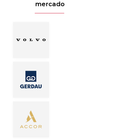
mercado