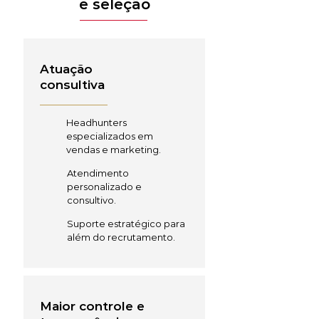
e seleção
Atuação
consultiva
Headhunters
especializados em
vendas e marketing.
Atendimento
personalizado e
consultivo.
Suporte estratégico para
além do recrutamento.
Maior controle e