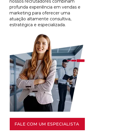
nossos recrutadores combinam
profunda experiência em vendas e
marketing para oferecer uma
atuação altamente consultiva,
estratégica e especializada.
FALE COM UM ESPECIALISTA