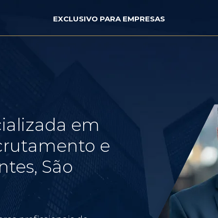
EXCLUSIVO PARA EMPRESAS
ializada em
crutamento e
tes, São