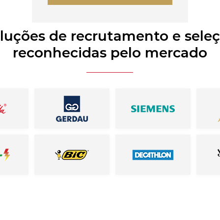
luções de recrutamento e sele
reconhecidas pelo mercado