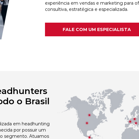
experiência em vendas e marketing para o
consultiva, estratégica e especializada.
FALE COM UM ESPECIALISTA
eadhunters
do o Brasil
izada em headhunting
ecida por possuir um
no segmento. Atuamos