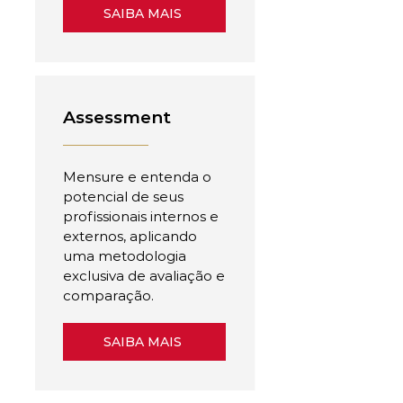
SAIBA MAIS
Assessment
Mensure e entenda o
potencial de seus
profissionais internos e
externos, aplicando
uma metodologia
exclusiva de avaliação e
comparação.
SAIBA MAIS