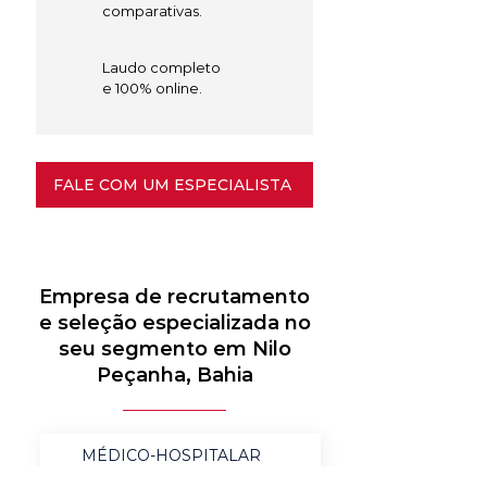
comparativas.
Laudo completo
e 100% online.
FALE COM UM ESPECIALISTA
Empresa de recrutamento
e seleção especializada no
seu segmento em Nilo
Peçanha, Bahia
MÉDICO-HOSPITALAR