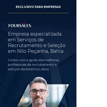
EXCLUSIVO PARA EMPRESAS
Empresa especializada
em Serviços de
Recrutamento e Seleção
em Nilo Peçanha, Bahia
Conte com a ajuda dos melhores
profissionais de recrutamento e
seleção da América Latina.