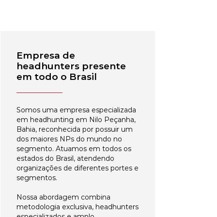
Empresa de
headhunters presente
em todo o Brasil
Somos uma empresa especializada
em headhunting em Nilo Peçanha,
Bahia, reconhecida por possuir um
dos maiores NPs do mundo no
segmento. Atuamos em todos os
estados do Brasil, atendendo
organizações de diferentes portes e
segmentos.
Nossa abordagem combina
metodologia exclusiva, headhunters
especializados e amplo