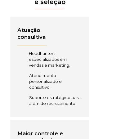
e seleção
Atuação
consultiva
Headhunters
especializados em
vendas e marketing.
Atendimento
personalizado e
consultivo.
Suporte estratégico para
além do recrutamento.
Maior controle e