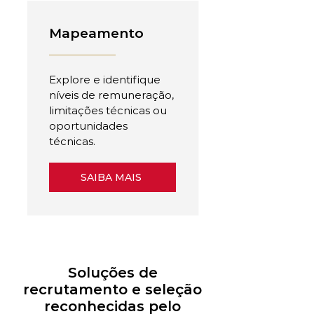
Mapeamento
Explore e identifique
níveis de remuneração,
limitações técnicas ou
oportunidades
técnicas.
SAIBA MAIS
Soluções de
recrutamento e seleção
reconhecidas pelo