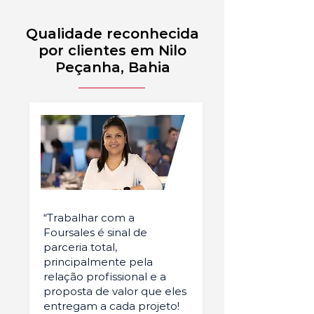
Qualidade reconhecida
por clientes em Nilo
Peçanha, Bahia
“Trabalhar com a
Foursales é sinal de
parceria total,
principalmente pela
relação profissional e a
proposta de valor que eles
entregam a cada projeto!