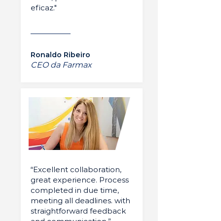
eficaz."
Ronaldo Ribeiro
CEO da Farmax
“Excellent collaboration,
great experience. Process
completed in due time,
meeting all deadlines. with
straightforward feedback