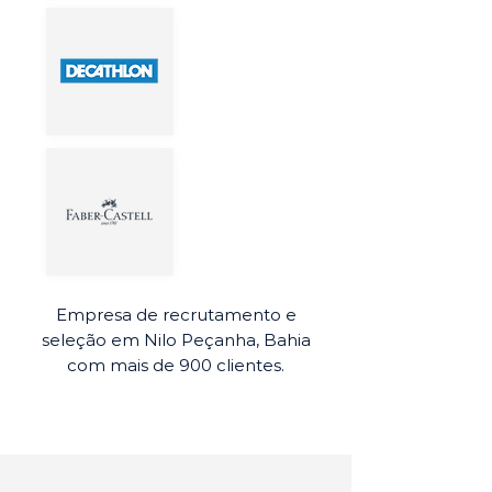
Empresa de recrutamento e
seleção em Nilo Peçanha, Bahia
com mais de 900 clientes.