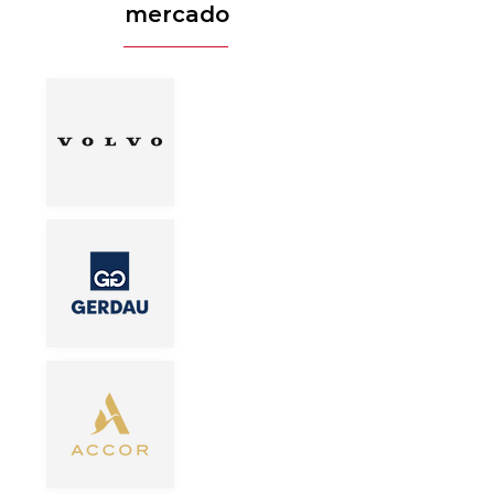
mercado