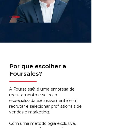
Por que escolher a
Foursales?
A Foursales® é uma empresa de
recrutamento e selecao
especializada exclusivamente em
recrutar e selecionar profissionais de
vendas e marketing.
Com uma metodologia exclusiva,