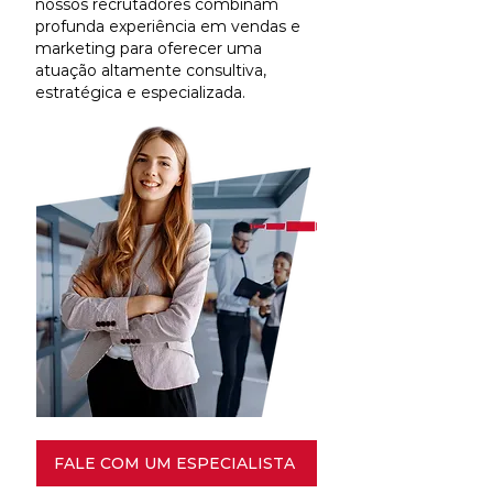
nossos recrutadores combinam
profunda experiência em vendas e
marketing para oferecer uma
atuação altamente consultiva,
estratégica e especializada.
FALE COM UM ESPECIALISTA