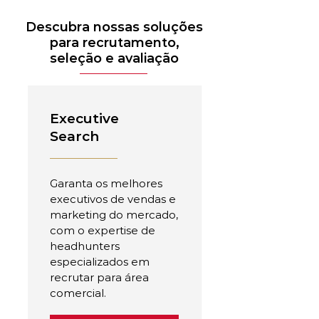
Descubra nossas soluções
para recrutamento,
seleção e avaliação
Executive
Search
Garanta os melhores
executivos de vendas e
marketing do mercado,
com o expertise de
headhunters
especializados em
recrutar para área
comercial.