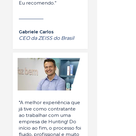
Eu recomendo.”
Gabriele Carlos
CEO da ZEISS do Brasil
"A melhor experiência que
já tive como contratante
ao trabalhar com uma
empresa de Hunting! Do
início ao fim, o processo foi
fluido, profissional e muito