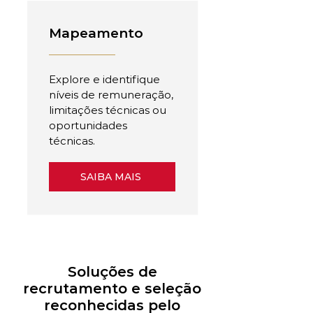
Mapeamento
Explore e identifique
níveis de remuneração,
limitações técnicas ou
oportunidades
técnicas.
SAIBA MAIS
Soluções de
recrutamento e seleção
reconhecidas pelo