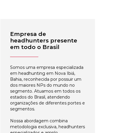
Empresa de
headhunters presente
em todo o Brasil
Somos uma empresa especializada
em headhunting em Nova Ibiá,
Bahia, reconhecida por possuir um
dos maiores NPs do mundo no
segmento. Atuamos em todos os
estados do Brasil, atendendo
organizações de diferentes portes e
segmentos.
Nossa abordagem combina
metodologia exclusiva, headhunters
especializados e amplo