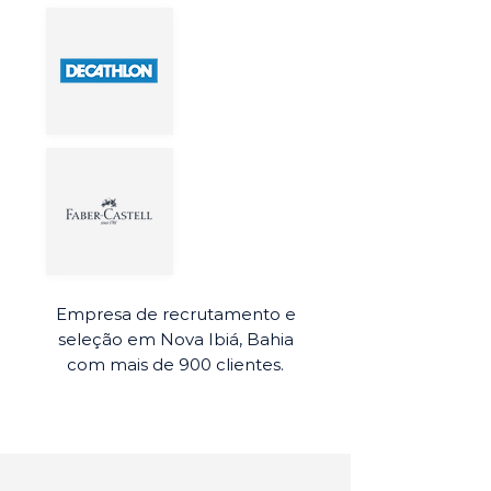
Empresa de recrutamento e
seleção em Nova Ibiá, Bahia
com mais de 900 clientes.