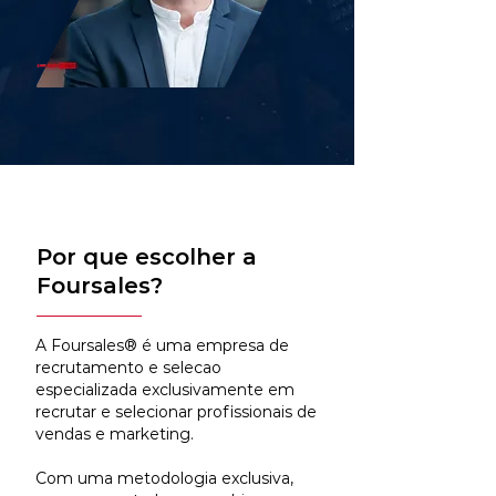
Por que escolher a
Foursales?
A Foursales® é uma empresa de
recrutamento e selecao
especializada exclusivamente em
recrutar e selecionar profissionais de
vendas e marketing.
Com uma metodologia exclusiva,