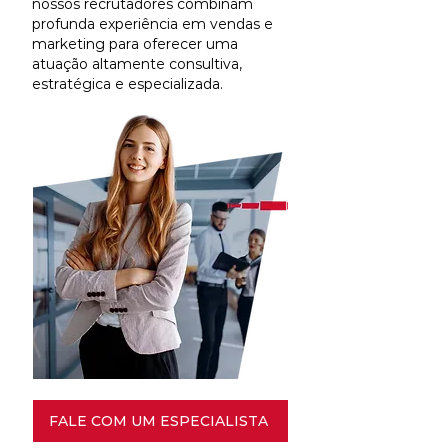
nossos recrutadores combinam
profunda experiência em vendas e
marketing para oferecer uma
atuação altamente consultiva,
estratégica e especializada.
FALE COM UM ESPECIALISTA