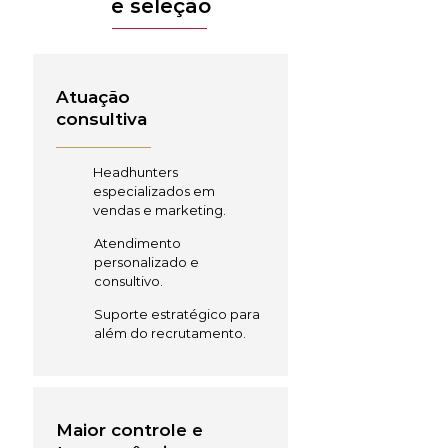
e seleção
Atuação
consultiva
Headhunters
especializados em
vendas e marketing.
Atendimento
personalizado e
consultivo.
Suporte estratégico para
além do recrutamento.
Maior controle e