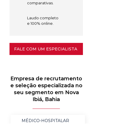
comparativas.
Laudo completo
e 100% online.
FALE COM UM ESPECIALISTA
Empresa de recrutamento
e seleção especializada no
seu segmento em Nova
Ibiá, Bahia
MÉDICO-HOSPITALAR