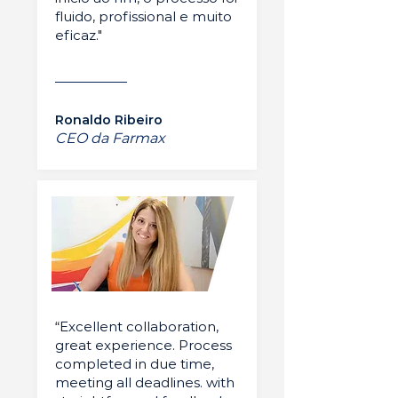
fluido, profissional e muito
eficaz."
Ronaldo Ribeiro
CEO da Farmax
“Excellent collaboration,
great experience. Process
completed in due time,
meeting all deadlines. with