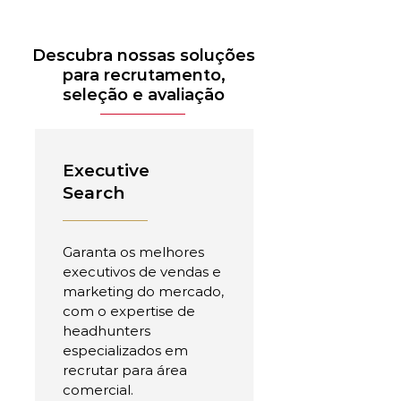
Descubra nossas soluções
para recrutamento,
seleção e avaliação
Executive
Search
Garanta os melhores
executivos de vendas e
marketing do mercado,
com o expertise de
headhunters
especializados em
recrutar para área
comercial.