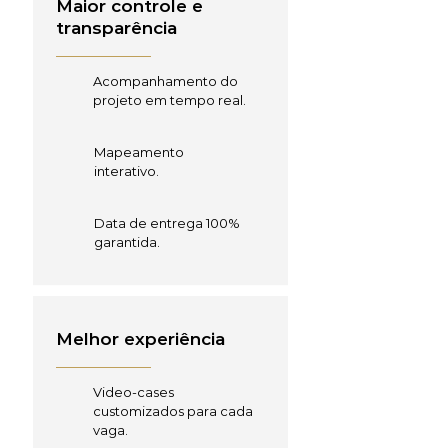
Maior controle e
transparência
Acompanhamento do
projeto em tempo real.
Mapeamento
interativo.
Data de entrega 100%
garantida.
Melhor experiência
Video-cases
customizados para cada
vaga.