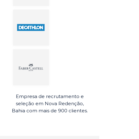
Empresa de recrutamento e
seleção em Nova Redenção,
Bahia com mais de 900 clientes.