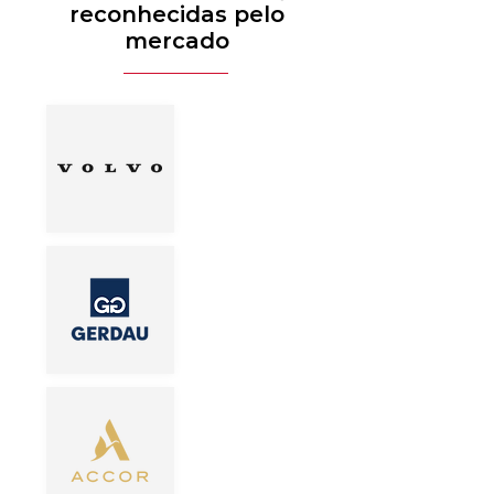
reconhecidas pelo
mercado