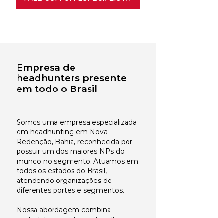
Empresa de
headhunters presente
em todo o Brasil
Somos uma empresa especializada
em headhunting em Nova
Redenção, Bahia, reconhecida por
possuir um dos maiores NPs do
mundo no segmento. Atuamos em
todos os estados do Brasil,
atendendo organizações de
diferentes portes e segmentos.
Nossa abordagem combina