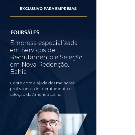
EXCLUSIVO PARA EMPRESAS
Empresa especializada
em Serviços de
Recrutamento e Seleção
em Nova Redenção,
Bahia
Conte com a ajuda dos melhores
profissionais de recrutamento e
seleção da América Latina.