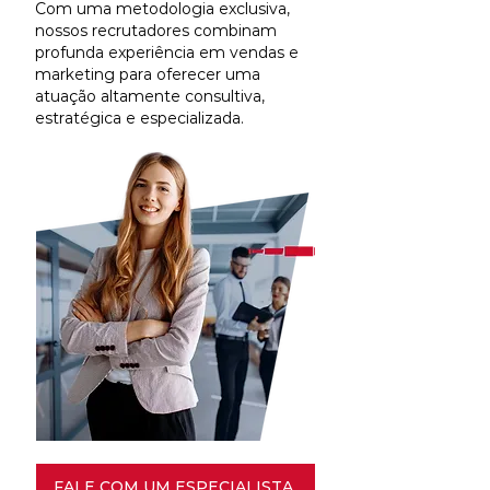
Com uma metodologia exclusiva,
nossos recrutadores combinam
profunda experiência em vendas e
marketing para oferecer uma
atuação altamente consultiva,
estratégica e especializada.
FALE COM UM ESPECIALISTA