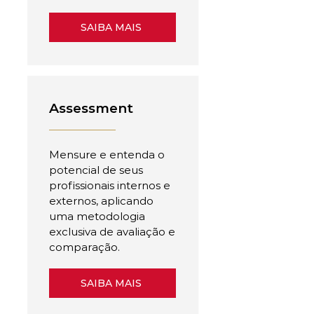
SAIBA MAIS
Assessment
Mensure e entenda o
potencial de seus
profissionais internos e
externos, aplicando
uma metodologia
exclusiva de avaliação e
comparação.
SAIBA MAIS