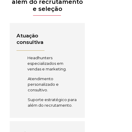
além do recrutamento
e seleção
Atuação
consultiva
Headhunters
especializados em
vendas e marketing.
Atendimento
personalizado e
consultivo.
Suporte estratégico para
além do recrutamento.