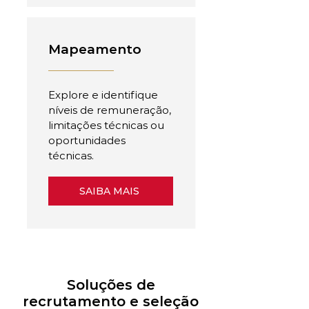
Mapeamento
Explore e identifique
níveis de remuneração,
limitações técnicas ou
oportunidades
técnicas.
SAIBA MAIS
Soluções de
recrutamento e seleção