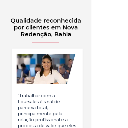
Qualidade reconhecida
por clientes em Nova
Redenção, Bahia
“Trabalhar com a
Foursales é sinal de
parceria total,
principalmente pela
relação profissional e a
proposta de valor que eles