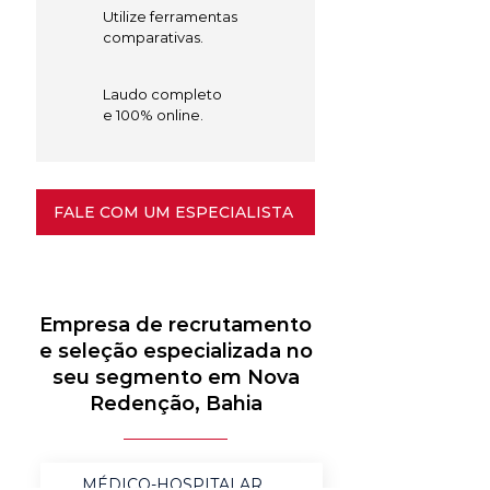
Utilize ferramentas
comparativas.
Laudo completo
e 100% online.
FALE COM UM ESPECIALISTA
Empresa de recrutamento
e seleção especializada no
seu segmento em Nova
Redenção, Bahia
MÉDICO-HOSPITALAR