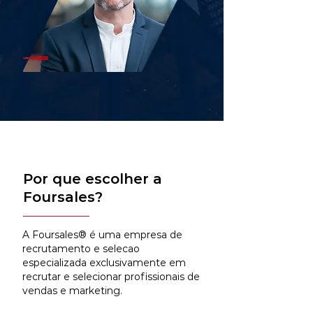
Por que escolher a
Foursales?
A Foursales® é uma empresa de
recrutamento e selecao
especializada exclusivamente em
recrutar e selecionar profissionais de
vendas e marketing.