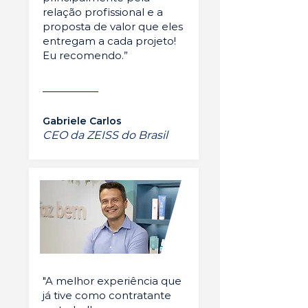
relação profissional e a
proposta de valor que eles
entregam a cada projeto!
Eu recomendo.”
Gabriele Carlos
CEO da ZEISS do Brasil
"A melhor experiência que
já tive como contratante