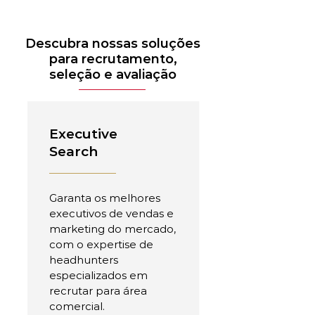
Descubra nossas soluções
para recrutamento,
seleção e avaliação
Executive
Search
Garanta os melhores
executivos de vendas e
marketing do mercado,
com o expertise de
headhunters
especializados em
recrutar para área
comercial.