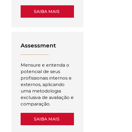
SAIBA MAIS
Assessment
Mensure e entenda o
potencial de seus
profissionais internos e
externos, aplicando
uma metodologia
exclusiva de avaliação e
comparação.
SAIBA MAIS