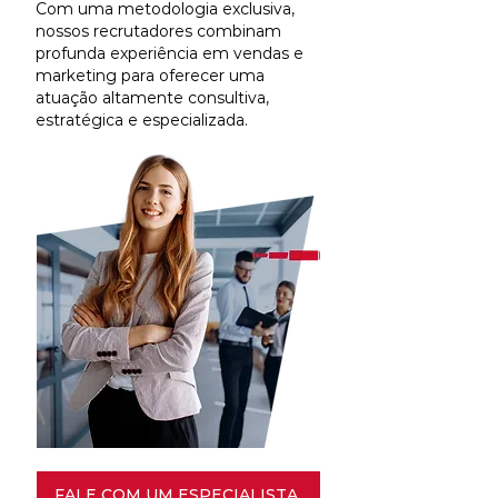
Com uma metodologia exclusiva,
nossos recrutadores combinam
profunda experiência em vendas e
marketing para oferecer uma
atuação altamente consultiva,
estratégica e especializada.
FALE COM UM ESPECIALISTA