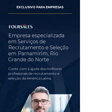
EXCLUSIVO PARA EMPRESAS
Empresa especializada
em Serviços de
Recrutamento e Seleção
em Parnamirim, Rio
Grande do Norte
Conte com a ajuda dos melhores
profissionais de recrutamento e
seleção da América Latina.