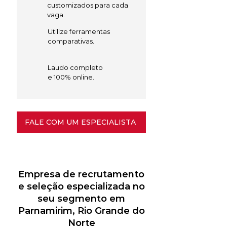
customizados para cada
vaga.
Utilize ferramentas
comparativas.
Laudo completo
e 100% online.
FALE COM UM ESPECIALISTA
Empresa de recrutamento
e seleção especializada no
seu segmento em
Parnamirim, Rio Grande do
Norte