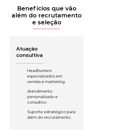
Benefícios que vão
além do recrutamento
e seleção
Atuação
consultiva
Headhunters
especializados em
vendas e marketing.
Atendimento
personalizado e
consultivo.
Suporte estratégico para
além do recrutamento.