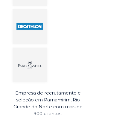
Empresa de recrutamento e
seleção em Parnamirim, Rio
Grande do Norte com mais de
900 clientes.