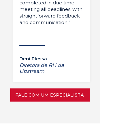
completed in due time,
meeting all deadlines. with
straightforward feedback
and communication.”
Deni Plessa
Diretora de RH da
Upstream
FALE COM UM ESPECIALISTA