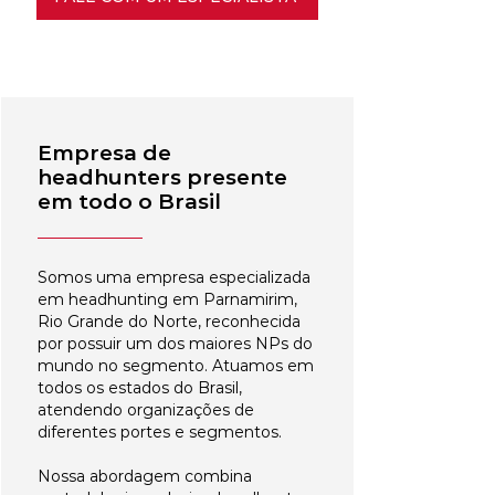
Empresa de
headhunters presente
em todo o Brasil
Somos uma empresa especializada
em headhunting em Parnamirim,
Rio Grande do Norte, reconhecida
por possuir um dos maiores NPs do
mundo no segmento. Atuamos em
todos os estados do Brasil,
atendendo organizações de
diferentes portes e segmentos.
Nossa abordagem combina