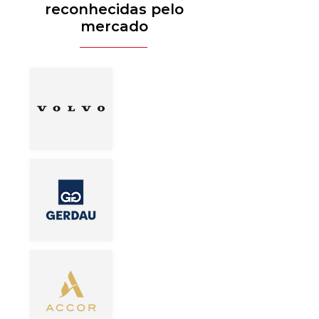
reconhecidas pelo
mercado