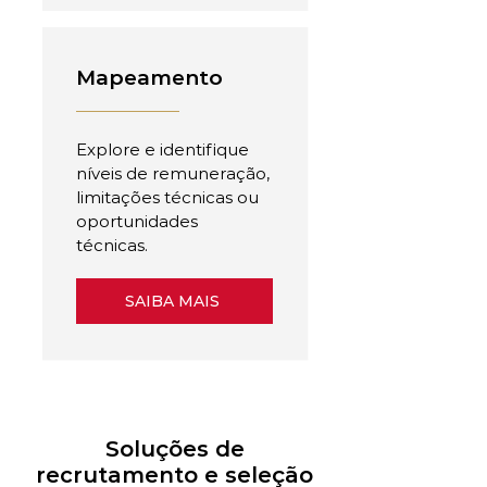
Mapeamento
Explore e identifique
níveis de remuneração,
limitações técnicas ou
oportunidades
técnicas.
SAIBA MAIS
Soluções de
recrutamento e seleção