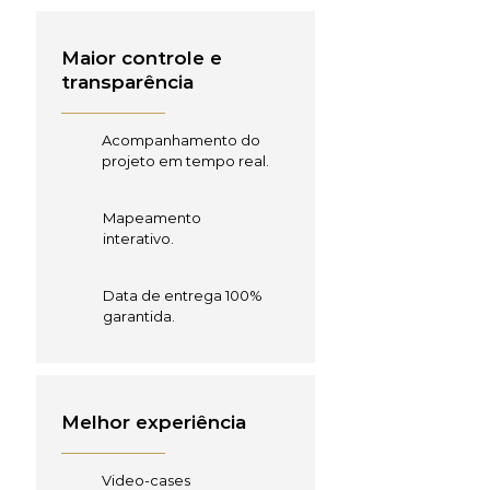
Maior controle e
transparência
Acompanhamento do
projeto em tempo real.
Mapeamento
interativo.
Data de entrega 100%
garantida.
Melhor experiência
Video-cases