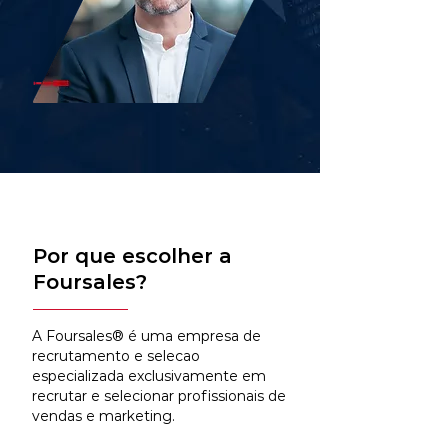
Por que escolher a
Foursales?
A Foursales® é uma empresa de
recrutamento e selecao
especializada exclusivamente em
recrutar e selecionar profissionais de
vendas e marketing.