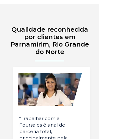
Qualidade reconhecida
por clientes em
Parnamirim, Rio Grande
do Norte
“Trabalhar com a
Foursales é sinal de
parceria total,
principalmente pela