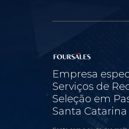
Empresa espec
Serviços de Re
Seleção em Pas
Santa Catarina