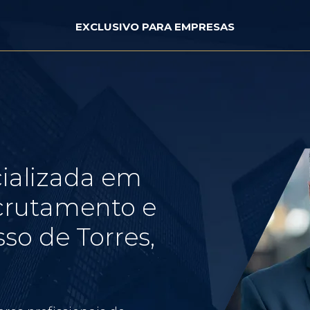
EXCLUSIVO PARA EMPRESAS
ializada em
crutamento e
so de Torres,