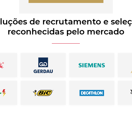
luções de recrutamento e sele
reconhecidas pelo mercado