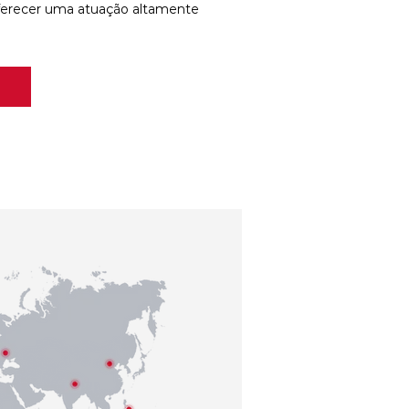
ferecer uma atuação altamente